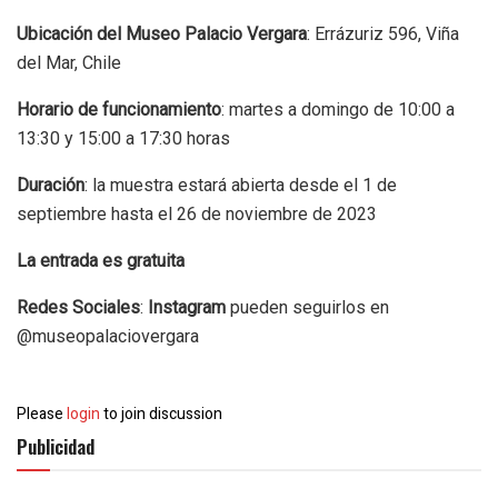
Ubicación del Museo Palacio Vergara
: Errázuriz 596, Viña
del Mar, Chile
Horario de funcionamiento
: martes a domingo de 10:00 a
13:30 y 15:00 a 17:30 horas
Duración
: la muestra estará abierta desde el 1 de
septiembre hasta el 26 de noviembre de 2023
La entrada es gratuita
Redes Sociales
:
Instagram
pueden seguirlos en
@museopalaciovergara
Please
login
to join discussion
Publicidad