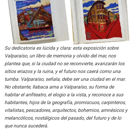
Su dedicatoria es lúcida y clara: esta exposición sobre
Valparaíso, un libro de memoria y olvido del mar, nos
plantea que, si la ciudad no se reconvierte, avanzarán los
sitios eriazos y la ruina, y el futuro nos caerá como una
tumba. Valparaíso, señala, debe ser una ciudad en el mar.
No obstante, Ilabaca ama a Valparaíso, su forma de
habitar el anfiteatro, el elogio a la vista, y reconoce a sus
habitantes, hijos de la geografía, promiscuos, carpinteros,
vitalistas, pescadores, arquitectos, bohemios, amnésicos y
melancólicos, nostálgicos del pasado, del futuro y de lo
que nunca sucederá.