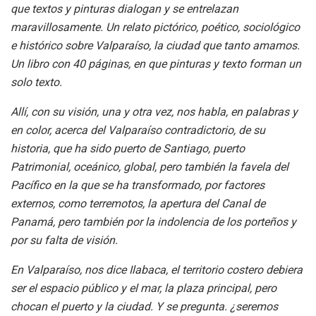
que textos y pinturas dialogan y se entrelazan
maravillosamente. Un relato pictórico, poético, sociológico
e histórico sobre Valparaíso, la ciudad que tanto amamos.
Un libro con 40 páginas, en que pinturas y texto forman un
solo texto.
Allí, con su visión, una y otra vez, nos habla, en palabras y
en color, acerca del Valparaíso contradictorio, de su
historia, que ha sido puerto de Santiago, puerto
Patrimonial, oceánico, global, pero también la favela del
Pacífico en la que se ha transformado, por factores
externos, como terremotos, la apertura del Canal de
Panamá, pero también por la indolencia de los porteños y
por su falta de visión.
En Valparaíso, nos dice Ilabaca, el territorio costero debiera
ser el espacio público y el mar, la plaza principal, pero
chocan el puerto y la ciudad. Y se pregunta. ¿seremos