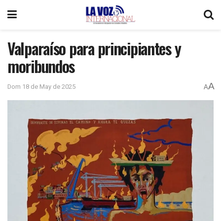
Valparaíso para principiantes y
moribundos
A
Dom 18 de May de 2025
A