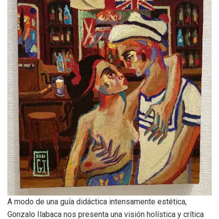
A modo de una guía didáctica intensamente estética,
Gonzalo Ilabaca nos presenta una visión holística y crítica