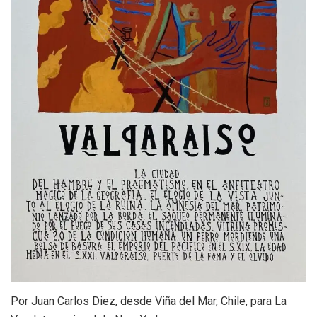
Por Juan Carlos Diez, desde Viña del Mar, Chile, para La