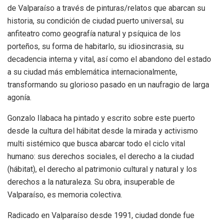
de Valparaíso a través de pinturas/relatos que abarcan su
historia, su condición de ciudad puerto universal, su
anfiteatro como geografía natural y psíquica de los
porteños, su forma de habitarlo, su idiosincrasia, su
decadencia interna y vital, así como el abandono del estado
a su ciudad más emblemática internacionalmente,
transformando su glorioso pasado en un naufragio de larga
agonía.
Gonzalo Ilabaca ha pintado y escrito sobre este puerto
desde la cultura del hábitat desde la mirada y activismo
multi sistémico que busca abarcar todo el ciclo vital
humano: sus derechos sociales, el derecho a la ciudad
(hábitat), el derecho al patrimonio cultural y natural y los
derechos a la naturaleza. Su obra, insuperable de
Valparaíso, es memoria colectiva.
Radicado en Valparaíso desde 1991, ciudad donde fue