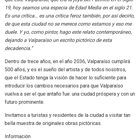
19, hoy seamos una especia de Edad Media en el siglo 21.
Es una crítica… es una crítica feroz también, por así decirlo,
de que esta ciudad no se merece como estamos y eso me
duele. Y yo, como pintor, hago este relato contemporáneo,
dejando a Valparaíso un escrito pictórico de esta
decadencia.”
Dentro de trece años, en el año 2036, Valparaíso cumplirá
500 años, y es el sueño del artista y de todos nosotros,
que el Estado tenga la visión de hacer lo suficiente para
introducir los cambios necesarios para que Valparaíso
vuelva a ser el que antaño fue: una ciudad próspera y con un
futuro prominente.
Invitamos a turistas y residentes de la ciudad a visitar tan
bella muestra de originales obras pictóricas.
Información