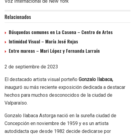
Voz Internacional de New York
Relacionados
Búsquedas comunes en La Casona – Centro de Artes
Intimidad Visual – María José Rojas
Entre mareas – Mari López y Fernanda Larraín
2 de septiembre de 2023
El destacado artista visual porteño
Gonzalo Ilabaca,
inauguró su más reciente exposición dedicada a destacar
hechos para muchos desconocidos de la ciudad de
Valparaíso.
Gonzalo Ilabaca Astorga nació en la sureña ciudad de
Concepción en noviembre de 1959 y es un artista
autodidacta que desde 1982 decide dedicarse por