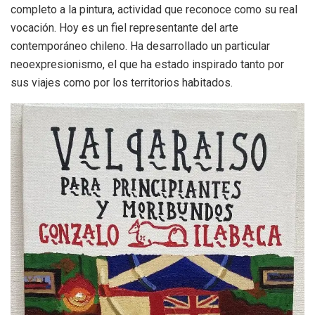
completo a la pintura, actividad que reconoce como su real
vocación. Hoy es un fiel representante del arte
contemporáneo chileno. Ha desarrollado un particular
neoexpresionismo, el que ha estado inspirado tanto por
sus viajes como por los territorios habitados.