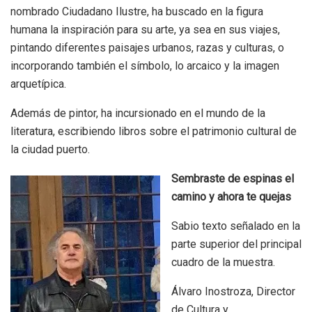
nombrado Ciudadano Ilustre, ha buscado en la figura
humana la inspiración para su arte, ya sea en sus viajes,
pintando diferentes paisajes urbanos, razas y culturas, o
incorporando también el símbolo, lo arcaico y la imagen
arquetípica.
Además de pintor, ha incursionado en el mundo de la
literatura, escribiendo libros sobre el patrimonio cultural de
la ciudad puerto.
Sembraste de espinas el
camino y ahora te quejas
Sabio texto señalado en la
parte superior del principal
cuadro de la muestra.
Álvaro Inostroza, Director
de Cultura y