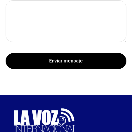
Enviar mensaje