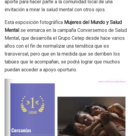
aporte para hacer parte a la comunidad local de una
invitación a mirar la salud mental con otros ojos.
Esta exposición fotográfica
Mujeres del Mundo y Salud
Mental
se enmarca en la campaña Conversemos de Salud
Mental, que desarrolla el Grupo Cetep desde hace varios
años con el fin de normalizar una temática que es
transversal, pero que en la medida que se derriben los
tabúes que le acompañan, se podrá lograr que muchos
puedan acceder a apoyo oportuno.