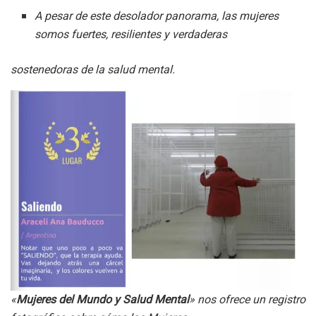
A pesar de este desolador panorama, las mujeres
somos fuertes, resilientes y verdaderas
sostenedoras de la salud mental.
«
Mujeres del Mundo y Salud Mental
» nos ofrece un registro