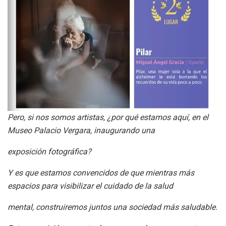
Pero, si nos somos artistas, ¿por qué estamos aquí, en el
Museo Palacio Vergara, inaugurando una
exposición fotográfica?
Y es que estamos convencidos de que mientras más
espacios para visibilizar el cuidado de la salud
mental, construiremos juntos una sociedad más saludable.