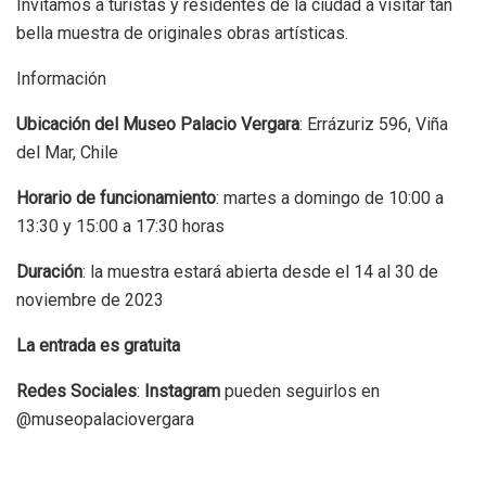
Invitamos a turistas y residentes de la ciudad a visitar tan
bella muestra de originales obras artísticas.
Información
Ubicación del Museo Palacio Vergara
: Errázuriz 596, Viña
del Mar, Chile
Horario de funcionamiento
: martes a domingo de 10:00 a
13:30 y 15:00 a 17:30 horas
Duración
: la muestra estará abierta desde el 14 al 30 de
noviembre de 2023
La entrada es gratuita
Redes Sociales
:
Instagram
pueden seguirlos en
@museopalaciovergara