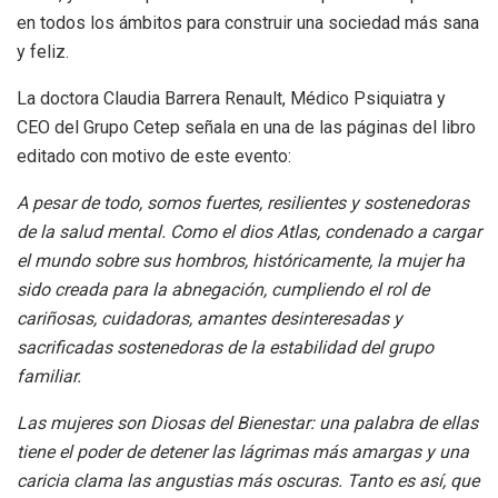
en todos los ámbitos para construir una sociedad más sana
y feliz.
La doctora Claudia Barrera Renault, Médico Psiquiatra y
CEO del Grupo Cetep señala en una de las páginas del libro
editado con motivo de este evento:
A pesar de todo, somos fuertes, resilientes y sostenedoras
de la salud mental. Como el dios Atlas, condenado a cargar
el mundo sobre sus hombros, históricamente, la mujer ha
sido creada para la abnegación, cumpliendo el rol de
cariñosas, cuidadoras, amantes desinteresadas y
sacrificadas sostenedoras de la estabilidad del grupo
familiar.
Las mujeres son Diosas del Bienestar: una palabra de ellas
tiene el poder de detener las lágrimas más amargas y una
caricia clama las angustias más oscuras. Tanto es así, que