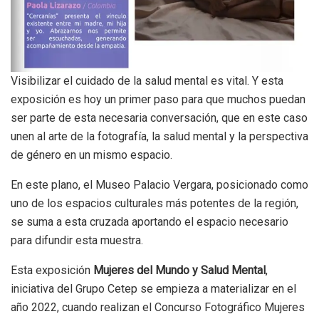
Visibilizar el cuidado de la salud mental es vital. Y esta
exposición es hoy un primer paso para que muchos puedan
ser parte de esta necesaria conversación, que en este caso
unen al arte de la fotografía, la salud mental y la perspectiva
de género en un mismo espacio.
En este plano, el Museo Palacio Vergara, posicionado como
uno de los espacios culturales más potentes de la región,
se suma a esta cruzada aportando el espacio necesario
para difundir esta muestra.
Esta exposición
Mujeres del Mundo y Salud Mental
,
iniciativa del Grupo Cetep se empieza a materializar en el
año 2022, cuando realizan el Concurso Fotográfico Mujeres