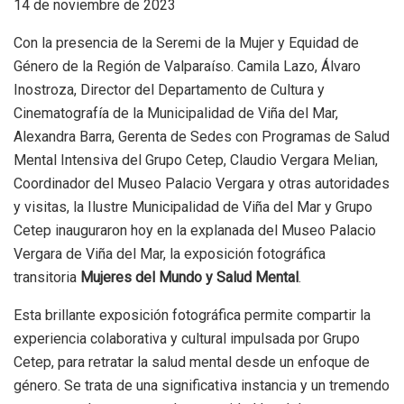
14 de noviembre de 2023
Con la presencia de la Seremi de la Mujer y Equidad de
Género de la Región de Valparaíso. Camila Lazo, Álvaro
Inostroza, Director del Departamento de Cultura y
Cinematografía de la Municipalidad de Viña del Mar,
Alexandra Barra, Gerenta de Sedes con Programas de Salud
Mental Intensiva del Grupo Cetep, Claudio Vergara Melian,
Coordinador del Museo Palacio Vergara y otras autoridades
y visitas, la Ilustre Municipalidad de Viña del Mar y Grupo
Cetep inauguraron hoy en la explanada del Museo Palacio
Vergara de Viña del Mar, la exposición fotográfica
transitoria
Mujeres del Mundo y Salud Mental
.
Esta brillante exposición fotográfica permite compartir la
experiencia colaborativa y cultural impulsada por Grupo
Cetep, para retratar la salud mental desde un enfoque de
género. Se trata de una significativa instancia y un tremendo