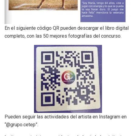
En el siguiente código QR pueden descargar el libro digital
completo, con las 50 mejores fotografías del concurso.
Pueden seguir las actividades del artista en Instagram en
“@grupo.cetep”.