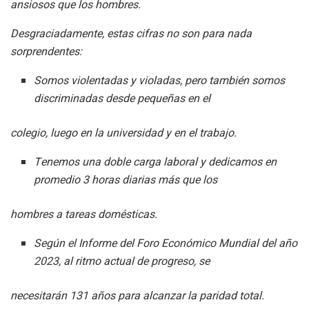
ansiosos que los hombres.
Desgraciadamente, estas cifras no son para nada
sorprendentes:
Somos violentadas y violadas, pero también somos
discriminadas desde pequeñas en el
colegio, luego en la universidad y en el trabajo.
Tenemos una doble carga laboral y dedicamos en
promedio 3 horas diarias más que los
hombres a tareas domésticas.
Según el Informe del Foro Económico Mundial del año
2023, al ritmo actual de progreso, se
necesitarán 131 años para alcanzar la paridad total.