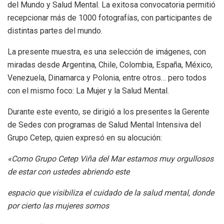
del Mundo y Salud Mental. La exitosa convocatoria permitió
recepcionar más de 1000 fotografías, con participantes de
distintas partes del mundo.
La presente muestra, es una selección de imágenes, con
miradas desde Argentina, Chile, Colombia, España, México,
Venezuela, Dinamarca y Polonia, entre otros… pero todos
con el mismo foco: La Mujer y la Salud Mental.
Durante este evento, se dirigió a los presentes la Gerente
de Sedes con programas de Salud Mental Intensiva del
Grupo Cetep, quien expresó en su alocución:
«Como Grupo Cetep Viña del Mar estamos muy orgullosos
de estar con ustedes abriendo este
espacio que visibiliza el cuidado de la salud mental, donde
por cierto las mujeres somos