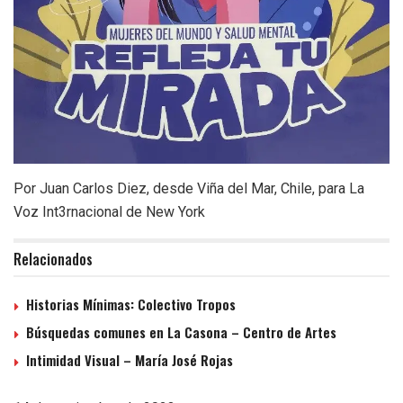
Por Juan Carlos Diez, desde Viña del Mar, Chile, para La
Voz Int3rnacional de New York
Relacionados
Historias Mínimas: Colectivo Tropos
Búsquedas comunes en La Casona – Centro de Artes
Intimidad Visual – María José Rojas