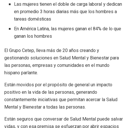
Las mujeres tienen el doble de carga laboral y dedican
en promedio 3 horas diarias más que los hombres a
tareas domésticas
En América Latina, las mujeres ganan el 84% de lo que
ganan los hombres
El Grupo Cetep, lleva más de 20 años creando y
gestionando soluciones en Salud Mental y Bienestar para
las personas, empresas y comunidades en el mundo
hispano parlante.
Están movidos por el propósito de general un impacto
positivo en la vida de las personas, generando
constantemente iniciativas que permitan acercar la Salud
Mental y Bienestar a todas las personas.
Están seguros que conversar de Salud Mental puede salvar
vidas, y con esa premisa se esfuerzan por abrir espacios