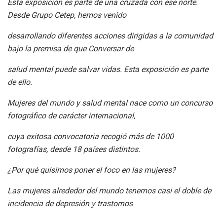
Esta exposición es parte de una cruzada con ese norte.
Desde Grupo Cetep, hemos venido
desarrollando diferentes acciones dirigidas a la comunidad
bajo la premisa de que Conversar de
salud mental puede salvar vidas. Esta exposición es parte
de ello.
Mujeres del mundo y salud mental nace como un concurso
fotográfico de carácter internacional,
cuya exitosa convocatoria recogió más de 1000
fotografías, desde 18 países distintos.
¿Por qué quisimos poner el foco en las mujeres?
Las mujeres alrededor del mundo tenemos casi el doble de
incidencia de depresión y trastornos