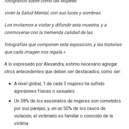
fotográfico sobre cómo las Mujeres
viven la Salud Mental, con sus luces y sombras.
Los invitamos a visitar y difundir esta muestra, y a
conmoverse con la tremenda calidad de las
fotografías que componen esta exposición, y las historias
que cada imagen nos regala.»
A lo expresado por Alexandra, estimo necesario agregar
otros antecedentes que deben ser destacados, como ser:
A nivel global, 1 de cada 3 mujeres ha sufrido
agresiones físicas o sexuales
Un 38% de los asesinatos de mujeres son cometidos
por sus parejas, y, en un 50% de los casos de
violación, el victimario es familiar o conocido de la
víctima