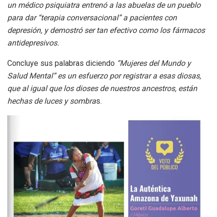
un médico psiquiatra entrenó a las abuelas de un pueblo
para dar “terapia conversacional” a pacientes con
depresión, y demostró ser tan efectivo como los fármacos
antidepresivos.
Concluye sus palabras diciendo
“Mujeres del Mundo y
Salud Mental” es un esfuerzo por registrar a esas diosas,
que al igual que los dioses de nuestros ancestros, están
hechas de luces y sombra
s.