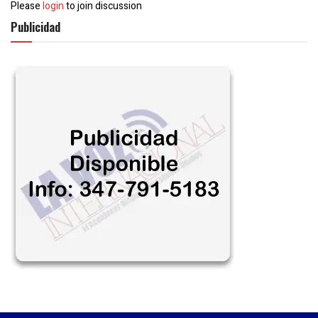
Please
login
to join discussion
Publicidad