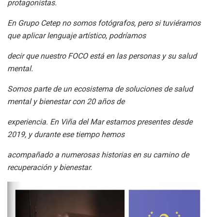
protagonistas.
En Grupo Cetep no somos fotógrafos, pero si tuviéramos
que aplicar lenguaje artístico, podríamos
decir que nuestro FOCO está en las personas y su salud
mental.
Somos parte de un ecosistema de soluciones de salud
mental y bienestar con 20 años de
experiencia. En Viña del Mar estamos presentes desde
2019, y durante ese tiempo hemos
acompañado a numerosas historias en su camino de
recuperación y bienestar.