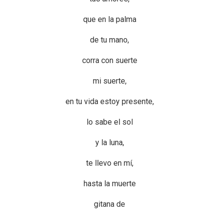
que en la palma
de tu mano,
corra con suerte
mi suerte,
en tu vida estoy presente,
lo sabe el sol
y la luna,
te llevo en mí,
hasta la muerte
gitana de