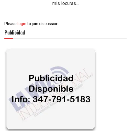
mis locuras…
Please
login
to join discussion
Publicidad