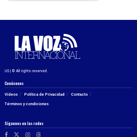
US | © All rights reserved.
Conócenos
Vídeos
Política de Privacidad
Contacto
Términos y condiciones
Síguenos en las redes