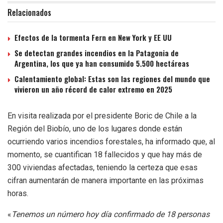
Relacionados
Efectos de la tormenta Fern en New York y EE UU
Se detectan grandes incendios en la Patagonia de
Argentina, los que ya han consumido 5.500 hectáreas
Calentamiento global: Estas son las regiones del mundo que
vivieron un año récord de calor extremo en 2025
En visita realizada por el presidente Boric de Chile a la
Región del Biobío, uno de los lugares donde están
ocurriendo varios incendios forestales, ha informado que, al
momento, se cuantifican 18 fallecidos y que hay más de
300 viviendas afectadas, teniendo la certeza que esas
cifran aumentarán de manera importante en las próximas
horas.
«
Tenemos un número hoy día confirmado de 18 personas