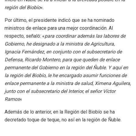
región del Biobío
«.
Por último, el presidente indicó que se ha nominado
ministros de enlace para una mejor coordinación. Al
respecto, señaló: «
para coordinar además las labores de
Gobierno, he designado a la ministra de Agricultura,
Ignacia Fernández, en conjunto con el subsecretario de
Defensa, Ricardo Montero, para que queden de enlace
permanente del Gobierno en la región del Ñuble. Y aquí en
la región del Biobío, le he encargado asumir funciones de
enlace permanente a la ministra de salud, Ximena Aguilera,
junto con el subsecretario del Interior, el señor Víctor
Ramos
«
Además de lo anterior, en la Región del Biobío se ha
decretado toque de teque, no así en la región de Ñuble.