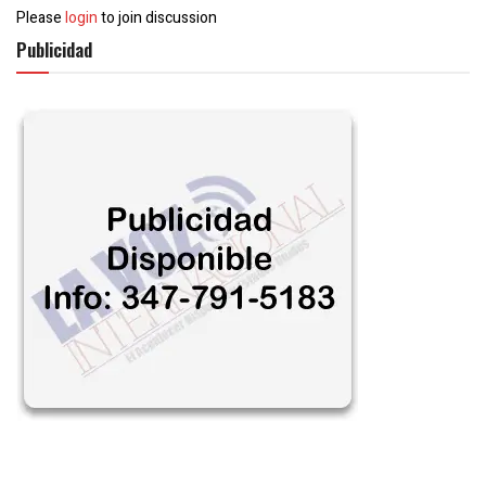
Please
login
to join discussion
Publicidad