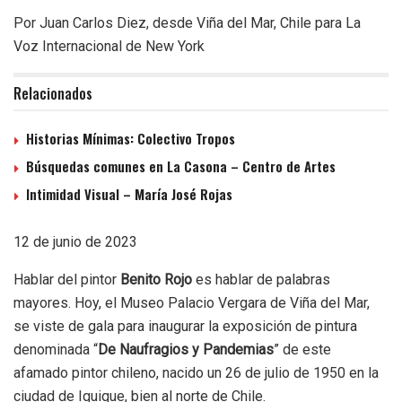
Por Juan Carlos Diez, desde Viña del Mar, Chile para La
Voz Internacional de New York
Relacionados
Historias Mínimas: Colectivo Tropos
Búsquedas comunes en La Casona – Centro de Artes
Intimidad Visual – María José Rojas
12 de junio de 2023
Hablar del pintor
Benito Rojo
es hablar de palabras
mayores. Hoy, el Museo Palacio Vergara de Viña del Mar,
se viste de gala para inaugurar la exposición de pintura
denominada “
De Naufragios y Pandemias
” de este
afamado pintor chileno, nacido un 26 de julio de 1950 en la
ciudad de Iquique, bien al norte de Chile.