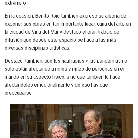
extranjero.
En la ocasión, Benito Rojo también expresó su alegría de
exponer sus obras en tan importante lugar, cuna del arte en
la ciudad de Viña del Mar y destacó el gran trabajo de
difusión que desde este espacio se hace a las más
diversas disciplinas artísticas.
Destacó, también, que los naufragios y las pandemias no
sólo están afectando a miles y miles de personas en el
mundo en su aspecto físico, sino que también lo hace
afectándoles emocionalmente y de eso hay que
preocuparse.