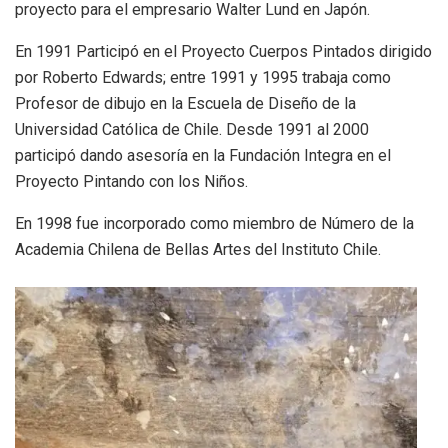
proyecto para el empresario Walter Lund en Japón.
En 1991 Participó en el Proyecto Cuerpos Pintados dirigido
por Roberto Edwards; entre 1991 y 1995 trabaja como
Profesor de dibujo en la Escuela de Diseño de la
Universidad Católica de Chile. Desde 1991 al 2000
participó dando asesoría en la Fundación Integra en el
Proyecto Pintando con los Niños.
En 1998 fue incorporado como miembro de Número de la
Academia Chilena de Bellas Artes del Instituto Chile.