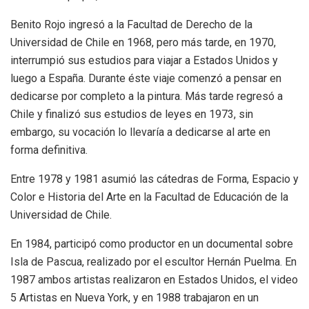
Benito Rojo ingresó a la Facultad de Derecho de la
Universidad de Chile en 1968, pero más tarde, en 1970,
interrumpió sus estudios para viajar a Estados Unidos y
luego a España. Durante éste viaje comenzó a pensar en
dedicarse por completo a la pintura. Más tarde regresó a
Chile y finalizó sus estudios de leyes en 1973, sin
embargo, su vocación lo llevaría a dedicarse al arte en
forma definitiva.
Entre 1978 y 1981 asumió las cátedras de Forma, Espacio y
Color e Historia del Arte en la Facultad de Educación de la
Universidad de Chile.
En 1984, participó como productor en un documental sobre
Isla de Pascua, realizado por el escultor Hernán Puelma. En
1987 ambos artistas realizaron en Estados Unidos, el video
5 Artistas en Nueva York, y en 1988 trabajaron en un