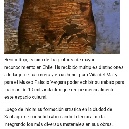
Benito Rojo, es uno de los pintores de mayor
reconocimiento en Chile. Ha recibido múltiples distinciones
a lo largo de su carrera y es un honor para Viña del Mar y
para el Museo Palacio Vergara poder exhibir su trabajo para
los más de 10 mil visitantes que recibe mensualmente
este espacio cultural.
Luego de iniciar su formación artística en la ciudad de
Santiago, se consolida abordando la técnica mixta,
integrando los más diversos materiales en sus obras,