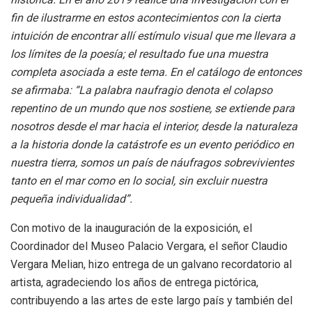
fin de ilustrarme en estos acontecimientos con la cierta
intuición de encontrar allí estímulo visual que me llevara a
los límites de la poesía; el resultado fue una muestra
completa asociada a este tema. En el catálogo de entonces
se afirmaba: “La palabra naufragio denota el colapso
repentino de un mundo que nos sostiene, se extiende para
nosotros desde el mar hacia el interior, desde la naturaleza
a la historia donde la catástrofe es un evento periódico en
nuestra tierra, somos un país de náufragos sobrevivientes
tanto en el mar como en lo social, sin excluir nuestra
pequeña individualidad”.
Con motivo de la inauguración de la exposición, el
Coordinador del Museo Palacio Vergara, el señor Claudio
Vergara Melian, hizo entrega de un galvano recordatorio al
artista, agradeciendo los años de entrega pictórica,
contribuyendo a las artes de este largo país y también del