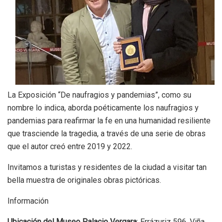
La Exposición “De naufragios y pandemias”, como su
nombre lo indica, aborda poéticamente los naufragios y
pandemias para reafirmar la fe en una humanidad resiliente
que trasciende la tragedia, a través de una serie de obras
que el autor creó entre 2019 y 2022.
Invitamos a turistas y residentes de la ciudad a visitar tan
bella muestra de originales obras pictóricas.
Información
Ubicación del Museo Palacio Vergara
: Errázuriz 596, Viña