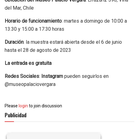
del Mar, Chile
Horario de funcionamiento
: martes a domingo de 10:00 a
13:30 y 15:00 a 17:30 horas
Duración
: la muestra estará abierta desde el 6 de junio
hasta el 28 de agosto de 2023
La entrada es gratuita
Redes Sociales
:
Instagram
pueden seguirlos en
@museopalaciovergara
Please
login
to join discussion
Publicidad