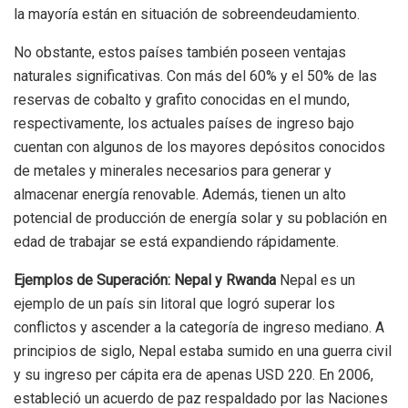
la mayoría están en situación de sobreendeudamiento.
No obstante, estos países también poseen ventajas
naturales significativas. Con más del 60% y el 50% de las
reservas de cobalto y grafito conocidas en el mundo,
respectivamente, los actuales países de ingreso bajo
cuentan con algunos de los mayores depósitos conocidos
de metales y minerales necesarios para generar y
almacenar energía renovable. Además, tienen un alto
potencial de producción de energía solar y su población en
edad de trabajar se está expandiendo rápidamente.
Ejemplos de Superación: Nepal y Rwanda
Nepal es un
ejemplo de un país sin litoral que logró superar los
conflictos y ascender a la categoría de ingreso mediano. A
principios de siglo, Nepal estaba sumido en una guerra civil
y su ingreso per cápita era de apenas USD 220. En 2006,
estableció un acuerdo de paz respaldado por las Naciones