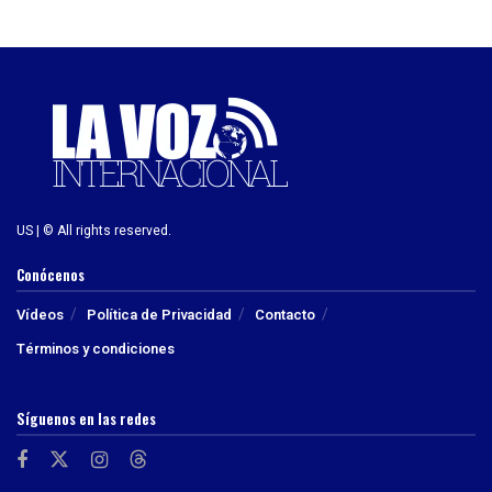
US | © All rights reserved.
Conócenos
Vídeos
Política de Privacidad
Contacto
Términos y condiciones
Síguenos en las redes