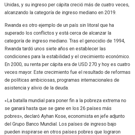
Unidas, y su ingreso per cápita creció más de cuatro veces,
alcanzando la categoría de ingreso mediano en 2019.
Rwanda es otro ejemplo de un país sin litoral que ha
superado los conflictos y está cerca de alcanzar la
categoría de ingreso mediano. Tras el genocidio de 1994,
Rwanda tardó unos siete años en establecer las
condiciones para la estabilidad y el crecimiento económico.
En 2000, su renta per cápita era de USD 270 y hoy es cuatro
veces mayor. Este crecimiento fue el resultado de reformas
de políticas ambiciosas, programas internacionales de
asistencia y alivio de la deuda.
«La batalla mundial para poner fin a la pobreza extrema no
se ganará hasta que se gane en los 26 países más
pobres», declaró Ayhan Kose, economista en jefe adjunto
del Grupo Banco Mundial. Los países de ingreso bajo
pueden inspirarse en otros países pobres que lograron