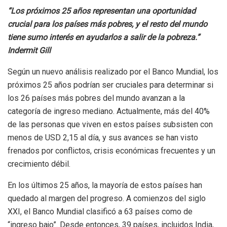
“Los próximos 25 años representan una oportunidad
crucial para los países más pobres, y el resto del mundo
tiene sumo interés en ayudarlos a salir de la pobreza.”
Indermit Gill
Según un nuevo análisis realizado por el Banco Mundial, los
próximos 25 años podrían ser cruciales para determinar si
los 26 países más pobres del mundo avanzan a la
categoría de ingreso mediano. Actualmente, más del 40%
de las personas que viven en estos países subsisten con
menos de USD 2,15 al día, y sus avances se han visto
frenados por conflictos, crisis económicas frecuentes y un
crecimiento débil.
En los últimos 25 años, la mayoría de estos países han
quedado al margen del progreso. A comienzos del siglo
XXI, el Banco Mundial clasificó a 63 países como de
“ingreso bajo”. Desde entonces, 39 países, incluidos India,