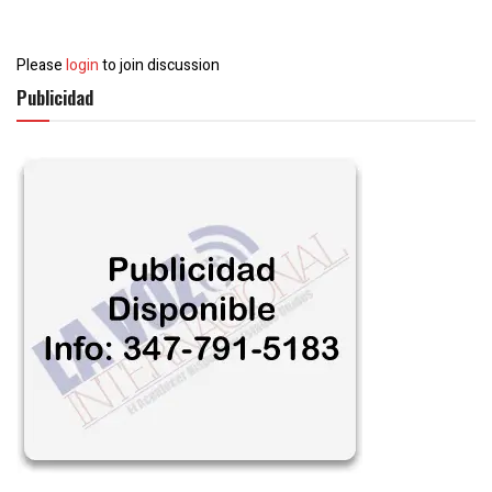
Please
login
to join discussion
Publicidad