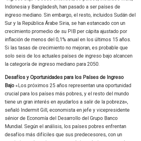
Indonesia y Bangladesh, han pasado a ser países de
ingreso mediano. Sin embargo, el resto, incluidos Sudán del
Sur y la República Árabe Siria, se han estancado con un
crecimiento promedio de su PIB per cápita ajustado por
inflación de menos del 0,1% anual en los últimos 15 años.
Si las tasas de crecimiento no mejoran, es probable que
solo seis de los actuales países de ingreso bajo alcancen
la categoría de ingreso mediano para 2050.
Desafíos y Oportunidades para los Países de Ingreso
Bajo
«Los próximos 25 años representan una oportunidad
crucial para los países más pobres, y el resto del mundo
tiene un gran interés en ayudarlos a salir de la pobreza»,
señaló Indermit Gill, economista en jefe y vicepresidente
sénior de Economía del Desarrollo del Grupo Banco
Mundial. Según el análisis, los países pobres enfrentan
desafíos más difíciles que sus predecesores, con un