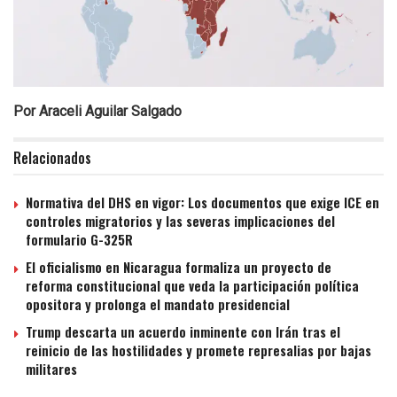
Por Araceli Aguilar Salgado
Relacionados
Normativa del DHS en vigor: Los documentos que exige ICE en
controles migratorios y las severas implicaciones del
formulario G-325R
El oficialismo en Nicaragua formaliza un proyecto de
reforma constitucional que veda la participación política
opositora y prolonga el mandato presidencial
Trump descarta un acuerdo inminente con Irán tras el
reinicio de las hostilidades y promete represalias por bajas
militares