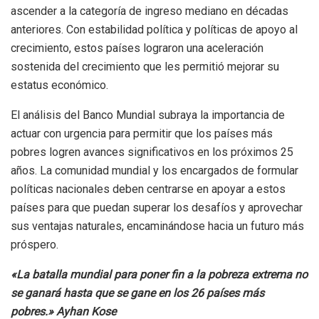
ascender a la categoría de ingreso mediano en décadas
anteriores. Con estabilidad política y políticas de apoyo al
crecimiento, estos países lograron una aceleración
sostenida del crecimiento que les permitió mejorar su
estatus económico.
El análisis del Banco Mundial subraya la importancia de
actuar con urgencia para permitir que los países más
pobres logren avances significativos en los próximos 25
años. La comunidad mundial y los encargados de formular
políticas nacionales deben centrarse en apoyar a estos
países para que puedan superar los desafíos y aprovechar
sus ventajas naturales, encaminándose hacia un futuro más
próspero.
«La batalla mundial para poner fin a la pobreza extrema no
se ganará hasta que se gane en los 26 países más
pobres.» Ayhan Kose