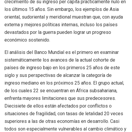
crecimiento de su ingreso per cápita prácticamente nulo en
los últimos 15 años. Sin embargo, los ejemplos de Asia
oriental, sudoriental y meridional muestran que, con ayuda
externa y mejores políticas internas, incluso los países
devastados por la guerra pueden lograr un progreso
económico sostenido.
El análisis del Banco Mundial es el primero en examinar
sistemáticamente los avances de la actual cohorte de
países de ingreso bajo en los primeros 25 años de este
siglo y sus perspectivas de alcanzar la categoría de
ingreso mediano en los próximos 25 años. El grupo actual,
de los cuales 22 se encuentran en África subsahariana,
enfrenta mayores limitaciones que sus predecesores.
Diecisiete de ellos están afectados por conflictos o
situaciones de fragilidad, con tasas de letalidad 20 veces
superiores a las de otras economías en desarrollo. Casi
todos son especialmente vulnerables al cambio climático y