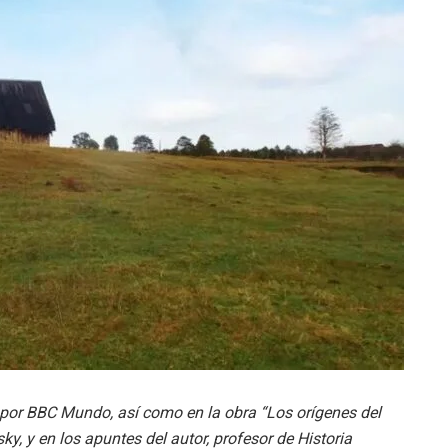
 por BBC Mundo, así como en la obra “Los orígenes del
, y en los apuntes del autor, profesor de Historia