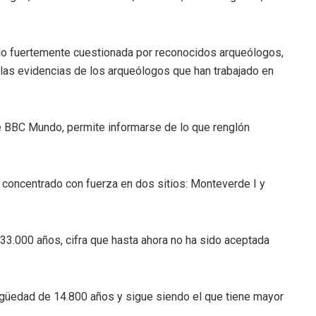
ido fuertemente cuestionada por reconocidos arqueólogos,
las evidencias de los arqueólogos que han trabajado en
de BBC Mundo, permite informarse de lo que renglón
concentrado con fuerza en dos sitios: Monteverde I y
33.000 años, cifra que hasta ahora no ha sido aceptada
igüedad de 14.800 años y sigue siendo el que tiene mayor