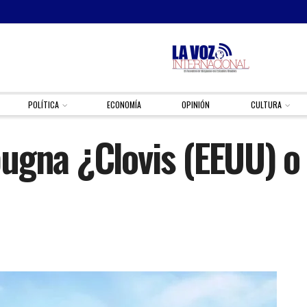
POLÍTICA
ECONOMÍA
OPINIÓN
CULTURA
ugna ¿Clovis (EEUU) o