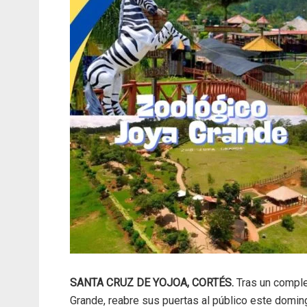
SANTA CRUZ DE YOJOA, CORTÉS.
Tras un comple
Grande, reabre sus puertas al público este domi