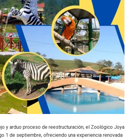
jo y arduo proceso de reestructuración, el Zoológico Joya
ngo 1 de septiembre, ofreciendo una experiencia renovada