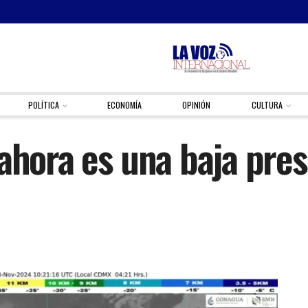
POLÍTICA
ECONOMÍA
OPINIÓN
CULTURA
ahora es una baja pres