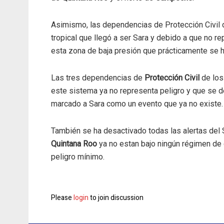
Asimismo, las dependencias de Protección Civil d
tropical que llegó a ser Sara y debido a que no re
esta zona de baja presión que prácticamente se 
Las tres dependencias de
Protección Civil
de los
este sistema ya no representa peligro y que se de
marcado a Sara como un evento que ya no existe.
También se ha desactivado todas las alertas del
Quintana Roo
ya no estan bajo ningún régimen de c
peligro mínimo.
Please
login
to join discussion