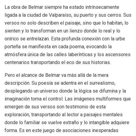
La obra de Belmar siempre ha estado intrínsecamente
ligada a la ciudad de Valparaíso, su puerto y sus cerros. Sus
versos no solo describen el paisaje, sino que lo habitan, lo
sienten y lo transforman en un lienzo donde lo real y lo
onírico se entrelazan. Esta profunda conexión con la urbe
porteña se manifiesta en cada poema, evocando la
atmósfera única de las calles laberínticas y los ascensores
centenarios transportando el eco de sus historias.
Pero el alcance de Belmar va más allá de la mera
descripción. Su poesía se adentra en el surrealismo,
desplegando un universo donde la lógica se difumina y la
imaginación toma el control. Las imágenes multiformes que
emergen de sus versos son testimonio de esta
exploración, transportando al lector a paisajes mentales
donde lo familiar se vuelve extraño y lo intangible adquiere
forma. Es en este juego de asociaciones inesperadas