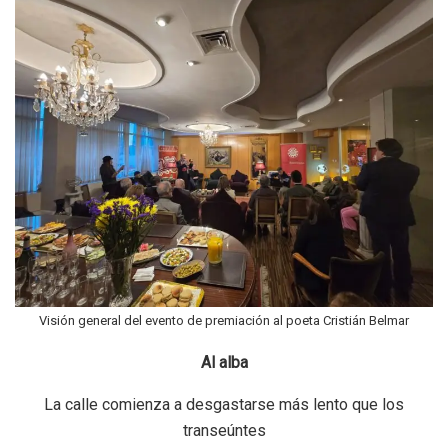
Visión general del evento de premiación al poeta Cristián Belmar
Al alba
La calle comienza a desgastarse más lento que los
transeúntes