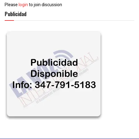
Please
login
to join discussion
Publicidad