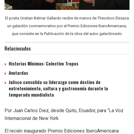
El poeta Cristian Belmar Gallardo recibe de manos de Theodoro Elssaca
un galardón conmemorativo por el Premio Ediciones IberoAmericana,
que consiste en la Publicación de la obra del autor galardonado.
Relacionados
Historias Mínimas: Colectivo Tropos
Avutardas
Jalisco consolida su liderazgo como destino de
entretenimiento, cultura y gastronomía durante la
temporada mundialista
Por Juan Carlos Diez, desde Quito, Ecuador, para “La Voz
Internacional de New York
El recién inaugurado Premio Ediciones IberoAmericana