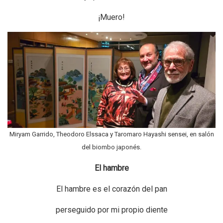
¡Muero!
Miryam Garrido, Theodoro Elssaca y Taromaro Hayashi sensei, en salón
del biombo japonés.
El hambre
El hambre es el corazón del pan
perseguido por mi propio diente