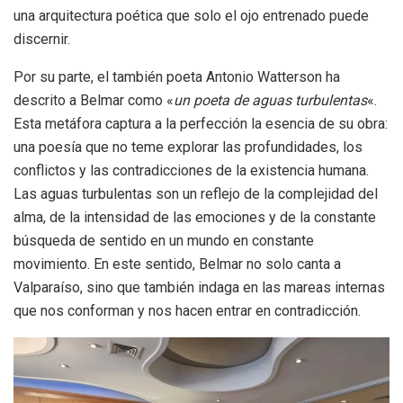
una arquitectura poética que solo el ojo entrenado puede
discernir.
Por su parte, el también poeta Antonio Watterson ha
descrito a Belmar como «
un poeta de aguas turbulentas
«.
Esta metáfora captura a la perfección la esencia de su obra:
una poesía que no teme explorar las profundidades, los
conflictos y las contradicciones de la existencia humana.
Las aguas turbulentas son un reflejo de la complejidad del
alma, de la intensidad de las emociones y de la constante
búsqueda de sentido en un mundo en constante
movimiento. En este sentido, Belmar no solo canta a
Valparaíso, sino que también indaga en las mareas internas
que nos conforman y nos hacen entrar en contradicción.