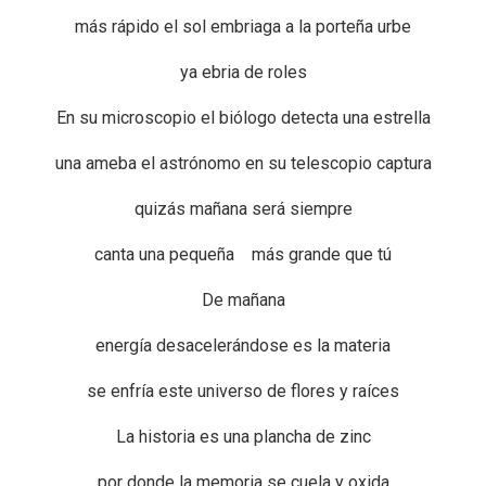
más rápido el sol embriaga a la porteña urbe
ya ebria de roles
En su microscopio el biólogo detecta una estrella
una ameba el astrónomo en su telescopio captura
quizás mañana será siempre
canta una pequeña más grande que tú
De mañana
energía desacelerándose es la materia
se enfría este universo de flores y raíces
La historia es una plancha de zinc
por donde la memoria se cuela y oxida