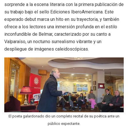
sorprende a la escena literaria con la primera publicación de
su trabajo bajo el sello Ediciones IberoAmericana. Este
esperado debut marca un hito en su trayectoria, y también
ofrece a los lectores una inmersión profunda en el estilo
inconfundible de Belmar, caracterizado por su canto a
Valparaíso, un nocturno surrealismo vibrante y un
despliegue de imágenes caleidoscópicas.
El poeta galardonado dio un completo recital de su poética ante un
público expectante.