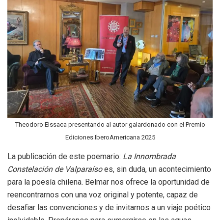
Theodoro Elssaca presentando al autor galardonado con el Premio
Ediciones IberoAmericana 2025
La publicación de este poemario:
La Innombrada
Constelación de Valparaíso
es, sin duda, un acontecimiento
para la poesía chilena. Belmar nos ofrece la oportunidad de
reencontrarnos con una voz original y potente, capaz de
desafiar las convenciones y de invitarnos a un viaje poético