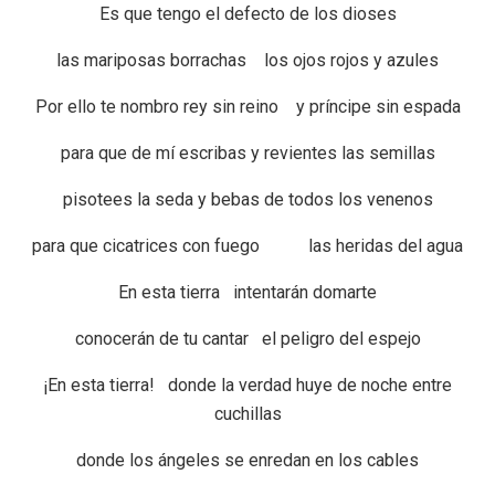
Es que tengo el defecto de los dioses
las mariposas borrachas los ojos rojos y azules
Por ello te nombro rey sin reino y príncipe sin espada
para que de mí escribas y revientes las semillas
pisotees la seda y bebas de todos los venenos
para que cicatrices con fuego las heridas del agua
En esta tierra intentarán domarte
conocerán de tu cantar el peligro del espejo
¡En esta tierra! donde la verdad huye de noche entre
cuchillas
donde los ángeles se enredan en los cables