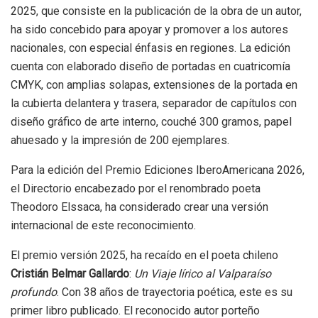
2025, que consiste en la publicación de la obra de un autor,
ha sido concebido para apoyar y promover a los autores
nacionales, con especial énfasis en regiones. La edición
cuenta con elaborado diseño de portadas en cuatricomía
CMYK, con amplias solapas, extensiones de la portada en
la cubierta delantera y trasera, separador de capítulos con
diseño gráfico de arte interno, couché 300 gramos, papel
ahuesado y la impresión de 200 ejemplares.
Para la edición del Premio Ediciones IberoAmericana 2026,
el Directorio encabezado por el renombrado poeta
Theodoro Elssaca, ha considerado crear una versión
internacional de este reconocimiento.
El premio versión 2025, ha recaído en el poeta chileno
Cristián Belmar Gallardo
:
Un Viaje lírico al Valparaíso
profundo
. Con 38 años de trayectoria poética, este es su
primer libro publicado. El reconocido autor porteño