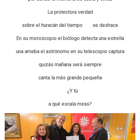
La protectora verdad
sobre el huracán del tiempo se deshace
En su microscopio el biólogo detecta una estrella
una ameba el astrónomo en su telescopio captura
quizás mañana será siempre
canta la más grande pequeña
¿Y tú
a qué escala miras?