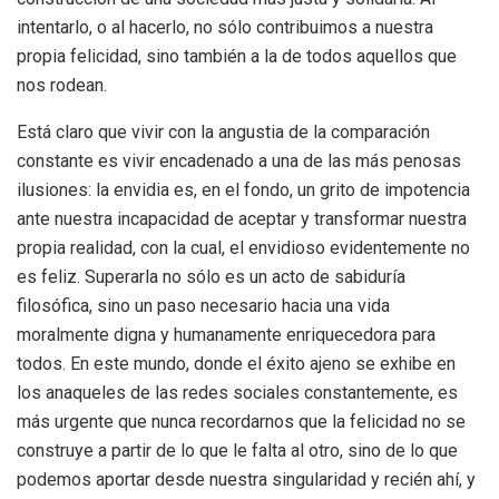
intentarlo, o al hacerlo, no sólo contribuimos a nuestra
propia felicidad, sino también a la de todos aquellos que
nos rodean.
Está claro que vivir con la angustia de la comparación
constante es vivir encadenado a una de las más penosas
ilusiones: la envidia es, en el fondo, un grito de impotencia
ante nuestra incapacidad de aceptar y transformar nuestra
propia realidad, con la cual, el envidioso evidentemente no
es feliz. Superarla no sólo es un acto de sabiduría
filosófica, sino un paso necesario hacia una vida
moralmente digna y humanamente enriquecedora para
todos. En este mundo, donde el éxito ajeno se exhibe en
los anaqueles de las redes sociales constantemente, es
más urgente que nunca recordarnos que la felicidad no se
construye a partir de lo que le falta al otro, sino de lo que
podemos aportar desde nuestra singularidad y recién ahí, y