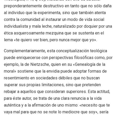
preponderantemente destructivo en tanto que no sólo daña
al individuo que la experimenta, sino que también atenta
contra la comunidad al instaurar un modo de vida social
individualista y mala leche, naturalizado por doquier por una
ética asquerosamente mezquina que se sustenta en el
lema «te quiero ver bien, pero nunca mejor que yo».
Complementariamente, esta conceptualización teológica
puede enriquecerse con perspectivas filosóficas como, por
ejemplo, la de Nietzsche, quien en su «Genealogía de la
moral» sostiene que la envidia puede adoptar formas de
resentimiento en sociedades débiles que no buscan
superar sus propias limitaciones, sino que pretenden
rebajar a aquellos que consideran superiores. Esta actitud,
para éste autor, se trata de una clara renuncia a la vida
auténtica y a la afirmación de uno mismo: «necesito que te
vaya mal para que no se note lo mediocre que soy», sería