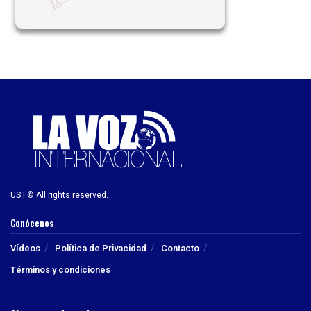
US | © All rights reserved.
Conócenos
Vídeos
Política de Privacidad
Contacto
Términos y condiciones