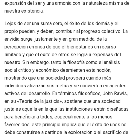
expansión del ser y una armonía con la naturaleza misma de
nuestra existencia.
Lejos de ser una suma cero, el éxito de los demás y el
propio pueden, y deben, contribuir al progreso colectivo. La
envidia surge, justamente y en gran medida, de la
percepción errónea de que el bienestar es un recurso
limitado y que el éxito de otros se logra a expensas del
nuestro. Sin embargo, tanto la filosofía como el análisis
social crítico y económico desmienten esta noción,
mostrando que una sociedad prospera cuando más
individuos alcanzan sus metas y se convierten en agentes
activos del desarrollo. En términos filosóficos, John Rawls,
en su «Teoría de la justicia», sostiene que una sociedad
justa es aquella en la que las instituciones están diseñadas
para beneficiar a todos, especialmente a los menos
favorecidos: este principio implica que el éxito de unos no
debe construirse a partir de la explotación o el sacrificio de