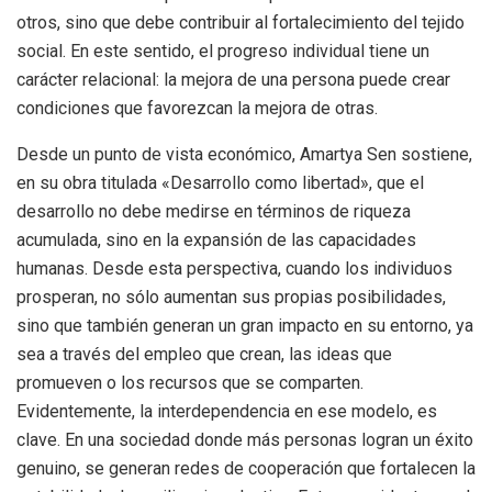
otros, sino que debe contribuir al fortalecimiento del tejido
social. En este sentido, el progreso individual tiene un
carácter relacional: la mejora de una persona puede crear
condiciones que favorezcan la mejora de otras.
Desde un punto de vista económico, Amartya Sen sostiene,
en su obra titulada «Desarrollo como libertad», que el
desarrollo no debe medirse en términos de riqueza
acumulada, sino en la expansión de las capacidades
humanas. Desde esta perspectiva, cuando los individuos
prosperan, no sólo aumentan sus propias posibilidades,
sino que también generan un gran impacto en su entorno, ya
sea a través del empleo que crean, las ideas que
promueven o los recursos que se comparten.
Evidentemente, la interdependencia en ese modelo, es
clave. En una sociedad donde más personas logran un éxito
genuino, se generan redes de cooperación que fortalecen la