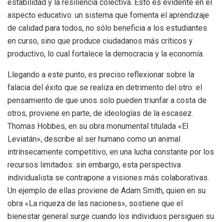
estabilidad y la resiliencia colectiva. Esto es evidente en el
aspecto educativo: un sistema que fomenta el aprendizaje
de calidad para todos, no sólo beneficia a los estudiantes
en curso, sino que produce ciudadanos más críticos y
productivo, lo cual fortalece la democracia y la economía.
Llegando a este punto, es preciso reflexionar sobre la
falacia del éxito que se realiza en detrimento del otro: el
pensamiento de que unos solo pueden triunfar a costa de
otros, proviene en parte, de ideologías de la escasez.
Thomas Hobbes, en su obra monumental titulada «El
Leviatán», describe al ser humano como un animal
intrínsecamente competitivo, en una lucha constante por los
recursos limitados: sin embargo, esta perspectiva
individualista se contrapone a visiones más colaborativas.
Un ejemplo de ellas proviene de Adam Smith, quien en su
obra «La riqueza de las naciones», sostiene que el
bienestar general surge cuando los individuos persiguen su