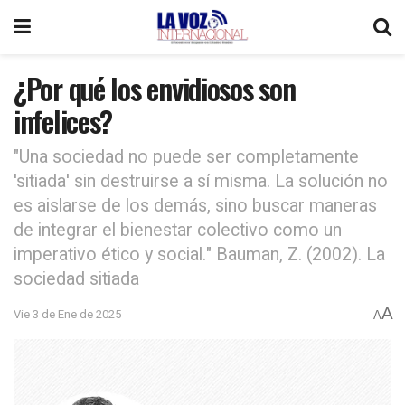
¿Por qué los envidiosos son
infelices?
"Una sociedad no puede ser completamente
'sitiada' sin destruirse a sí misma. La solución no
es aislarse de los demás, sino buscar maneras
de integrar el bienestar colectivo como un
imperativo ético y social." Bauman, Z. (2002). La
sociedad sitiada
A
Vie 3 de Ene de 2025
A