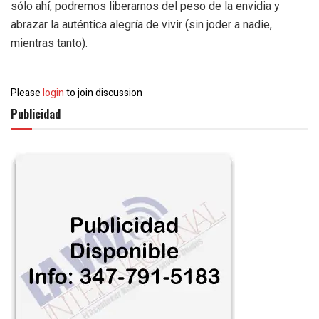
sólo ahí, podremos liberarnos del peso de la envidia y
abrazar la auténtica alegría de vivir (sin joder a nadie,
mientras tanto).
Please
login
to join discussion
Publicidad