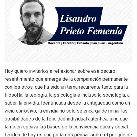
Hoy quiero invitarlos a reflexionar sobre ese oscuro
resentimiento que emerge de la comparación permanente
con los otros, que ha sido un tema recurrente tanto para la
filosofía, la teología, la psicología e incluso la sociología, a
saber, la envidia. Identificada desde la antigüedad como un
vicio corrosivo, la envidia no solo se encarga de minar las
posibilidades de la felicidad individual auténtica, sino que
también socava las bases de la convivencia ética y social.
La idea de hoy es que podamos pensar sobre el por qué de