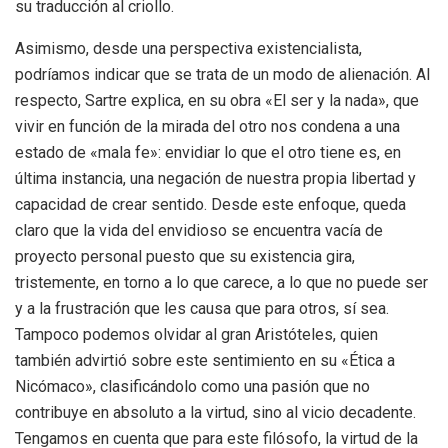
su traducción al criollo.
Asimismo, desde una perspectiva existencialista,
podríamos indicar que se trata de un modo de alienación. Al
respecto, Sartre explica, en su obra «El ser y la nada», que
vivir en función de la mirada del otro nos condena a una
estado de «mala fe»: envidiar lo que el otro tiene es, en
última instancia, una negación de nuestra propia libertad y
capacidad de crear sentido. Desde este enfoque, queda
claro que la vida del envidioso se encuentra vacía de
proyecto personal puesto que su existencia gira,
tristemente, en torno a lo que carece, a lo que no puede ser
y a la frustración que les causa que para otros, sí sea.
Tampoco podemos olvidar al gran Aristóteles, quien
también advirtió sobre este sentimiento en su «Ética a
Nicómaco», clasificándolo como una pasión que no
contribuye en absoluto a la virtud, sino al vicio decadente.
Tengamos en cuenta que para este filósofo, la virtud de la