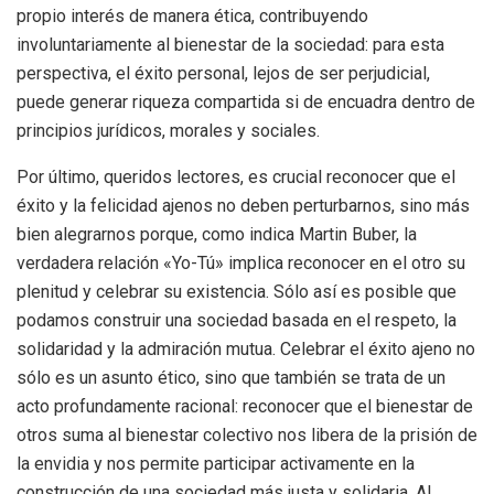
propio interés de manera ética, contribuyendo
involuntariamente al bienestar de la sociedad: para esta
perspectiva, el éxito personal, lejos de ser perjudicial,
puede generar riqueza compartida si de encuadra dentro de
principios jurídicos, morales y sociales.
Por último, queridos lectores, es crucial reconocer que el
éxito y la felicidad ajenos no deben perturbarnos, sino más
bien alegrarnos porque, como indica Martin Buber, la
verdadera relación «Yo-Tú» implica reconocer en el otro su
plenitud y celebrar su existencia. Sólo así es posible que
podamos construir una sociedad basada en el respeto, la
solidaridad y la admiración mutua. Celebrar el éxito ajeno no
sólo es un asunto ético, sino que también se trata de un
acto profundamente racional: reconocer que el bienestar de
otros suma al bienestar colectivo nos libera de la prisión de
la envidia y nos permite participar activamente en la
construcción de una sociedad más justa y solidaria. Al