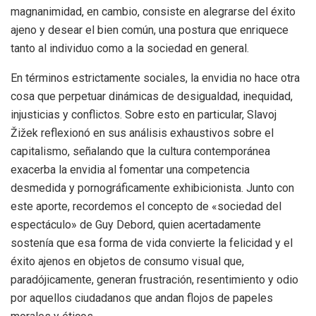
magnanimidad, en cambio, consiste en alegrarse del éxito
ajeno y desear el bien común, una postura que enriquece
tanto al individuo como a la sociedad en general.
En términos estrictamente sociales, la envidia no hace otra
cosa que perpetuar dinámicas de desigualdad, inequidad,
injusticias y conflictos. Sobre esto en particular, Slavoj
Žižek reflexionó en sus análisis exhaustivos sobre el
capitalismo, señalando que la cultura contemporánea
exacerba la envidia al fomentar una competencia
desmedida y pornográficamente exhibicionista. Junto con
este aporte, recordemos el concepto de «sociedad del
espectáculo» de Guy Debord, quien acertadamente
sostenía que esa forma de vida convierte la felicidad y el
éxito ajenos en objetos de consumo visual que,
paradójicamente, generan frustración, resentimiento y odio
por aquellos ciudadanos que andan flojos de papeles