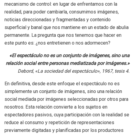
mecanismo de control: en lugar de enfrentarnos con la
realidad, para poder cambiarla, consumimos imágenes,
noticias direccionadas y fragmentadas y contenido
superficial y banal que nos mantiene en un estado de abulia
permanente. La pregunta que nos tenemos que hacer en
este punto es: ¿nos entretienen o nos adormecen?
«El espectáculo no es un conjunto de imágenes, sino una
relación social entre personas mediatizada por imágenes.»
Debord, «La sociedad del espectáculo», 1967, tesis 4.
En definitiva, desde este enfoque el espectáculo no es
simplemente un conjunto de imágenes, sino una relación
social mediada por imágenes seleccionadas por otros para
nosotros. Esta relación convierte a los sujetos en
espectadores pasivos, cuya participación con la realidad se
reduce al consumo y repetición de representaciones
previamente digitadas y planificadas por los productores