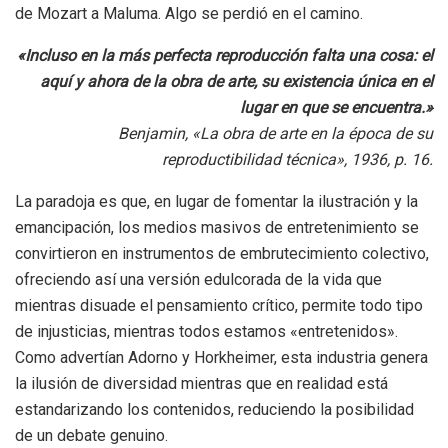
de Mozart a Maluma. Algo se perdió en el camino.
«Incluso en la más perfecta reproducción falta una cosa: el
aquí y ahora de la obra de arte, su existencia única en el
lugar en que se encuentra.»
Benjamin, «La obra de arte en la época de su
reproductibilidad técnica», 1936, p. 16.
La paradoja es que, en lugar de fomentar la ilustración y la
emancipación, los medios masivos de entretenimiento se
convirtieron en instrumentos de embrutecimiento colectivo,
ofreciendo así una versión edulcorada de la vida que
mientras disuade el pensamiento crítico, permite todo tipo
de injusticias, mientras todos estamos «entretenidos».
Como advertían Adorno y Horkheimer, esta industria genera
la ilusión de diversidad mientras que en realidad está
estandarizando los contenidos, reduciendo la posibilidad
de un debate genuino.