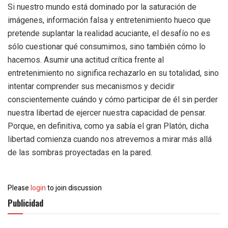
Si nuestro mundo está dominado por la saturación de
imágenes, información falsa y entretenimiento hueco que
pretende suplantar la realidad acuciante, el desafío no es
sólo cuestionar qué consumimos, sino también cómo lo
hacemos. Asumir una actitud crítica frente al
entretenimiento no significa rechazarlo en su totalidad, sino
intentar comprender sus mecanismos y decidir
conscientemente cuándo y cómo participar de él sin perder
nuestra libertad de ejercer nuestra capacidad de pensar.
Porque, en definitiva, como ya sabía el gran Platón, dicha
libertad comienza cuando nos atrevemos a mirar más allá
de las sombras proyectadas en la pared.
Please
login
to join discussion
Publicidad