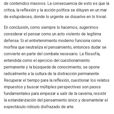
de contenidos masivos. La consecuencia de esto es que la
crítica, la reflexión y la acción política se diluyen en un mar
de estupideces, donde lo urgente se disuelve en lo trivial.
En conclusión, como siempre lo hacemos, sugerimos
considerar el pensar como un acto violento de legítima
defensa. Si el entretenimiento moderno funciona como
morfina que neutraliza el pensamiento, entonces dudar se
convierte en parte del combate necesario. La filosofía,
entendida como el ejercicio del cuestionamiento
permanente y la búsqueda de conocimiento, se opone
radicalmente a la cultura de la distracción permanente.
Recuperar el tiempo para la reflexión, cuestionar los relatos
impuestos y buscar múltiples perspectivas son pasos
fundamentales para empezar a salir de la caverna, resistir
la estandarización del pensamiento único y desmantelar el
espectáculo ridículo disfrazado de arte.