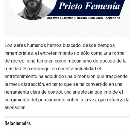
Los seres humanos hemos buscado, desde tiempos
inmemoriales, el entretenimiento no sólo como una forma
de recreo, sino también como mecanismo de escape de la
realidad. Sin embargo, en nuestra actualidad el
entretenimiento ha adquirido una dimensión que trasciende
la mera distracción, en tanto que se ha convertido en una
herramienta clara de control, una anestesia que impide el
surgimiento del pensamiento crítico a la vez que refuerza la
alienación.
Relacionados