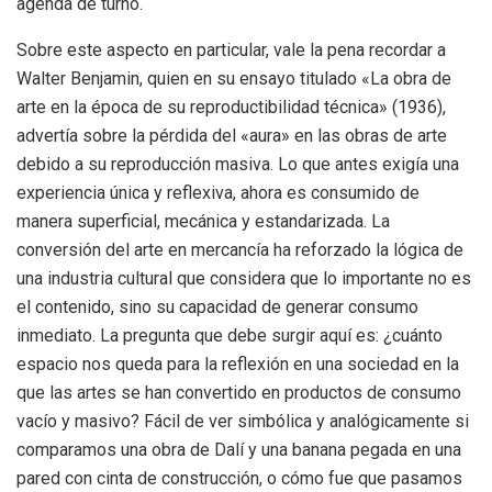
agenda de turno.
Sobre este aspecto en particular, vale la pena recordar a
Walter Benjamin, quien en su ensayo titulado «La obra de
arte en la época de su reproductibilidad técnica» (1936),
advertía sobre la pérdida del «aura» en las obras de arte
debido a su reproducción masiva. Lo que antes exigía una
experiencia única y reflexiva, ahora es consumido de
manera superficial, mecánica y estandarizada. La
conversión del arte en mercancía ha reforzado la lógica de
una industria cultural que considera que lo importante no es
el contenido, sino su capacidad de generar consumo
inmediato. La pregunta que debe surgir aquí es: ¿cuánto
espacio nos queda para la reflexión en una sociedad en la
que las artes se han convertido en productos de consumo
vacío y masivo? Fácil de ver simbólica y analógicamente si
comparamos una obra de Dalí y una banana pegada en una
pared con cinta de construcción, o cómo fue que pasamos