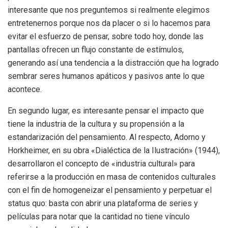
interesante que nos preguntemos si realmente elegimos
entretenernos porque nos da placer o si lo hacemos para
evitar el esfuerzo de pensar, sobre todo hoy, donde las
pantallas ofrecen un flujo constante de estímulos,
generando así una tendencia a la distracción que ha logrado
sembrar seres humanos apáticos y pasivos ante lo que
acontece.
En segundo lugar, es interesante pensar el impacto que
tiene la industria de la cultura y su propensión a la
estandarización del pensamiento. Al respecto, Adorno y
Horkheimer, en su obra «Dialéctica de la Ilustración» (1944),
desarrollaron el concepto de «industria cultural» para
referirse a la producción en masa de contenidos culturales
con el fin de homogeneizar el pensamiento y perpetuar el
status quo: basta con abrir una plataforma de series y
películas para notar que la cantidad no tiene vínculo