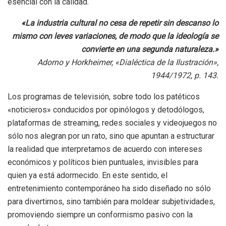
esencial con la calidad.
«La industria cultural no cesa de repetir sin descanso lo
mismo con leves variaciones, de modo que la ideología se
convierte en una segunda naturaleza.»
Adorno y Horkheimer, «Dialéctica de la Ilustración»,
1944/1972, p. 143.
Los programas de televisión, sobre todo los patéticos
«noticieros» conducidos por opinólogos y detodólogos,
plataformas de streaming, redes sociales y videojuegos no
sólo nos alegran por un rato, sino que apuntan a estructurar
la realidad que interpretamos de acuerdo con intereses
económicos y políticos bien puntuales, invisibles para
quien ya está adormecido. En este sentido, el
entretenimiento contemporáneo ha sido diseñado no sólo
para divertirnos, sino también para moldear subjetividades,
promoviendo siempre un conformismo pasivo con la