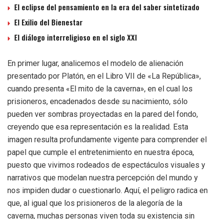
El eclipse del pensamiento en la era del saber sintetizado
El Exilio del Bienestar
El diálogo interreligioso en el siglo XXI
En primer lugar, analicemos el modelo de alienación
presentado por Platón, en el Libro VII de «La República»,
cuando presenta «El mito de la caverna», en el cual los
prisioneros, encadenados desde su nacimiento, sólo
pueden ver sombras proyectadas en la pared del fondo,
creyendo que esa representación es la realidad. Esta
imagen resulta profundamente vigente para comprender el
papel que cumple el entretenimiento en nuestra época,
puesto que vivimos rodeados de espectáculos visuales y
narrativos que modelan nuestra percepción del mundo y
nos impiden dudar o cuestionarlo. Aquí, el peligro radica en
que, al igual que los prisioneros de la alegoría de la
caverna, muchas personas viven toda su existencia sin