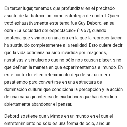
En tercer lugar, tenemos que profundizar en el precitado
asunto de la distracción como estrategia de control. Quien
trató exhaustivamente este tema fue Guy Debord, en su
obra «La sociedad del espectáculo» (1967), cuando
sostenía que vivimos en una era en la que la representación
ha sustituido completamente a la realidad. Esto quiere decir
que la vida cotidiana ha sido invadida por imágenes,
narrativas y simulacros que no sólo nos causan placer, sino
que definen la manera en que experimentamos el mundo. En
este contexto, el entretenimiento deja de ser un mero
pasatiempo para convertirse en una estructura de
dominación cultural que condiciona la percepción y la acción
de una masa gigantesca de ciudadanos que han decidido
abiertamente abandonar el pensar.
Debord sostiene que vivimos en un mundo en el que el
entretenimiento no sólo es una forma de ocio, sino un