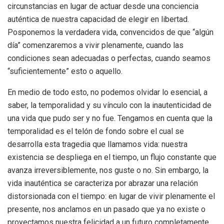
circunstancias en lugar de actuar desde una conciencia
auténtica de nuestra capacidad de elegir en libertad.
Posponemos la verdadera vida, convencidos de que “algún
día” comenzaremos a vivir plenamente, cuando las
condiciones sean adecuadas o perfectas, cuando seamos
“suficientemente” esto o aquello.
En medio de todo esto, no podemos olvidar lo esencial, a
saber, la temporalidad y su vínculo con la inautenticidad de
una vida que pudo ser y no fue. Tengamos en cuenta que la
temporalidad es el telón de fondo sobre el cual se
desarrolla esta tragedia que llamamos vida: nuestra
existencia se despliega en el tiempo, un flujo constante que
avanza irreversiblemente, nos guste o no. Sin embargo, la
vida inauténtica se caracteriza por abrazar una relación
distorsionada con el tiempo: en lugar de vivir plenamente el
presente, nos anclamos en un pasado que ya no existe o
proyectamos nuestra felicidad a un futuro completamente