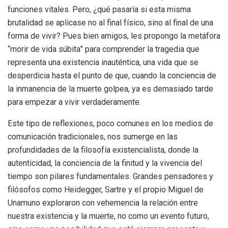
funciones vitales. Pero, ¿qué pasaría si esta misma
brutalidad se aplicase no al final físico, sino al final de una
forma de vivir? Pues bien amigos, les propongo la metáfora
“morir de vida súbita” para comprender la tragedia que
representa una existencia inauténtica, una vida que se
desperdicia hasta el punto de que, cuando la conciencia de
la inmanencia de la muerte golpea, ya es demasiado tarde
para empezar a vivir verdaderamente.
Este tipo de reflexiones, poco comunes en los medios de
comunicación tradicionales, nos sumerge en las
profundidades de la filosofía existencialista, donde la
autenticidad, la conciencia de la finitud y la vivencia del
tiempo son pilares fundamentales. Grandes pensadores y
filósofos como Heidegger, Sartre y el propio Miguel de
Unamuno exploraron con vehemencia la relación entre
nuestra existencia y la muerte, no como un evento futuro,