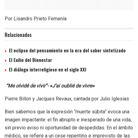
Por Lisandro Prieto Femenía
Relacionados
El eclipse del pensamiento en la era del saber sintetizado
El Exilio del Bienestar
El diálogo interreligioso en el siglo XXI
“Me olvidé de vivir”-
«J’ai oublié de vivre»
Pierre Billon y Jacques Revaux, cantada por Julio Iglesias
Bien sabemos que la expresión “muerte súbita” evoca una
imagen impactante: el fin abrupto e inesperado de una vida,
sin previo aviso ni oportunidad de despedidas. En el ámbito
médico, se refiere a un cese repentino e imprevisto de las