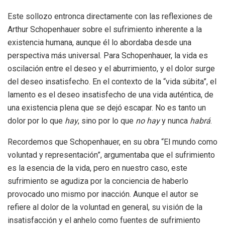
Este sollozo entronca directamente con las reflexiones de
Arthur Schopenhauer sobre el sufrimiento inherente a la
existencia humana, aunque él lo abordaba desde una
perspectiva más universal. Para Schopenhauer, la vida es
oscilación entre el deseo y el aburrimiento, y el dolor surge
del deseo insatisfecho. En el contexto de la “vida súbita”, el
lamento es el deseo insatisfecho de una vida auténtica, de
una existencia plena que se dejó escapar. No es tanto un
dolor por lo que
hay
, sino por lo que
no hay
y nunca
habrá
.
Recordemos que Schopenhauer, en su obra “El mundo como
voluntad y representación”, argumentaba que el sufrimiento
es la esencia de la vida, pero en nuestro caso, este
sufrimiento se agudiza por la conciencia de haberlo
provocado uno mismo por inacción. Aunque el autor se
refiere al dolor de la voluntad en general, su visión de la
insatisfacción y el anhelo como fuentes de sufrimiento