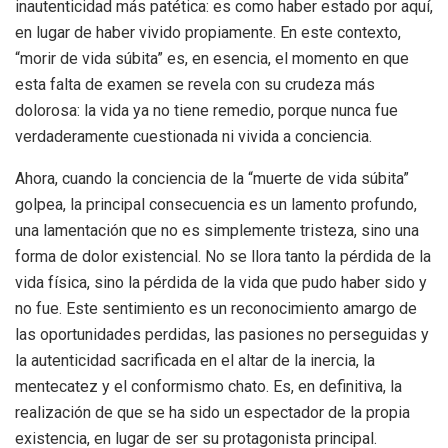
inautenticidad más patética: es como haber estado por aquí,
en lugar de haber vivido propiamente. En este contexto,
“morir de vida súbita” es, en esencia, el momento en que
esta falta de examen se revela con su crudeza más
dolorosa: la vida ya no tiene remedio, porque nunca fue
verdaderamente cuestionada ni vivida a conciencia.
Ahora, cuando la conciencia de la “muerte de vida súbita”
golpea, la principal consecuencia es un lamento profundo,
una lamentación que no es simplemente tristeza, sino una
forma de dolor existencial. No se llora tanto la pérdida de la
vida física, sino la pérdida de la vida que pudo haber sido y
no fue. Este sentimiento es un reconocimiento amargo de
las oportunidades perdidas, las pasiones no perseguidas y
la autenticidad sacrificada en el altar de la inercia, la
mentecatez y el conformismo chato. Es, en definitiva, la
realización de que se ha sido un espectador de la propia
existencia, en lugar de ser su protagonista principal.