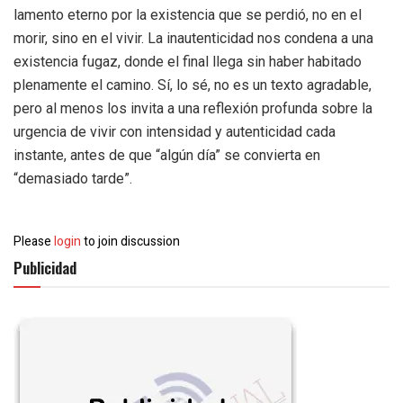
lamento eterno por la existencia que se perdió, no en el
morir, sino en el vivir. La inautenticidad nos condena a una
existencia fugaz, donde el final llega sin haber habitado
plenamente el camino. Sí, lo sé, no es un texto agradable,
pero al menos los invita a una reflexión profunda sobre la
urgencia de vivir con intensidad y autenticidad cada
instante, antes de que “algún día” se convierta en
“demasiado tarde”.
Please
login
to join discussion
Publicidad