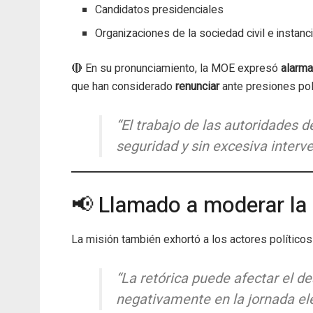
Candidatos presidenciales
Organizaciones de la sociedad civil e instanc
🔴 En su pronunciamiento, la MOE expresó
alarma
que han considerado
renunciar
ante presiones polí
“El trabajo de las autoridades 
seguridad y sin excesiva interve
📢 Llamado a moderar la r
La misión también exhortó a los actores políticos
“La retórica puede afectar el de
negativamente en la jornada ele