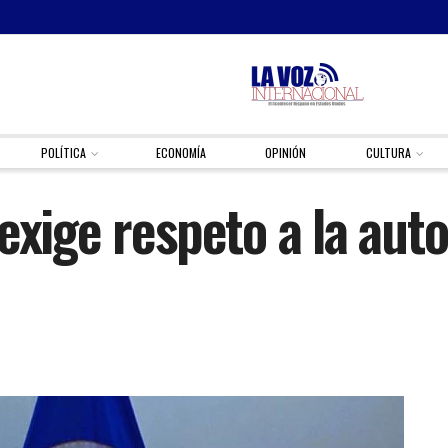
POLÍTICA
ECONOMÍA
OPINIÓN
CULTURA
exige respeto a la aut