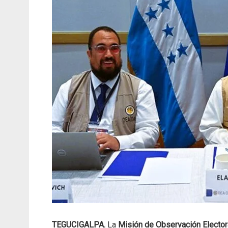
TEGUCIGALPA.
La
Misión de Observación Elector