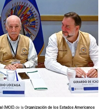
al (MOE)
de la
Organización de los Estados Americanos