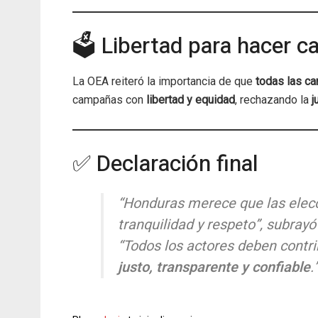
🗳️ Libertad para hacer 
La OEA reiteró la importancia de que
todas las ca
campañas con
libertad y equidad
, rechazando la
j
✅ Declaración final
“Honduras merece que las elec
tranquilidad y respeto”, subrayó
“Todos los actores deben contri
justo, transparente y confiable
.