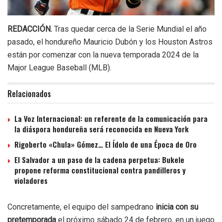
REDACCIÓN.
Tras quedar cerca de la Serie Mundial el año
pasado, el hondureño Mauricio Dubón y los Houston Astros
están por comenzar con la nueva temporada 2024 de la
Major League Baseball (MLB).
Relacionados
La Voz Internacional: un referente de la comunicación para
la diáspora hondureña será reconocida en Nueva York
Rigoberto «Chula» Gómez… El Ídolo de una Época de Oro
El Salvador a un paso de la cadena perpetua: Bukele
propone reforma constitucional contra pandilleros y
violadores
Concretamente, el equipo del sampedrano
inicia con su
pretemporada
el próximo sábado 24 de febrero, en un juego