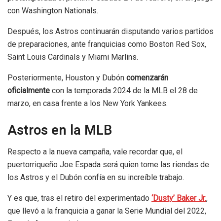
con Washington Nationals.
Después, los Astros continuarán disputando varios partidos
de preparaciones, ante franquicias como Boston Red Sox,
Saint Louis Cardinals y Miami Marlins.
Posteriormente, Houston y Dubón
comenzarán
oficialmente
con la temporada 2024 de la MLB el 28 de
marzo, en casa frente a los New York Yankees.
Astros en la MLB
Respecto a la nueva campaña, vale recordar que, el
puertorriqueño Joe Espada será quien tome las riendas de
los Astros y el Dubón confía en su increíble trabajo.
Y es que, tras el retiro del experimentado
‘Dusty’ Baker Jr.
,
que llevó a la franquicia a ganar la Serie Mundial del 2022,