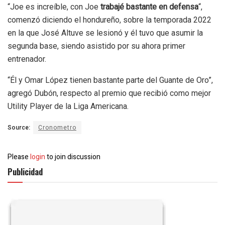
“Joe es increíble, con Joe
trabajé bastante en defensa
“,
comenzó diciendo el hondureño, sobre la temporada 2022
en la que José Altuve se lesionó y él tuvo que asumir la
segunda base, siendo asistido por su ahora primer
entrenador.
“Él y Omar López tienen bastante parte del Guante de Oro”,
agregó Dubón, respecto al premio que recibió como mejor
Utility Player de la Liga Americana.
Source:
Cronometro
Please
login
to join discussion
Publicidad