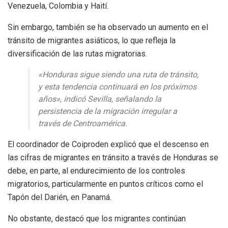
Venezuela, Colombia y Haití.
Sin embargo, también se ha observado un aumento en el
tránsito de migrantes asiáticos, lo que refleja la
diversificación de las rutas migratorias.
«Honduras sigue siendo una ruta de tránsito,
y esta tendencia continuará en los próximos
años», indicó Sevilla, señalando la
persistencia de la migración irregular a
través de Centroamérica.
El coordinador de Coiproden explicó que el descenso en
las cifras de migrantes en tránsito a través de Honduras se
debe, en parte, al endurecimiento de los controles
migratorios, particularmente en puntos críticos como el
Tapón del Darién, en Panamá.
No obstante, destacó que los migrantes continúan