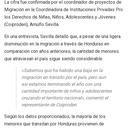
La cifra fue confirmada por el coordinador de proyectos de
Migración en la Coordinadora de Instituciones Privadas Pro
los Derechos de Niñas, Niños, Adolescentes y Jóvenes
(Coiproden), Arnulfo Sevilla.
En una entrevista, Sevilla detalló que, a pesar de una ligera
disminución en la migración a través de Honduras en
comparación con años anteriores, la cantidad de menores
que atraviesan el país sigue siendo considerable.
«Sabemos que ha habido una baja en la
migración en tránsito por el país, pero aun
así estamos terminando el año con una
cantidad importante de niños y adolescentes
cruzando el territorio nacional», comentó el
representante de Coiproden.
Según los datos proporcionados, la mayoría de los
menores que transitan por Honduras provienen de