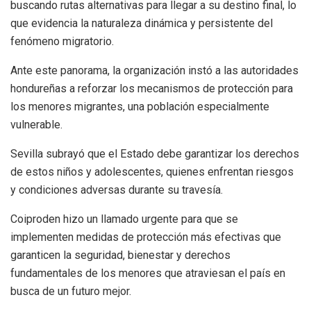
buscando rutas alternativas para llegar a su destino final, lo
que evidencia la naturaleza dinámica y persistente del
fenómeno migratorio.
Ante este panorama, la organización instó a las autoridades
hondureñas a reforzar los mecanismos de protección para
los menores migrantes, una población especialmente
vulnerable.
Sevilla subrayó que el Estado debe garantizar los derechos
de estos niños y adolescentes, quienes enfrentan riesgos
y condiciones adversas durante su travesía.
Coiproden hizo un llamado urgente para que se
implementen medidas de protección más efectivas que
garanticen la seguridad, bienestar y derechos
fundamentales de los menores que atraviesan el país en
busca de un futuro mejor.