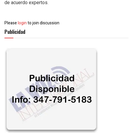
de acuerdo expertos.
Please
login
to join discussion
Publicidad