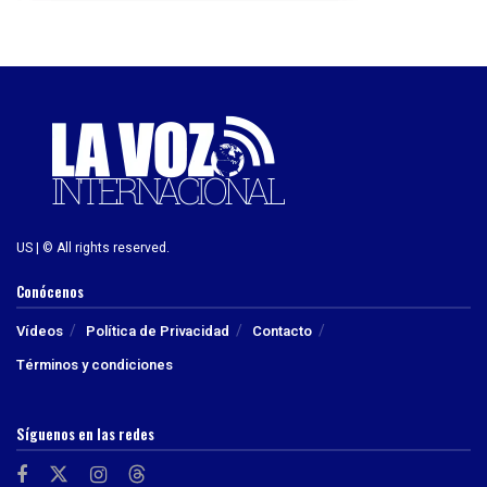
US | © All rights reserved.
Conócenos
Vídeos
Política de Privacidad
Contacto
Términos y condiciones
Síguenos en las redes