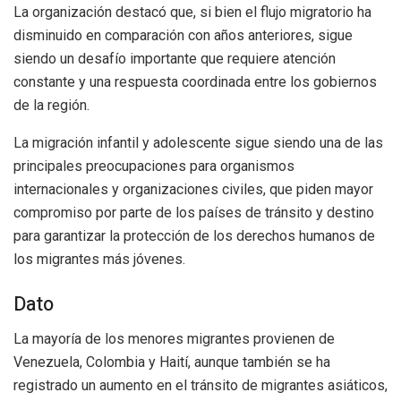
La organización destacó que, si bien el flujo migratorio ha
disminuido en comparación con años anteriores, sigue
siendo un desafío importante que requiere atención
constante y una respuesta coordinada entre los gobiernos
de la región.
La migración infantil y adolescente sigue siendo una de las
principales preocupaciones para organismos
internacionales y organizaciones civiles, que piden mayor
compromiso por parte de los países de tránsito y destino
para garantizar la protección de los derechos humanos de
los migrantes más jóvenes.
Dato
La mayoría de los menores migrantes provienen de
Venezuela, Colombia y Haití, aunque también se ha
registrado un aumento en el tránsito de migrantes asiáticos,