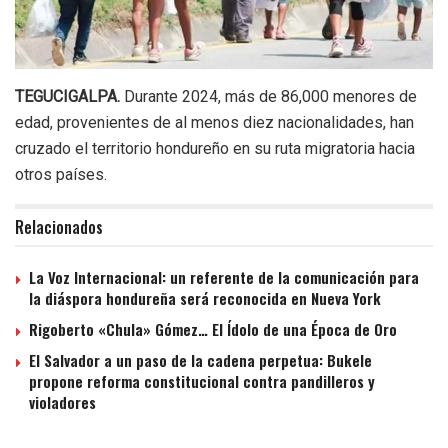
TEGUCIGALPA.
Durante 2024, más de 86,000 menores de
edad, provenientes de al menos diez nacionalidades, han
cruzado el territorio hondureño en su ruta migratoria hacia
otros países.
Relacionados
La Voz Internacional: un referente de la comunicación para
la diáspora hondureña será reconocida en Nueva York
Rigoberto «Chula» Gómez… El Ídolo de una Época de Oro
El Salvador a un paso de la cadena perpetua: Bukele
propone reforma constitucional contra pandilleros y
violadores