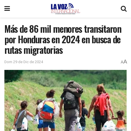
Más de 86 mil menores transitaron
por Honduras en 2024 en busca de
rutas migratorias
A
Dom 29 de Dic de 2024
A