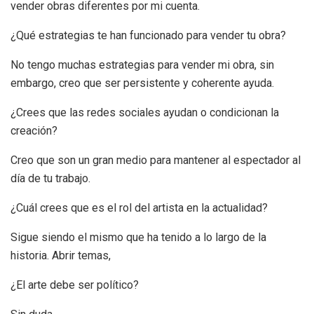
vender obras diferentes por mi cuenta.
¿Qué estrategias te han funcionado para vender tu obra?
No tengo muchas estrategias para vender mi obra, sin
embargo, creo que ser persistente y coherente ayuda.
¿Crees que las redes sociales ayudan o condicionan la
creación?
Creo que son un gran medio para mantener al espectador al
día de tu trabajo.
¿Cuál crees que es el rol del artista en la actualidad?
Sigue siendo el mismo que ha tenido a lo largo de la
historia. Abrir temas,
¿El arte debe ser político?