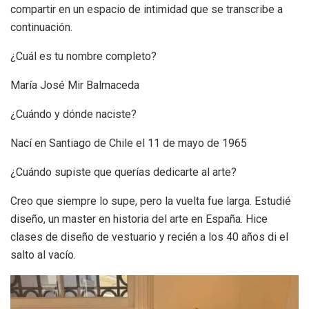
compartir en un espacio de intimidad que se transcribe a
continuación.
¿Cuál es tu nombre completo?
María José Mir Balmaceda
¿Cuándo y dónde naciste?
Nací en Santiago de Chile el 11 de mayo de 1965
¿Cuándo supiste que querías dedicarte al arte?
Creo que siempre lo supe, pero la vuelta fue larga. Estudié
diseño, un master en historia del arte en España. Hice
clases de diseño de vestuario y recién a los 40 años di el
salto al vacío.