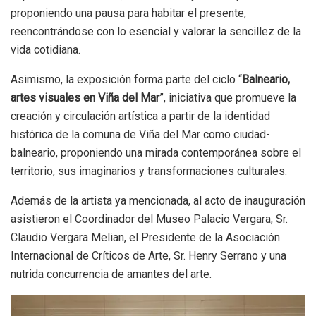
proponiendo una pausa para habitar el presente,
reencontrándose con lo esencial y valorar la sencillez de la
vida cotidiana.
Asimismo, la exposición forma parte del ciclo “
Balneario,
artes visuales en Viña del Mar
”, iniciativa que promueve la
creación y circulación artística a partir de la identidad
histórica de la comuna de Viña del Mar como ciudad-
balneario, proponiendo una mirada contemporánea sobre el
territorio, sus imaginarios y transformaciones culturales.
Además de la artista ya mencionada, al acto de inauguración
asistieron el Coordinador del Museo Palacio Vergara, Sr.
Claudio Vergara Melian, el Presidente de la Asociación
Internacional de Críticos de Arte, Sr. Henry Serrano y una
nutrida concurrencia de amantes del arte.