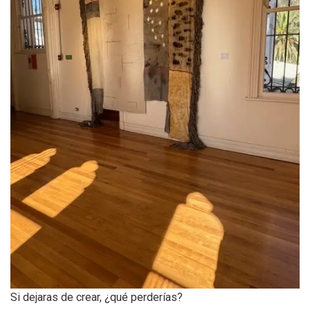
Si dejaras de crear, ¿qué perderías?