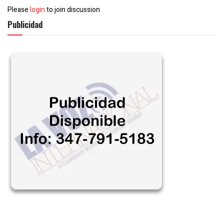
Please
login
to join discussion
Publicidad