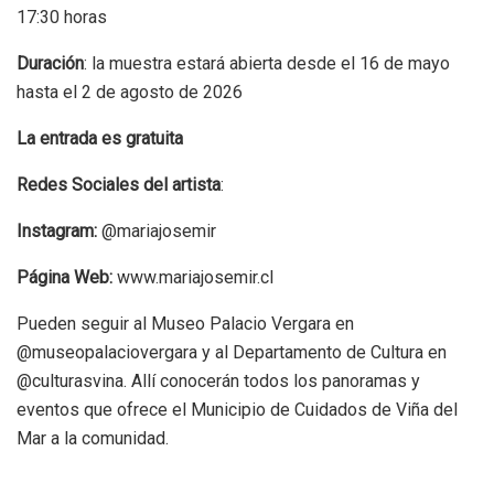
17:30 horas
Duración
: la muestra estará abierta desde el 16 de mayo
hasta el 2 de agosto de 2026
La entrada es gratuita
Redes Sociales del artista
:
Instagram:
@mariajosemir
Página Web:
www.mariajosemir.cl
Pueden seguir al Museo Palacio Vergara en
@museopalaciovergara y al Departamento de Cultura en
@culturasvina. Allí conocerán todos los panoramas y
eventos que ofrece el Municipio de Cuidados de Viña del
Mar a la comunidad.