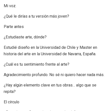
Mi voz.
¿Qué le dirías a tu versión más joven?
Parte antes
¿Estudiaste arte, dónde?
Estudié diseño en la Universidad de Chile y Master en
historia del arte en la Universidad de Navarra, España.
¿Cuál es tu sentimiento frente al arte?
Agradecimiento profundo. No sé ni quiero hacer nada más.
¿Hay algún elemento clave en tus obras… algo que se
repita?
El círculo