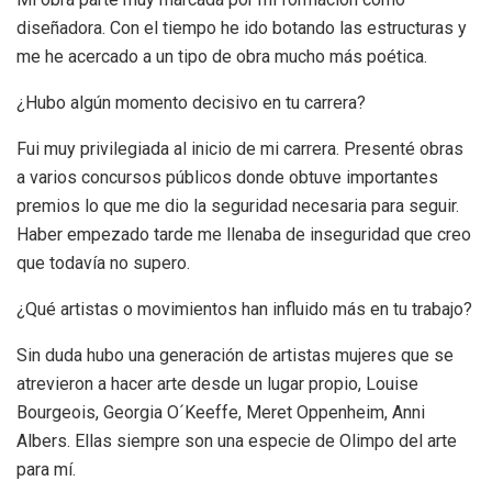
diseñadora. Con el tiempo he ido botando las estructuras y
me he acercado a un tipo de obra mucho más poética.
¿Hubo algún momento decisivo en tu carrera?
Fui muy privilegiada al inicio de mi carrera. Presenté obras
a varios concursos públicos donde obtuve importantes
premios lo que me dio la seguridad necesaria para seguir.
Haber empezado tarde me llenaba de inseguridad que creo
que todavía no supero.
¿Qué artistas o movimientos han influido más en tu trabajo?
Sin duda hubo una generación de artistas mujeres que se
atrevieron a hacer arte desde un lugar propio, Louise
Bourgeois, Georgia O´Keeffe, Meret Oppenheim, Anni
Albers. Ellas siempre son una especie de Olimpo del arte
para mí.