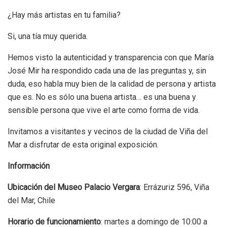
¿Hay más artistas en tu familia?
Si, una tía muy querida.
Hemos visto la autenticidad y transparencia con que María
José Mir ha respondido cada una de las preguntas y, sin
duda, eso habla muy bien de la calidad de persona y artista
que es. No es sólo una buena artista… es una buena y
sensible persona que vive el arte como forma de vida.
Invitamos a visitantes y vecinos de la ciudad de Viña del
Mar a disfrutar de esta original exposición.
Información
Ubicación del Museo Palacio Vergara
: Errázuriz 596, Viña
del Mar, Chile
Horario de funcionamiento
: martes a domingo de 10:00 a