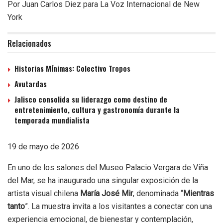
Por Juan Carlos Diez para La Voz Internacional de New
York
Relacionados
Historias Mínimas: Colectivo Tropos
Avutardas
Jalisco consolida su liderazgo como destino de
entretenimiento, cultura y gastronomía durante la
temporada mundialista
19 de mayo de 2026
En uno de los salones del Museo Palacio Vergara de Viña
del Mar, se ha inaugurado una singular exposición de la
artista visual chilena
María José Mir
, denominada “
Mientras
tanto
”. La muestra invita a los visitantes a conectar con una
experiencia emocional, de bienestar y contemplación,