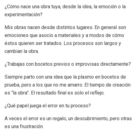
¿Cómo nace una obra tuya, desde la idea, la emoción o la
experimentación?
Mis obras nacen desde distintos lugares. En general son
emociones que asocio a materiales y a modos de cómo
éstos quieren ser tratados. Los procesos son largos y
cambian la obra.
¿Trabajas con bocetos previos o improvisas directamente?
Siempre parto con una idea que la plasmo en bocetos de
prueba, pero a los que no me amarro. El tiempo de creación
es “la obra”. El resultado final es solo el reflejo.
¿Qué papel juega el error en tu proceso?
A veces el error es un regalo, un descubrimiento, pero otras
es una frustración.