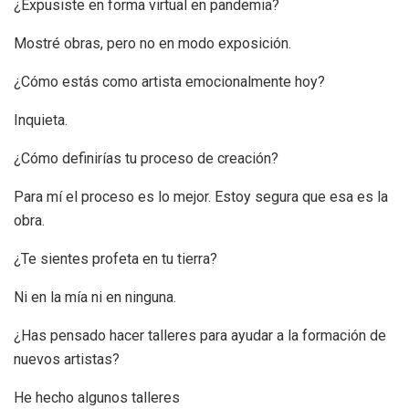
¿Expusiste en forma virtual en pandemia?
Mostré obras, pero no en modo exposición.
¿Cómo estás como artista emocionalmente hoy?
Inquieta.
¿Cómo definirías tu proceso de creación?
Para mí el proceso es lo mejor. Estoy segura que esa es la
obra.
¿Te sientes profeta en tu tierra?
Ni en la mía ni en ninguna.
¿Has pensado hacer talleres para ayudar a la formación de
nuevos artistas?
He hecho algunos talleres