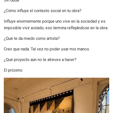
Sin duda.
¿Cómo influye el contexto social en tu obra?
Influye enormemente porque uno vive en la sociedad y es
imposible vivir aislado, eso termina reflejándose en la obra.
¿Qué te da miedo como artista?
Creo que nada. Tal vez no poder usar mis manos.
¿Qué proyecto aún no te atreves a hacer?
El próximo