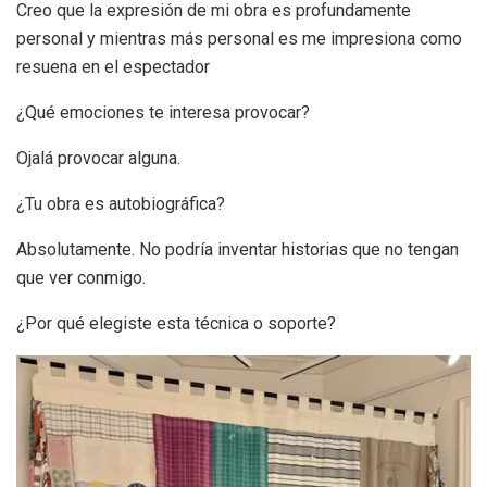
Creo que la expresión de mi obra es profundamente
personal y mientras más personal es me impresiona como
resuena en el espectador
¿Qué emociones te interesa provocar?
Ojalá provocar alguna.
¿Tu obra es autobiográfica?
Absolutamente. No podría inventar historias que no tengan
que ver conmigo.
¿Por qué elegiste esta técnica o soporte?