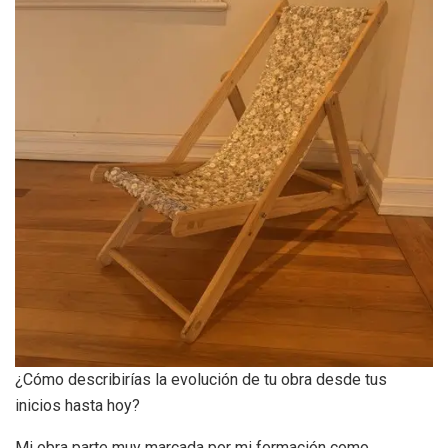
¿Cómo describirías la evolución de tu obra desde tus
inicios hasta hoy?
Mi obra parte muy marcada por mi formación como