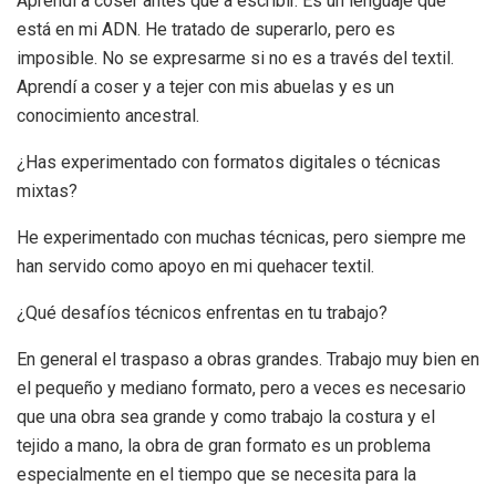
Aprendí a coser antes que a escribir. Es un lenguaje que
está en mi ADN. He tratado de superarlo, pero es
imposible. No se expresarme si no es a través del textil.
Aprendí a coser y a tejer con mis abuelas y es un
conocimiento ancestral.
¿Has experimentado con formatos digitales o técnicas
mixtas?
He experimentado con muchas técnicas, pero siempre me
han servido como apoyo en mi quehacer textil.
¿Qué desafíos técnicos enfrentas en tu trabajo?
En general el traspaso a obras grandes. Trabajo muy bien en
el pequeño y mediano formato, pero a veces es necesario
que una obra sea grande y como trabajo la costura y el
tejido a mano, la obra de gran formato es un problema
especialmente en el tiempo que se necesita para la