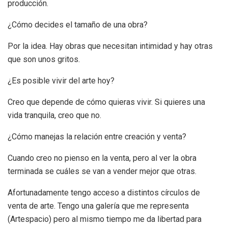
producción.
¿Cómo decides el tamaño de una obra?
Por la idea. Hay obras que necesitan intimidad y hay otras
que son unos gritos.
¿Es posible vivir del arte hoy?
Creo que depende de cómo quieras vivir. Si quieres una
vida tranquila, creo que no.
¿Cómo manejas la relación entre creación y venta?
Cuando creo no pienso en la venta, pero al ver la obra
terminada se cuáles se van a vender mejor que otras.
Afortunadamente tengo acceso a distintos círculos de
venta de arte. Tengo una galería que me representa
(Artespacio) pero al mismo tiempo me da libertad para