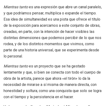
Mientras tanto
es una expresión que abre un canal paralelo,
y que podríamos pensar; multiplica o expande el tiempo.
Esa idea de simultaneidad es una pista que ofrece el título
de la exposición para acercarnos a este conjunto de obras,
creadas, en parte, con la intención de hacer visibles las
distintas dimensiones que podemos percibir de lo que nos
rodea, y de los distintos momentos que vivimos, como
parte de una historia universal, que se experimenta desde
lo personal.
Mientras tanto
es un proyecto que se ha gestado
lentamente y que, si bien se conecta con todo el cuerpo de
obra de la artista, parece que ahora «el tirón» lo da la
necesidad de mirarse a sí misma de manera directa, con
honestidad y soltura; como una conquista que solo se logra
con el tiempo y la persistencia en el hacer.