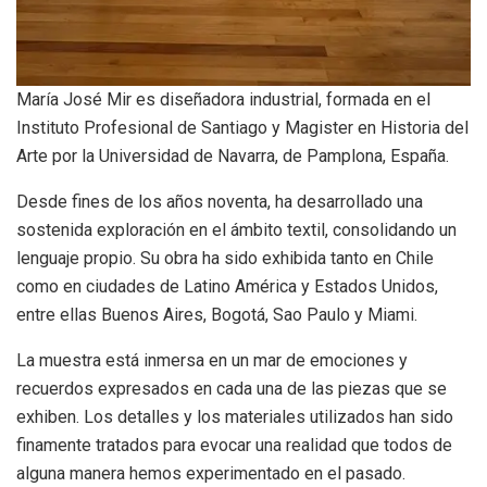
María José Mir es diseñadora industrial, formada en el
Instituto Profesional de Santiago y Magister en Historia del
Arte por la Universidad de Navarra, de Pamplona, España.
Desde fines de los años noventa, ha desarrollado una
sostenida exploración en el ámbito textil, consolidando un
lenguaje propio. Su obra ha sido exhibida tanto en Chile
como en ciudades de Latino América y Estados Unidos,
entre ellas Buenos Aires, Bogotá, Sao Paulo y Miami.
La muestra está inmersa en un mar de emociones y
recuerdos expresados en cada una de las piezas que se
exhiben. Los detalles y los materiales utilizados han sido
finamente tratados para evocar una realidad que todos de
alguna manera hemos experimentado en el pasado.