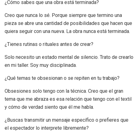
¿Cómo sabes que una obra está terminada?
Creo que nunca lo sé. Porque siempre que termino una
pieza se abre una cantidad de posibilidades que hacen que
quiera seguir con una nueva. La obra nunca está terminada.
¿Tienes rutinas o rituales antes de crear?
Solo necesito un estado mental de silencio. Trato de crearlo
en mi taller. Soy muy disciplinada.
¿Qué temas te obsesionan o se repiten en tu trabajo?
Obsesiones solo tengo con la técnica. Creo que el gran
tema que me abraza es esa relación que tengo con el textil
y cómo de verdad siento que él me habla.
¿Buscas transmitir un mensaje específico o prefieres que
el espectador lo interprete libremente?