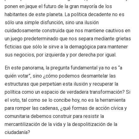
ponen en jaque el futuro de la gran mayoría de los
habitantes de este planeta. La política decadente no es
sólo una simple disfunción, sino una ilusión
cuidadosamente construida que nos mantiene cautivos en
un juego predeterminado que nos separa mediante grietas
ficticias que sólo le sirve a la demagógica para mantener
sus negocios, por izquierda y por derecha por igual.
En este panorama, la pregunta fundamental ya no es “a
quién votar”, sino ¿cómo podemos desmantelar las
estructuras que perpetúan esta ilusión y recuperar la
política como un espacio de verdadera transformación? Si
el voto, tal como se lo concibe hoy, no es la herramienta
para romper las cadenas, ¿qué formas de acción cívica y
comunitaria debemos construir para resistir la
mercantilización de la vida y la despolitización de la
ciudadanía?