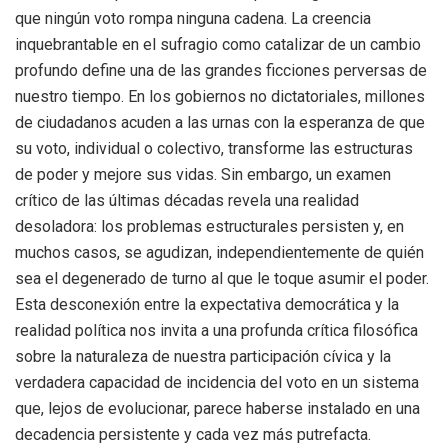
que ningún voto rompa ninguna cadena. La creencia
inquebrantable en el sufragio como catalizar de un cambio
profundo define una de las grandes ficciones perversas de
nuestro tiempo. En los gobiernos no dictatoriales, millones
de ciudadanos acuden a las urnas con la esperanza de que
su voto, individual o colectivo, transforme las estructuras
de poder y mejore sus vidas. Sin embargo, un examen
crítico de las últimas décadas revela una realidad
desoladora: los problemas estructurales persisten y, en
muchos casos, se agudizan, independientemente de quién
sea el degenerado de turno al que le toque asumir el poder.
Esta desconexión entre la expectativa democrática y la
realidad política nos invita a una profunda crítica filosófica
sobre la naturaleza de nuestra participación cívica y la
verdadera capacidad de incidencia del voto en un sistema
que, lejos de evolucionar, parece haberse instalado en una
decadencia persistente y cada vez más putrefacta.