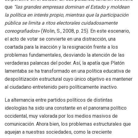
que
“las grandes empresas dominan el Estado y moldean
la política en interés propio, mientras que la participación
pública se limita a ritos electorales cuidadosamente
coreografiados»
(Wolin, S., 2008, p. 25). En este escenario,
el acto de votar se convierte en una distracción, una
coartada para la inacción y la resignación frente a los
problemas fundamentales, desviando la atención de las
verdaderas palancas del poder. Así, la apatía que Platón
lamentaba se ha transformado en una política educativa de
despolitización estructural cuyo único objetivo es mantener
al ciudadano entretenido pero políticamente inactivo.
La alternancia entre partidos políticos de distintas
ideologías ha sido una constante en el panorama político
occidental, muy valorada por los medios masivos de
comunicación. Ahora bien, los problemas estructurales que
aquejan a nuestras sociedades, como la creciente