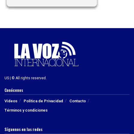
US | © All rights reserved.
Conócenos
Vídeos
Política de Privacidad
Contacto
Términos y condiciones
Síguenos en las redes