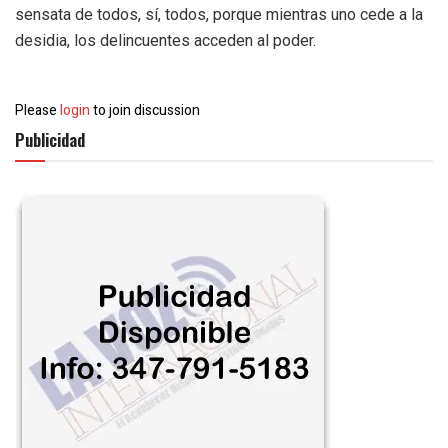
sensata de todos, sí, todos, porque mientras uno cede a la
desidia, los delincuentes acceden al poder.
Please
login
to join discussion
Publicidad