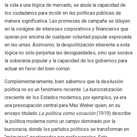
la vida a una lógica de mercado, se anula la capacidad de
los ciudadanos para incidir en las políticas públicas de
manera significativa. Las promesas de campaña se diluyen
en la vorágine de intereses corporativos y financieros que
operan por encima de cualquier voluntad popular expresada
en las urnas. Asimismo, la despolitización inherente a esta
lógica no sólo perpetúa las desigualdades, sino que socava
la soberanía popular y la capacidad de los gobiernos para
actuar en favor del bien común.
Complementariamente, bien sabemos que la desilusión
política no es un fenómeno reciente. La burocratización
creciente de los Estados modernos, por ejemplos, ya era
una preocupación central para Max Weber quien, en su
ensayo titulado
La política como vocación
(1919) describe
la política moderna como un campo dominado por la
burocracia, donde los partidos políticos se transforman en