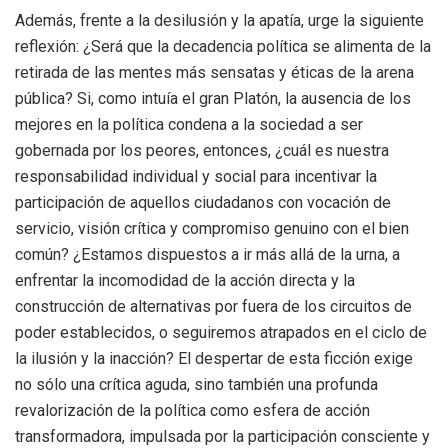
Además, frente a la desilusión y la apatía, urge la siguiente
reflexión: ¿Será que la decadencia política se alimenta de la
retirada de las mentes más sensatas y éticas de la arena
pública? Si, como intuía el gran Platón, la ausencia de los
mejores en la política condena a la sociedad a ser
gobernada por los peores, entonces, ¿cuál es nuestra
responsabilidad individual y social para incentivar la
participación de aquellos ciudadanos con vocación de
servicio, visión crítica y compromiso genuino con el bien
común? ¿Estamos dispuestos a ir más allá de la urna, a
enfrentar la incomodidad de la acción directa y la
construcción de alternativas por fuera de los circuitos de
poder establecidos, o seguiremos atrapados en el ciclo de
la ilusión y la inacción? El despertar de esta ficción exige
no sólo una crítica aguda, sino también una profunda
revalorización de la política como esfera de acción
transformadora, impulsada por la participación consciente y