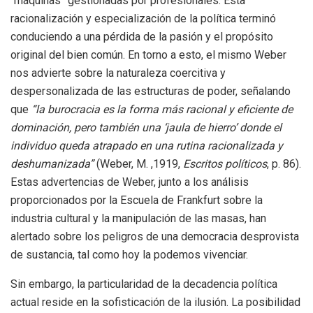
“máquinas” gestionadas por profesionales. Esta
racionalización y especialización de la política terminó
conduciendo a una pérdida de la pasión y el propósito
original del bien común. En torno a esto, el mismo Weber
nos advierte sobre la naturaleza coercitiva y
despersonalizada de las estructuras de poder, señalando
que
“la burocracia es la forma más racional y eficiente de
dominación, pero también una ‘jaula de hierro’ donde el
individuo queda atrapado en una rutina racionalizada y
deshumanizada”
(Weber, M. ,1919,
Escritos políticos
, p. 86).
Estas advertencias de Weber, junto a los análisis
proporcionados por la Escuela de Frankfurt sobre la
industria cultural y la manipulación de las masas, han
alertado sobre los peligros de una democracia desprovista
de sustancia, tal como hoy la podemos vivenciar.
Sin embargo, la particularidad de la decadencia política
actual reside en la sofisticación de la ilusión. La posibilidad