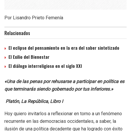
Por Lisandro Prieto Femenía
Relacionados
El eclipse del pensamiento en la era del saber sintetizado
El Exilio del Bienestar
El diálogo interreligioso en el siglo XXI
«Una de las penas por rehusarse a participar en política es
que terminarás siendo gobernado por tus inferiores.»
Platón, La República, Libro I
Hoy quiero invitarlos a reflexionar en torno a un fenómeno
recurrente en las democracias occidentales, a saber, la
ilusión de una política decadente que ha logrado con éxito