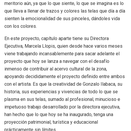
meritorio aún, ya que lo que siente, lo que se imagina es lo
que lleva a llenar de trazos y colores las telas que día a día
sienten la emocionalidad de sus pinceles, dándoles vida
con los colores.
En este proyecto, capítulo aparte tiene su Directora
Ejecutiva, Marcela Llopis, quien desde hace varios meses
viene trabajando incansablemente para sacar adelante el
proyecto que hoy se lanza a navegar con el desafío
inmenso de contribuir al acervo cultural de la zona,
apoyando decididamente el proyecto definido entre ambos
con el artista. Es que la creatividad de Gonzalo Ilabaca, su
historia, sus experiencias y vivencias de todo lo que se
plasma en sus telas, sumado al profesional, minucioso e
impetuoso trabajo desarrollado por la directora ejecutiva,
han hecho que lo que hoy se ha inaugurado, tenga una
proyección patrimonial, turística y educacional
prácticamente sin límites.