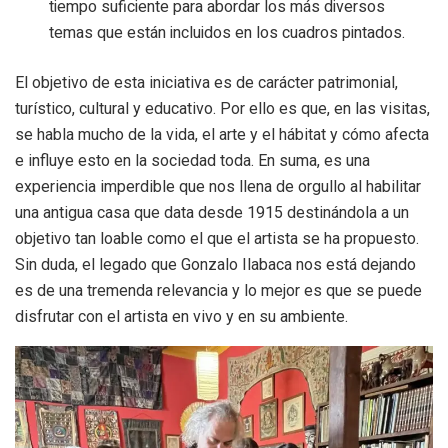
tiempo suficiente para abordar los más diversos
temas que están incluidos en los cuadros pintados.
El objetivo de esta iniciativa es de carácter patrimonial,
turístico, cultural y educativo. Por ello es que, en las visitas,
se habla mucho de la vida, el arte y el hábitat y cómo afecta
e influye esto en la sociedad toda. En suma, es una
experiencia imperdible que nos llena de orgullo al habilitar
una antigua casa que data desde 1915 destinándola a un
objetivo tan loable como el que el artista se ha propuesto.
Sin duda, el legado que Gonzalo Ilabaca nos está dejando
es de una tremenda relevancia y lo mejor es que se puede
disfrutar con el artista en vivo y en su ambiente.