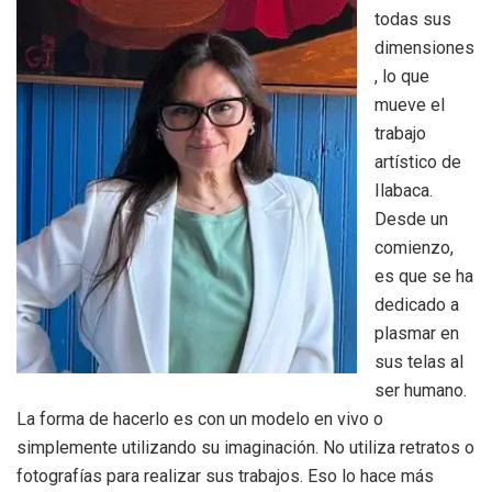
todas sus
dimensiones
, lo que
mueve el
trabajo
artístico de
Ilabaca.
Desde un
comienzo,
es que se ha
dedicado a
plasmar en
sus telas al
ser humano.
La forma de hacerlo es con un modelo en vivo o
simplemente utilizando su imaginación. No utiliza retratos o
fotografías para realizar sus trabajos. Eso lo hace más