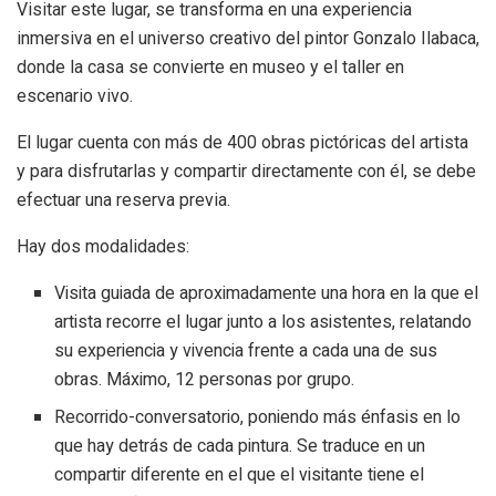
Visitar este lugar, se transforma en una experiencia
inmersiva en el universo creativo del pintor Gonzalo Ilabaca,
donde la casa se convierte en museo y el taller en
escenario vivo.
El lugar cuenta con más de 400 obras pictóricas del artista
y para disfrutarlas y compartir directamente con él, se debe
efectuar una reserva previa.
Hay dos modalidades:
Visita guiada de aproximadamente una hora en la que el
artista recorre el lugar junto a los asistentes, relatando
su experiencia y vivencia frente a cada una de sus
obras. Máximo, 12 personas por grupo.
Recorrido-conversatorio, poniendo más énfasis en lo
que hay detrás de cada pintura. Se traduce en un
compartir diferente en el que el visitante tiene el