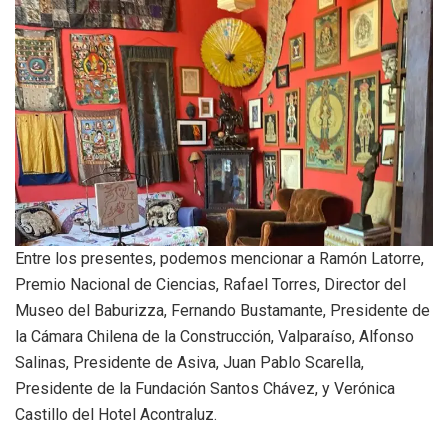
Entre los presentes, podemos mencionar a Ramón Latorre,
Premio Nacional de Ciencias, Rafael Torres, Director del
Museo del Baburizza, Fernando Bustamante, Presidente de
la Cámara Chilena de la Construcción, Valparaíso, Alfonso
Salinas, Presidente de Asiva, Juan Pablo Scarella,
Presidente de la Fundación Santos Chávez, y Verónica
Castillo del Hotel Acontraluz.