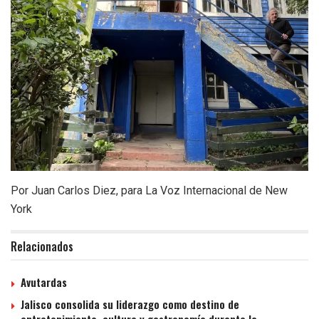
Por Juan Carlos Diez, para La Voz Internacional de New
York
Relacionados
Avutardas
Jalisco consolida su liderazgo como destino de
entretenimiento, cultura y gastronomía durante la