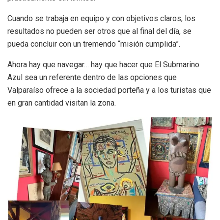
Cuando se trabaja en equipo y con objetivos claros, los
resultados no pueden ser otros que al final del día, se
pueda concluir con un tremendo “misión cumplida”.
Ahora hay que navegar… hay que hacer que El Submarino
Azul sea un referente dentro de las opciones que
Valparaíso ofrece a la sociedad porteña y a los turistas que
en gran cantidad visitan la zona.