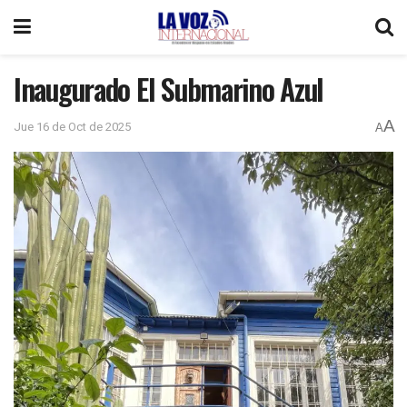
Inaugurado El Submarino Azul
A
Jue 16 de Oct de 2025
A