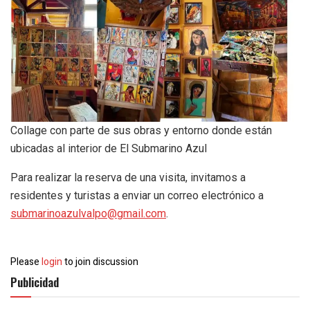
Collage con parte de sus obras y entorno donde están
ubicadas al interior de El Submarino Azul
Para realizar la reserva de una visita, invitamos a
residentes y turistas a enviar un correo electrónico a
submarinoazulvalpo@gmail.com
.
Please
login
to join discussion
Publicidad