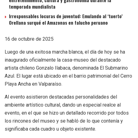
temporada mundialista
Irresponsables locuras de juventud: Emulando al ‘tuerto’
Orellana surqué el Amazonas en falucho peruano
16 de octubre de 2025
Luego de una exitosa marcha blanca, el día de hoy se ha
inaugurado oficialmente la casa-museo del destacado
artista chileno Gonzalo Ilabaca, denominada El Submarino
Azul. El lugar está ubicado en el barrio patrimonial del Cerro
Playa Ancha en Valparaíso.
Al evento asistieron destacadas personalidades del
ambiente artístico cultural, dando un especial realce al
evento, en el que se hizo un detallado recorrido por todos
los rincones del museo y se habló de lo que contenía y
significaba cada cuadro u objeto existente.