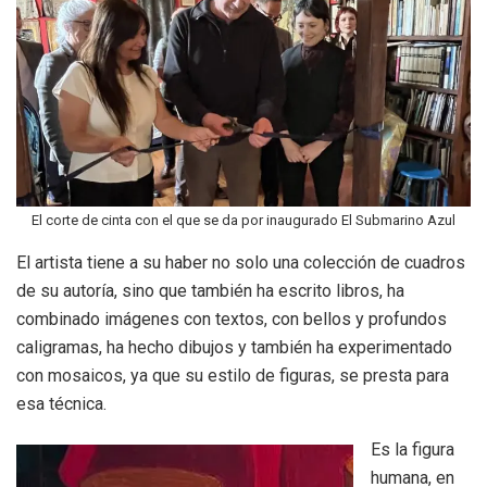
El corte de cinta con el que se da por inaugurado El Submarino Azul
El artista tiene a su haber no solo una colección de cuadros
de su autoría, sino que también ha escrito libros, ha
combinado imágenes con textos, con bellos y profundos
caligramas, ha hecho dibujos y también ha experimentado
con mosaicos, ya que su estilo de figuras, se presta para
esa técnica.
Es la figura
humana, en