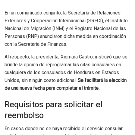
En un comunicado conjunto, la Secretaría de Relaciones
Exteriores y Cooperación Internacional (SRECI), el Instituto
Nacional de Migración (INM) y el Registro Nacional de las
Personas (RNP) anunciaron dicha medida en coordinación
con la Secretaría de Finanzas.
Al respecto, la presidenta, Xiomara Castro, instruyó que se
brinde la opción de reprogramar las citas consulares en
cualquiera de los consulados de Honduras en Estados
Unidos, sin ningún costo adicional.
Se facilitará la elección
de una nueva fecha para completar el trámite.
Requisitos para solicitar el
reembolso
En casos donde no se haya recibido el servicio consular