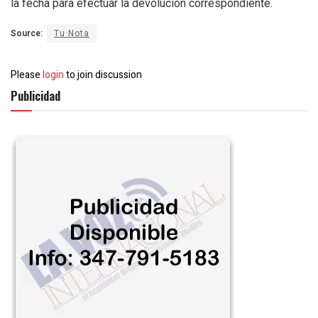
la fecha para efectuar la devolución correspondiente.
Source:
Tu Nota
Please
login
to join discussion
Publicidad