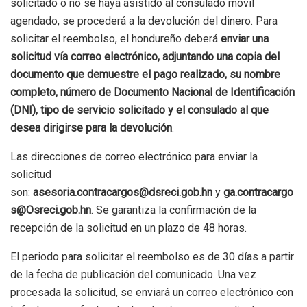
solicitado o no se haya asistido al consulado móvil
agendado, se procederá a la devolución del dinero. Para
solicitar el reembolso, el hondureño deberá
enviar una
solicitud vía correo electrónico, adjuntando una copia del
documento que demuestre el pago realizado, su nombre
completo, número de Documento Nacional de Identificación
(DNI), tipo de servicio solicitado y el consulado al que
desea dirigirse para la devolución
.
Las direcciones de correo electrónico para enviar la
solicitud
son:
asesoria.contracargos@dsreci.gob.hn
y
ga.contracargo
s@Osreci.gob.hn
. Se garantiza la confirmación de la
recepción de la solicitud en un plazo de 48 horas.
El periodo para solicitar el reembolso es de 30 días a partir
de la fecha de publicación del comunicado. Una vez
procesada la solicitud, se enviará un correo electrónico con