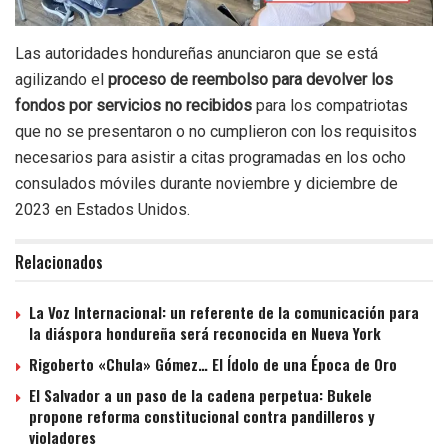
Las autoridades hondureñas anunciaron que se está
agilizando el
proceso de reembolso para devolver los
fondos por servicios no recibidos
para los compatriotas
que no se presentaron o no cumplieron con los requisitos
necesarios para asistir a citas programadas en los ocho
consulados móviles durante noviembre y diciembre de
2023 en Estados Unidos.
Relacionados
La Voz Internacional: un referente de la comunicación para
la diáspora hondureña será reconocida en Nueva York
Rigoberto «Chula» Gómez… El Ídolo de una Época de Oro
El Salvador a un paso de la cadena perpetua: Bukele
propone reforma constitucional contra pandilleros y
violadores