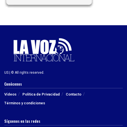
US | © All rights reserved.
Conócenos
Vídeos
Política de Privacidad
Contacto
Términos y condiciones
Síguenos en las redes