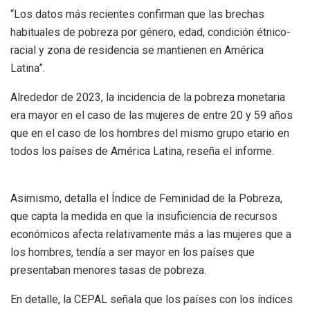
“Los datos más recientes confirman que las brechas
habituales de pobreza por género, edad, condición étnico-
racial y zona de residencia se mantienen en América
Latina”.
Alrededor de 2023, la incidencia de la pobreza monetaria
era mayor en el caso de las mujeres de entre 20 y 59 años
que en el caso de los hombres del mismo grupo etario en
todos los países de América Latina, reseña el informe.
Asimismo, detalla el Índice de Feminidad de la Pobreza,
que capta la medida en que la insuficiencia de recursos
económicos afecta relativamente más a las mujeres que a
los hombres, tendía a ser mayor en los países que
presentaban menores tasas de pobreza.
En detalle, la CEPAL señala que los países con los índices