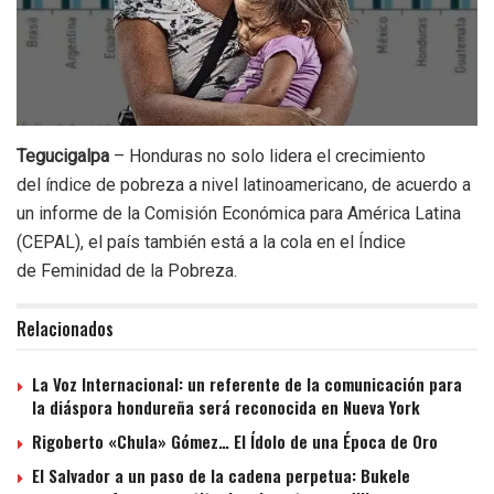
Tegucigalpa
– Honduras no solo lidera el crecimiento
del índice de pobreza a nivel latinoamericano, de acuerdo a
un informe de la Comisión Económica para América Latina
(CEPAL), el país también está a la cola en el Índice
de Feminidad de la Pobreza.
Relacionados
La Voz Internacional: un referente de la comunicación para
la diáspora hondureña será reconocida en Nueva York
Rigoberto «Chula» Gómez… El Ídolo de una Época de Oro
El Salvador a un paso de la cadena perpetua: Bukele