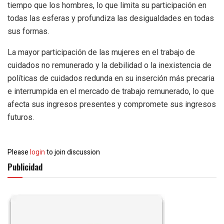
tiempo que los hombres, lo que limita su participación en
todas las esferas y profundiza las desigualdades en todas
sus formas.
La mayor participación de las mujeres en el trabajo de
cuidados no remunerado y la debilidad o la inexistencia de
políticas de cuidados redunda en su inserción más precaria
e interrumpida en el mercado de trabajo remunerado, lo que
afecta sus ingresos presentes y compromete sus ingresos
futuros.
Please
login
to join discussion
Publicidad