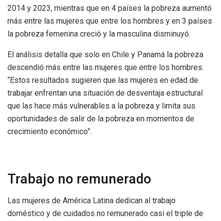
2014 y 2023, mientras que en 4 países la pobreza aumentó
más entre las mujeres que entre los hombres y en 3 países
la pobreza femenina creció y la masculina disminuyó.
El análisis detalla que solo en Chile y Panamá la pobreza
descendió más entre las mujeres que entre los hombres.
“Estos resultados sugieren que las mujeres en edad de
trabajar enfrentan una situación de desventaja estructural
que las hace más vulnerables a la pobreza y limita sus
oportunidades de salir de la pobreza en momentos de
crecimiento económico”.
Trabajo no remunerado
Las mujeres de América Latina dedican al trabajo
doméstico y de cuidados no remunerado casi el triple de