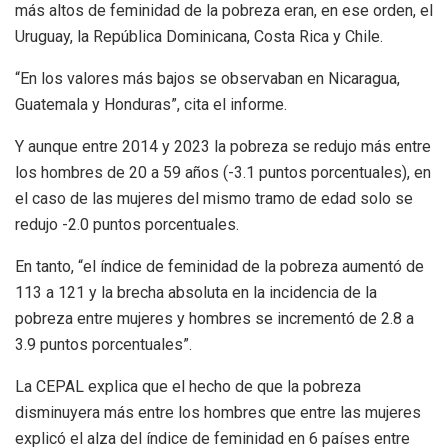
más altos de feminidad de la pobreza eran, en ese orden, el
Uruguay, la República Dominicana, Costa Rica y Chile.
“En los valores más bajos se observaban en Nicaragua,
Guatemala y Honduras”, cita el informe.
Y aunque entre 2014 y 2023 la pobreza se redujo más entre
los hombres de 20 a 59 años (-3.1 puntos porcentuales), en
el caso de las mujeres del mismo tramo de edad solo se
redujo -2.0 puntos porcentuales.
En tanto, “el índice de feminidad de la pobreza aumentó de
113 a 121 y la brecha absoluta en la incidencia de la
pobreza entre mujeres y hombres se incrementó de 2.8 a
3.9 puntos porcentuales”.
La CEPAL explica que el hecho de que la pobreza
disminuyera más entre los hombres que entre las mujeres
explicó el alza del índice de feminidad en 6 países entre