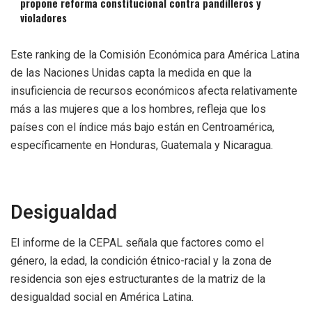
propone reforma constitucional contra pandilleros y
violadores
Este ranking de la Comisión Económica para América Latina
de las Naciones Unidas capta la medida en que la
insuficiencia de recursos económicos afecta relativamente
más a las mujeres que a los hombres, refleja que los
países con el índice más bajo están en Centroamérica,
específicamente en Honduras, Guatemala y Nicaragua.
Desigualdad
El informe de la CEPAL señala que factores como el
género, la edad, la condición étnico-racial y la zona de
residencia son ejes estructurantes de la matriz de la
desigualdad social en América Latina.