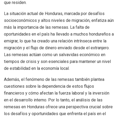
que residen.
La situación actual de Honduras, marcada por desafíos
socioeconómicos y altos niveles de migración, enfatiza aún
más la importancia de las remesas. La falta de
oportunidades en el país ha llevado a muchos hondureños a
emigrar, lo que ha creado una relación intrínseca entre la
migración y el flujo de dinero enviado desde el extranjero.
Las remesas actúan como un salvavidas económico en
tiempos de crisis y son esenciales para mantener un nivel
de estabilidad en la economía local.
Además, el fenómeno de las remesas también plantea
cuestiones sobre la dependencia de estos flujos
financieros y cómo afectan la fuerza laboral y la inversión
en el desarrollo interno. Por lo tanto, el análisis de las
remesas en Honduras ofrece una perspectiva crucial sobre
los desafíos y oportunidades que enfrenta el país en el