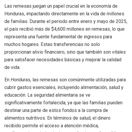
Las remesas juegan un papel crucial en la economía de
Honduras, impactando directamente en la vida de millones
de familias. Durante el periodo entre enero y mayo de 2025,
el país recibió más de $4,600 millones en remesas, lo que
representa una fuente fundamental de ingresos para
muchos hogares. Estas transferencias no solo
proporcionan alivio financiero, sino que también son vitales
para satisfacer necesidades básicas y mejorar la calidad
de vida.
En Honduras, las remesas son comúnmente utilizadas para
cubrir gastos esenciales, incluyendo alimentación, salud y
educación. La seguridad alimentaria se ve
significativamente fortalecida, ya que las familias pueden
destinar una parte de estos fondos a la compra de
alimentos nutritivos. En términos de salud, el dinero
recibido permite el acceso a atención médica,