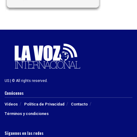
US | © All rights reserved.
Conócenos
Vídeos
Política de Privacidad
Contacto
Términos y condiciones
Síguenos en las redes