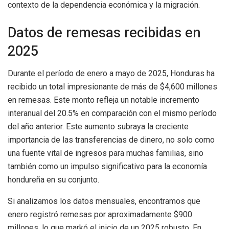
contexto de la dependencia económica y la migración.
Datos de remesas recibidas en
2025
Durante el período de enero a mayo de 2025, Honduras ha
recibido un total impresionante de más de $4,600 millones
en remesas. Este monto refleja un notable incremento
interanual del 20.5% en comparación con el mismo período
del año anterior. Este aumento subraya la creciente
importancia de las transferencias de dinero, no solo como
una fuente vital de ingresos para muchas familias, sino
también como un impulso significativo para la economía
hondureña en su conjunto.
Si analizamos los datos mensuales, encontramos que
enero registró remesas por aproximadamente $900
millones, lo que markó el inicio de un 2025 robusto. En