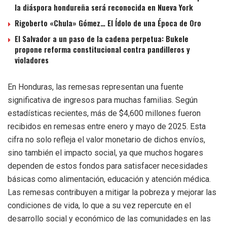
la diáspora hondureña será reconocida en Nueva York
Rigoberto «Chula» Gómez… El Ídolo de una Época de Oro
El Salvador a un paso de la cadena perpetua: Bukele
propone reforma constitucional contra pandilleros y
violadores
En Honduras, las remesas representan una fuente
significativa de ingresos para muchas familias. Según
estadísticas recientes, más de $4,600 millones fueron
recibidos en remesas entre enero y mayo de 2025. Esta
cifra no solo refleja el valor monetario de dichos envíos,
sino también el impacto social, ya que muchos hogares
dependen de estos fondos para satisfacer necesidades
básicas como alimentación, educación y atención médica.
Las remesas contribuyen a mitigar la pobreza y mejorar las
condiciones de vida, lo que a su vez repercute en el
desarrollo social y económico de las comunidades en las