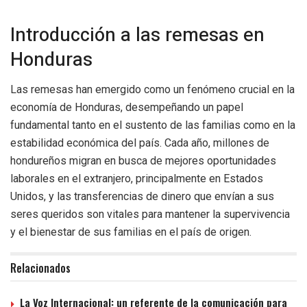
Introducción a las remesas en
Honduras
Las remesas han emergido como un fenómeno crucial en la
economía de Honduras, desempeñando un papel
fundamental tanto en el sustento de las familias como en la
estabilidad económica del país. Cada año, millones de
hondureños migran en busca de mejores oportunidades
laborales en el extranjero, principalmente en Estados
Unidos, y las transferencias de dinero que envían a sus
seres queridos son vitales para mantener la supervivencia
y el bienestar de sus familias en el país de origen.
Relacionados
La Voz Internacional: un referente de la comunicación para