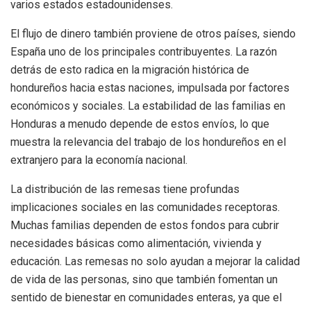
varios estados estadounidenses.
El flujo de dinero también proviene de otros países, siendo
España uno de los principales contribuyentes. La razón
detrás de esto radica en la migración histórica de
hondureños hacia estas naciones, impulsada por factores
económicos y sociales. La estabilidad de las familias en
Honduras a menudo depende de estos envíos, lo que
muestra la relevancia del trabajo de los hondureños en el
extranjero para la economía nacional.
La distribución de las remesas tiene profundas
implicaciones sociales en las comunidades receptoras.
Muchas familias dependen de estos fondos para cubrir
necesidades básicas como alimentación, vivienda y
educación. Las remesas no solo ayudan a mejorar la calidad
de vida de las personas, sino que también fomentan un
sentido de bienestar en comunidades enteras, ya que el