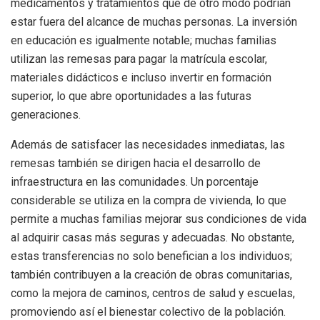
medicamentos y tratamientos que de otro modo podrían
estar fuera del alcance de muchas personas. La inversión
en educación es igualmente notable; muchas familias
utilizan las remesas para pagar la matrícula escolar,
materiales didácticos e incluso invertir en formación
superior, lo que abre oportunidades a las futuras
generaciones.
Además de satisfacer las necesidades inmediatas, las
remesas también se dirigen hacia el desarrollo de
infraestructura en las comunidades. Un porcentaje
considerable se utiliza en la compra de vivienda, lo que
permite a muchas familias mejorar sus condiciones de vida
al adquirir casas más seguras y adecuadas. No obstante,
estas transferencias no solo benefician a los individuos;
también contribuyen a la creación de obras comunitarias,
como la mejora de caminos, centros de salud y escuelas,
promoviendo así el bienestar colectivo de la población.