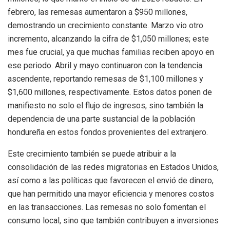
febrero, las remesas aumentaron a $950 millones,
demostrando un crecimiento constante. Marzo vio otro
incremento, alcanzando la cifra de $1,050 millones; este
mes fue crucial, ya que muchas familias reciben apoyo en
ese periodo. Abril y mayo continuaron con la tendencia
ascendente, reportando remesas de $1,100 millones y
$1,600 millones, respectivamente. Estos datos ponen de
manifiesto no solo el flujo de ingresos, sino también la
dependencia de una parte sustancial de la población
hondureña en estos fondos provenientes del extranjero.
Este crecimiento también se puede atribuir a la
consolidación de las redes migratorias en Estados Unidos,
así como a las políticas que favorecen el envió de dinero,
que han permitido una mayor eficiencia y menores costos
en las transacciones. Las remesas no solo fomentan el
consumo local, sino que también contribuyen a inversiones