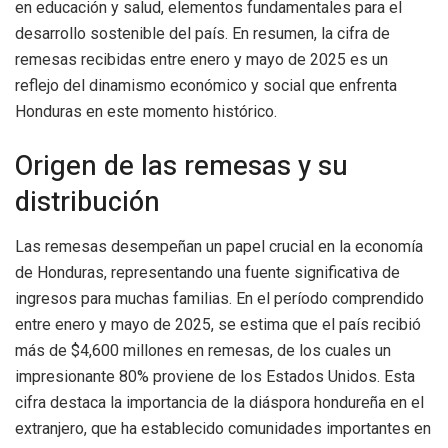
en educación y salud, elementos fundamentales para el
desarrollo sostenible del país. En resumen, la cifra de
remesas recibidas entre enero y mayo de 2025 es un
reflejo del dinamismo económico y social que enfrenta
Honduras en este momento histórico.
Origen de las remesas y su
distribución
Las remesas desempeñan un papel crucial en la economía
de Honduras, representando una fuente significativa de
ingresos para muchas familias. En el período comprendido
entre enero y mayo de 2025, se estima que el país recibió
más de $4,600 millones en remesas, de los cuales un
impresionante 80% proviene de los Estados Unidos. Esta
cifra destaca la importancia de la diáspora hondureña en el
extranjero, que ha establecido comunidades importantes en