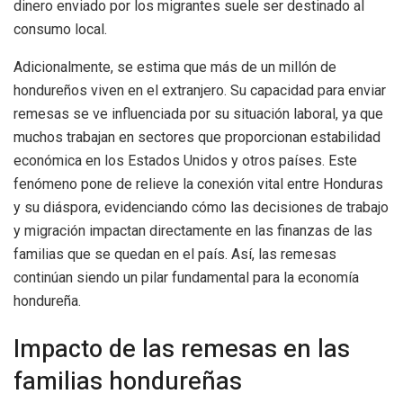
dinero enviado por los migrantes suele ser destinado al
consumo local.
Adicionalmente, se estima que más de un millón de
hondureños viven en el extranjero. Su capacidad para enviar
remesas se ve influenciada por su situación laboral, ya que
muchos trabajan en sectores que proporcionan estabilidad
económica en los Estados Unidos y otros países. Este
fenómeno pone de relieve la conexión vital entre Honduras
y su diáspora, evidenciando cómo las decisiones de trabajo
y migración impactan directamente en las finanzas de las
familias que se quedan en el país. Así, las remesas
continúan siendo un pilar fundamental para la economía
hondureña.
Impacto de las remesas en las
familias hondureñas