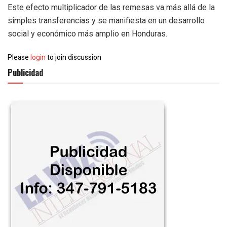
Este efecto multiplicador de las remesas va más allá de la
simples transferencias y se manifiesta en un desarrollo
social y económico más amplio en Honduras.
Please
login
to join discussion
Publicidad