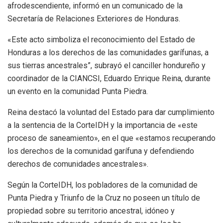
afrodescendiente, informó en un comunicado de la
Secretaría de Relaciones Exteriores de Honduras.
«Este acto simboliza el reconocimiento del Estado de
Honduras a los derechos de las comunidades garífunas, a
sus tierras ancestrales”, subrayó el canciller hondureño y
coordinador de la CIANCSI, Eduardo Enrique Reina, durante
un evento en la comunidad Punta Piedra.
Reina destacó la voluntad del Estado para dar cumplimiento
a la sentencia de la CorteIDH y la importancia de «este
proceso de saneamiento», en el que «estamos recuperando
los derechos de la comunidad garífuna y defendiendo
derechos de comunidades ancestrales».
Según la CorteIDH, los pobladores de la comunidad de
Punta Piedra y Triunfo de la Cruz no poseen un título de
propiedad sobre su territorio ancestral, idóneo y