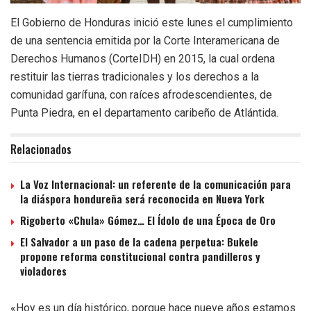
El Gobierno de Honduras inició este lunes el cumplimiento
de una sentencia emitida por la Corte Interamericana de
Derechos Humanos (CorteIDH) en 2015, la cual ordena
restituir las tierras tradicionales y los derechos a la
comunidad garífuna, con raíces afrodescendientes, de
Punta Piedra, en el departamento caribeño de Atlántida.
Relacionados
La Voz Internacional: un referente de la comunicación para
la diáspora hondureña será reconocida en Nueva York
Rigoberto «Chula» Gómez… El Ídolo de una Época de Oro
El Salvador a un paso de la cadena perpetua: Bukele
propone reforma constitucional contra pandilleros y
violadores
«Hoy es un día histórico, porque hace nueve años estamos