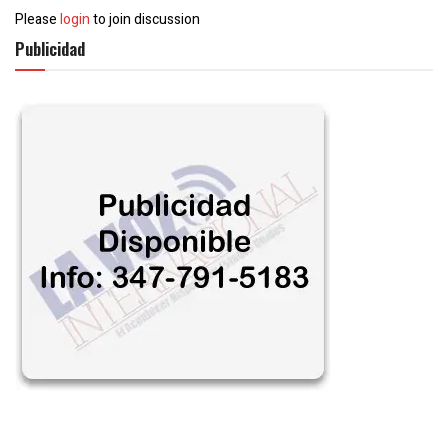
Please
login
to join discussion
Publicidad