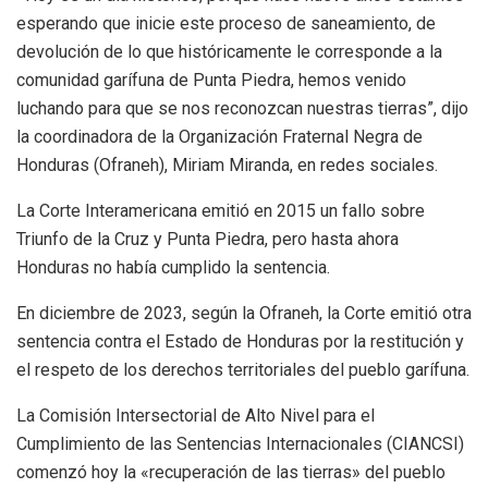
esperando que inicie este proceso de saneamiento, de
devolución de lo que históricamente le corresponde a la
comunidad garífuna de Punta Piedra, hemos venido
luchando para que se nos reconozcan nuestras tierras”, dijo
la coordinadora de la Organización Fraternal Negra de
Honduras (Ofraneh), Miriam Miranda, en redes sociales.
La Corte Interamericana emitió en 2015 un fallo sobre
Triunfo de la Cruz y Punta Piedra, pero hasta ahora
Honduras no había cumplido la sentencia.
En diciembre de 2023, según la Ofraneh, la Corte emitió otra
sentencia contra el Estado de Honduras por la restitución y
el respeto de los derechos territoriales del pueblo garífuna.
La Comisión Intersectorial de Alto Nivel para el
Cumplimiento de las Sentencias Internacionales (CIANCSI)
comenzó hoy la «recuperación de las tierras» del pueblo