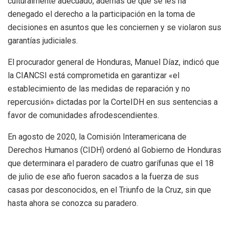
culturalmente adecuado, además de que se les ha
denegado el derecho a la participación en la toma de
decisiones en asuntos que les conciernen y se violaron sus
garantías judiciales.
El procurador general de Honduras, Manuel Díaz, indicó que
la CIANCSI está comprometida en garantizar «el
establecimiento de las medidas de reparación y no
repercusión» dictadas por la CorteIDH en sus sentencias a
favor de comunidades afrodescendientes.
En agosto de 2020, la Comisión Interamericana de
Derechos Humanos (CIDH) ordenó al Gobierno de Honduras
que determinara el paradero de cuatro garífunas que el 18
de julio de ese año fueron sacados a la fuerza de sus
casas por desconocidos, en el Triunfo de la Cruz, sin que
hasta ahora se conozca su paradero.