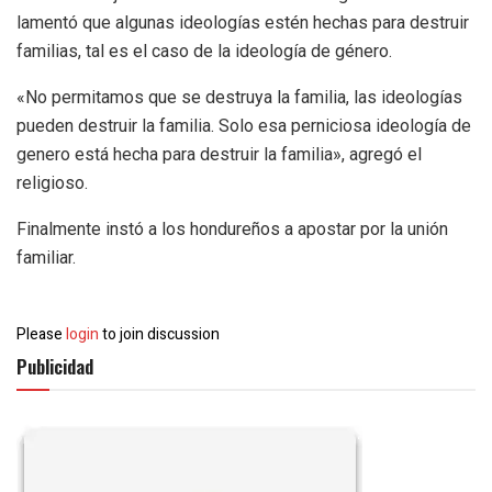
lamentó que algunas ideologías estén hechas para destruir
familias, tal es el caso de la ideología de género.
«No permitamos que se destruya la familia, las ideologías
pueden destruir la familia. Solo esa perniciosa ideología de
genero está hecha para destruir la familia», agregó el
religioso.
Finalmente instó a los hondureños a apostar por la unión
familiar.
Please
login
to join discussion
Publicidad