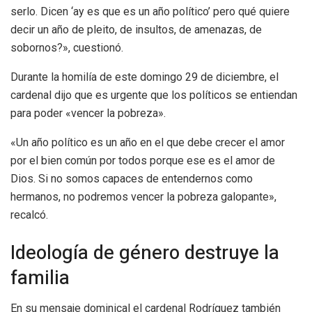
serlo. Dicen ‘ay es que es un año político’ pero qué quiere
decir un año de pleito, de insultos, de amenazas, de
sobornos?», cuestionó.
Durante la homilía de este domingo 29 de diciembre, el
cardenal dijo que es urgente que los políticos se entiendan
para poder «vencer la pobreza».
«Un año político es un año en el que debe crecer el amor
por el bien común por todos porque ese es el amor de
Dios. Si no somos capaces de entendernos como
hermanos, no podremos vencer la pobreza galopante»,
recalcó.
Ideología de género destruye la
familia
En su mensaje dominical el cardenal Rodríguez también