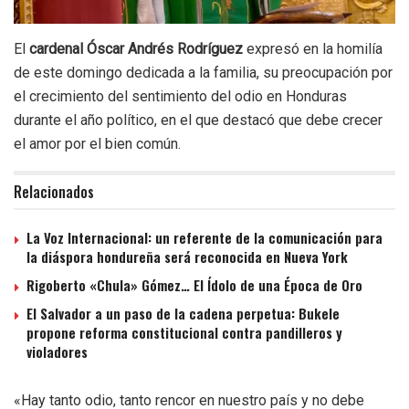
El
cardenal Óscar Andrés Rodríguez
expresó en la homilía
de este domingo dedicada a la familia, su preocupación por
el crecimiento del sentimiento del odio en Honduras
durante el año político, en el que destacó que debe crecer
el amor por el bien común.
Relacionados
La Voz Internacional: un referente de la comunicación para
la diáspora hondureña será reconocida en Nueva York
Rigoberto «Chula» Gómez… El Ídolo de una Época de Oro
El Salvador a un paso de la cadena perpetua: Bukele
propone reforma constitucional contra pandilleros y
violadores
«Hay tanto odio, tanto rencor en nuestro país y no debe