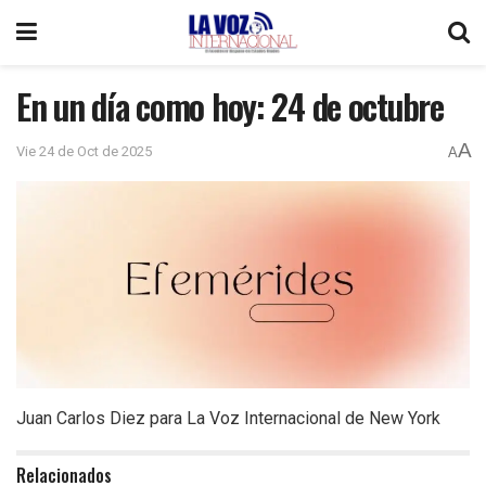
En un día como hoy: 24 de octubre
A
Vie 24 de Oct de 2025
A
Juan Carlos Diez para La Voz Internacional de New York
Relacionados