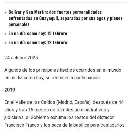
Bolívar y San Martín; dos fuertes personalidades
enfrentadas en Guayaquil, separadas por sus egos y planes
personales
En un día como hoy: 15 febrero
En un día como hoy: 12 febrero
24 octubre 2025
Algunos de los principales hechos ocurridos en el mundo
en un día como hoy, se resumen a continuación:
2019
En el Valle de los Caídos (Madrid, España), después de 44
años y tras 16 meses de trámites administrativos y
judiciales, el Gobierno exhuma los restos del dictador
Francisco Franco y los saca de la basílica para trasladarlos