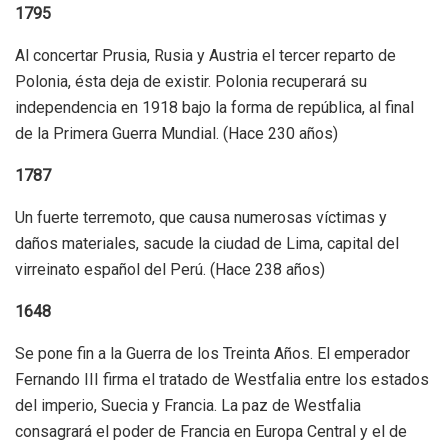
1795
Al concertar Prusia, Rusia y Austria el tercer reparto de
Polonia, ésta deja de existir. Polonia recuperará su
independencia en 1918 bajo la forma de república, al final
de la Primera Guerra Mundial. (Hace 230 años)
1787
Un fuerte terremoto, que causa numerosas víctimas y
daños materiales, sacude la ciudad de Lima, capital del
virreinato español del Perú. (Hace 238 años)
1648
Se pone fin a la Guerra de los Treinta Años. El emperador
Fernando III firma el tratado de Westfalia entre los estados
del imperio, Suecia y Francia. La paz de Westfalia
consagrará el poder de Francia en Europa Central y el de