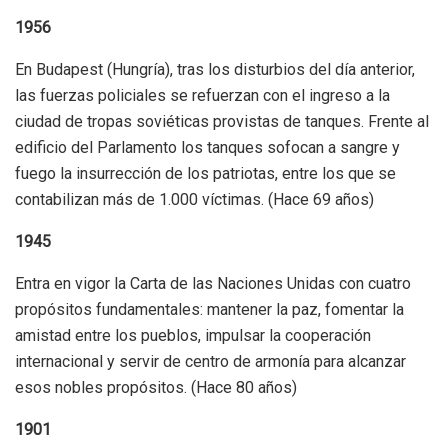
1956
En Budapest (Hungría), tras los disturbios del día anterior,
las fuerzas policiales se refuerzan con el ingreso a la
ciudad de tropas soviéticas provistas de tanques. Frente al
edificio del Parlamento los tanques sofocan a sangre y
fuego la insurrección de los patriotas, entre los que se
contabilizan más de 1.000 víctimas. (Hace 69 años)
1945
Entra en vigor la Carta de las Naciones Unidas con cuatro
propósitos fundamentales: mantener la paz, fomentar la
amistad entre los pueblos, impulsar la cooperación
internacional y servir de centro de armonía para alcanzar
esos nobles propósitos. (Hace 80 años)
1901