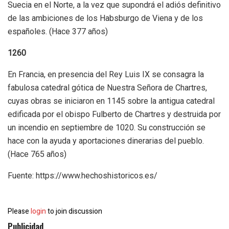
Suecia en el Norte, a la vez que supondrá el adiós definitivo
de las ambiciones de los Habsburgo de Viena y de los
españoles. (Hace 377 años)
1260
En Francia, en presencia del Rey Luis IX se consagra la
fabulosa catedral gótica de Nuestra Señora de Chartres,
cuyas obras se iniciaron en 1145 sobre la antigua catedral
edificada por el obispo Fulberto de Chartres y destruida por
un incendio en septiembre de 1020. Su construcción se
hace con la ayuda y aportaciones dinerarias del pueblo.
(Hace 765 años)
Fuente: https://www.hechoshistoricos.es/
Please
login
to join discussion
Publicidad