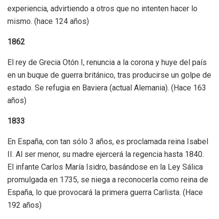
experiencia, advirtiendo a otros que no intenten hacer lo
mismo. (hace 124 años)
1862
El rey de Grecia Otón I, renuncia a la corona y huye del país
en un buque de guerra británico, tras producirse un golpe de
estado. Se refugia en Baviera (actual Alemania). (Hace 163
años)
1833
En España, con tan sólo 3 años, es proclamada reina Isabel
II. Al ser menor, su madre ejercerá la regencia hasta 1840.
El infante Carlos María Isidro, basándose en la Ley Sálica
promulgada en 1735, se niega a reconocerla como reina de
España, lo que provocará la primera guerra Carlista. (Hace
192 años)