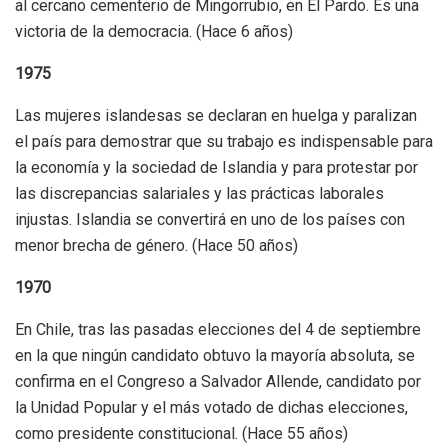
al cercano cementerio de Mingorrubio, en El Pardo. Es una
victoria de la democracia. (Hace 6 años)
1975
Las mujeres islandesas se declaran en huelga y paralizan
el país para demostrar que su trabajo es indispensable para
la economía y la sociedad de Islandia y para protestar por
las discrepancias salariales y las prácticas laborales
injustas. Islandia se convertirá en uno de los países con
menor brecha de género. (Hace 50 años)
1970
En Chile, tras las pasadas elecciones del 4 de septiembre
en la que ningún candidato obtuvo la mayoría absoluta, se
confirma en el Congreso a Salvador Allende, candidato por
la Unidad Popular y el más votado de dichas elecciones,
como presidente constitucional. (Hace 55 años)