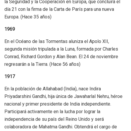
la Seguridad y la Cooperación en Europa, que concluirá el
día 21 con la firma de la Carta de París para una nueva
Europa. (Hace 35 años)
1969
En el Océano de las Tormentas aluniza el Apolo XII,
segunda misión tripulada a la Luna, formada por Charles
Conrad, Richard Gordon y Alan Bean. El 24 de noviembre
regresarán a la Tierra. (Hace 56 años)
1917
En la población de Allahabad (India), nace Indira
Priyadarshini Gandhi, hija única de Jawaharlal Nehru, héroe
nacional y primer presidente de India independiente.
Participará activamente en la lucha por lograr la
independencia de su país del Reino Unido y será
colaboradora de Mahatma Gandhi. Obtendrá el cargo de