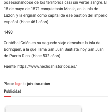
posesionándose de los territorios casi sin verter sangre. El
15 de mayo de 1571 conquistarán Manila, en la isla de
Luzón, y la erigirán como capital de ese bastión del imperio
español. (Hace 461 años)
1493
Cristóbal Colón en su segundo viaje descubre la isla de
Borinquen, a la que llama San Juan Bautista, hoy San Juan
de Puerto Rico. (Hace 532 años)
Fuente: https://www.hechoshistoricos.es/
Please
login
to join discussion
Publicidad