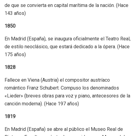
de que se convierta en capital marítima de la nación. (Hace
143 años)
1850
En Madrid (España), se inaugura oficialmente el Teatro Real,
de estilo neoclásico, que estará dedicado a la ópera. (Hace
175 años)
1828
Fallece en Viena (Austria) el compositor austríaco
romántico Franz Schubert. Compuso los denominados
«Lieder» (breves obras para voz y piano, antecesores de la
canción moderna). (Hace 197 años)
1819
En Madrid (España) se abre al público el Museo Real de