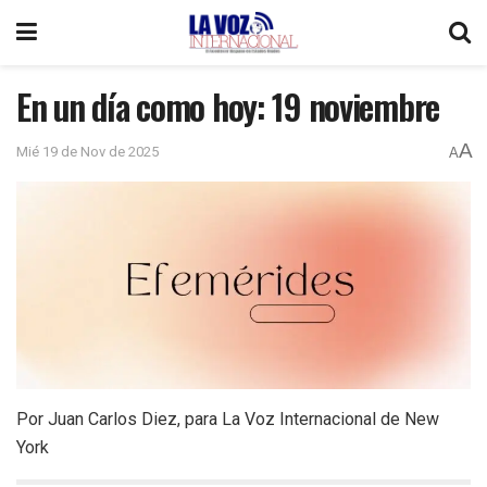
En un día como hoy: 19 noviembre
A
Mié 19 de Nov de 2025
A
Por Juan Carlos Diez, para La Voz Internacional de New
York