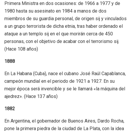
Primera Ministra en dos ocasiones: de 1966 a 1977 y de
1980 hasta su asesinato en 1984 a manos de dos
miembros de su guardia personal, de origen sij y vinculados
a un grupo terrorista de dicha etnia, tras haber ordenado el
ataque a un templo sij en el que morirán cerca de 450
personas, con el objetivo de acabar con el terrorismo sij.
(Hace 108 años)
1888
En La Habana (Cuba), nace el cubano José Raúl Capablanca,
campeón mundial en el periodo de 1921 a 1927. En su
mejor época será invencible y se le llamará «la máquina del
ajedrez». (Hace 137 años)
1882
En Argentina, el gobernador de Buenos Aires, Dardo Rocha,
pone la primera piedra de la ciudad de La Plata, con la idea