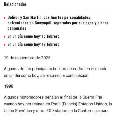
Relacionados
Bolívar y San Martín; dos fuertes personalidades
enfrentadas en Guayaquil, separadas por sus egos y planes
personales
En un día como hoy: 15 febrero
En un día como hoy: 12 febrero
19 de noviembre de 2025
Algunos de los principales hechos ocurridos en el mundo
en un día como hoy, se resumen a continuación:
1990
Algunos historiadores señalan el final de la Guerra Fría
cuando hoy ser reúnen en París (Francia) Estados Unidos, la
Unión Soviética y otros 30 Estados en la Conferencia para