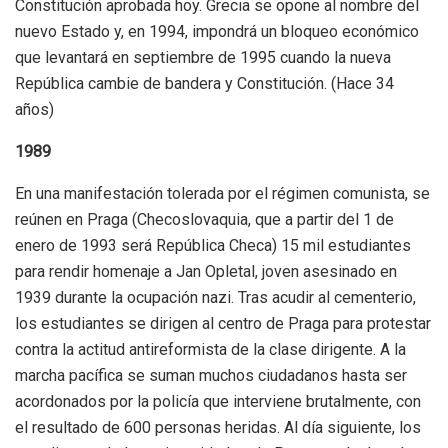
Constitución aprobada hoy. Grecia se opone al nombre del
nuevo Estado y, en 1994, impondrá un bloqueo económico
que levantará en septiembre de 1995 cuando la nueva
República cambie de bandera y Constitución. (Hace 34
años)
1989
En una manifestación tolerada por el régimen comunista, se
reúnen en Praga (Checoslovaquia, que a partir del 1 de
enero de 1993 será República Checa) 15 mil estudiantes
para rendir homenaje a Jan Opletal, joven asesinado en
1939 durante la ocupación nazi. Tras acudir al cementerio,
los estudiantes se dirigen al centro de Praga para protestar
contra la actitud antireformista de la clase dirigente. A la
marcha pacífica se suman muchos ciudadanos hasta ser
acordonados por la policía que interviene brutalmente, con
el resultado de 600 personas heridas. Al día siguiente, los