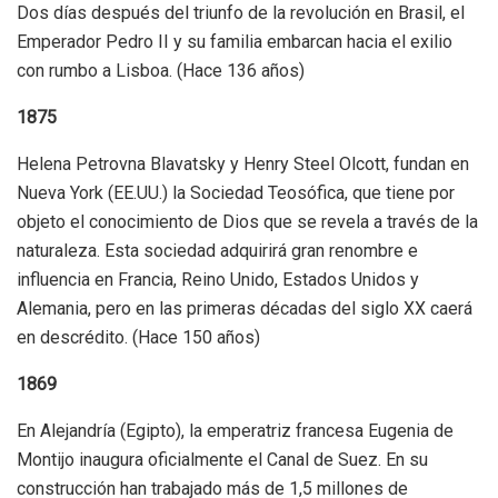
Dos días después del triunfo de la revolución en Brasil, el
Emperador Pedro II y su familia embarcan hacia el exilio
con rumbo a Lisboa. (Hace 136 años)
1875
Helena Petrovna Blavatsky y Henry Steel Olcott, fundan en
Nueva York (EE.UU.) la Sociedad Teosófica, que tiene por
objeto el conocimiento de Dios que se revela a través de la
naturaleza. Esta sociedad adquirirá gran renombre e
influencia en Francia, Reino Unido, Estados Unidos y
Alemania, pero en las primeras décadas del siglo XX caerá
en descrédito. (Hace 150 años)
1869
En Alejandría (Egipto), la emperatriz francesa Eugenia de
Montijo inaugura oficialmente el Canal de Suez. En su
construcción han trabajado más de 1,5 millones de