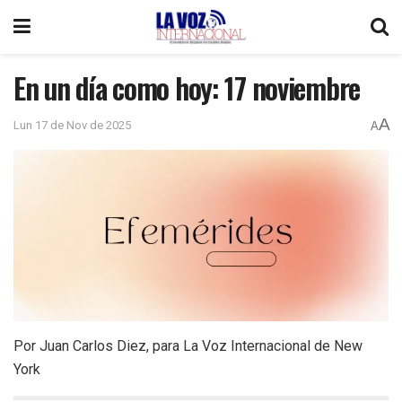
En un día como hoy: 17 noviembre
A
Lun 17 de Nov de 2025
A
Por Juan Carlos Diez, para La Voz Internacional de New
York