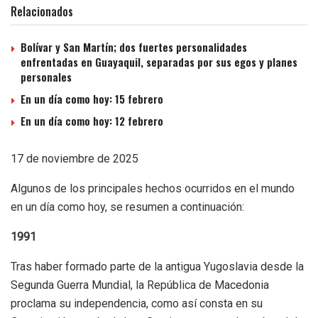
Relacionados
Bolívar y San Martín; dos fuertes personalidades
enfrentadas en Guayaquil, separadas por sus egos y planes
personales
En un día como hoy: 15 febrero
En un día como hoy: 12 febrero
17 de noviembre de 2025
Algunos de los principales hechos ocurridos en el mundo
en un día como hoy, se resumen a continuación:
1991
Tras haber formado parte de la antigua Yugoslavia desde la
Segunda Guerra Mundial, la República de Macedonia
proclama su independencia, como así consta en su