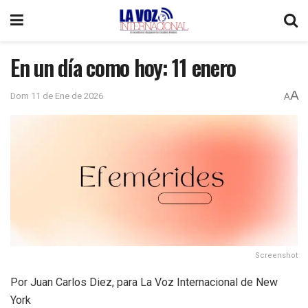
En un día como hoy: 11 enero
A
Dom 11 de Ene de 2026
A
Screenshot
Por Juan Carlos Diez, para La Voz Internacional de New
York