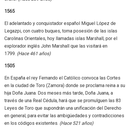
1565
El adelantado y conquistador español Miguel López de
Legazpi, con cuatro buques, toma posesión de las islas
Carolinas Orientales, hoy llamadas islas Marshall, por el
explorador inglés John Marshall que las visitará en
1799.
(Hace 461 años)
1505
En España el rey Fernando el Católico convoca las Cortes
en la ciudad de Toro (Zamora) donde se proclama reina a su
hija Doña Juana. Dos meses más tarde, Doña Juana, a
través de una Real Cédula, hará que se promulguen las 83
Leyes de Toro que supondrán una unificación del Derecho
en general, para evitar las ambigüedades y contradicciones
en los códigos existentes.
(Hace 521 años)