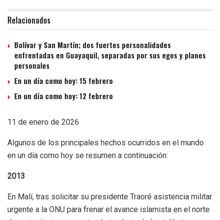
Relacionados
Bolívar y San Martín; dos fuertes personalidades
enfrentadas en Guayaquil, separadas por sus egos y planes
personales
En un día como hoy: 15 febrero
En un día como hoy: 12 febrero
11 de enero de 2026
Algunos de los principales hechos ocurridos en el mundo
en un día como hoy se resumen a continuación:
2013
En Malí, tras solicitar su presidente Traoré asistencia militar
urgente a la ONU para frenar el avance islamista en el norte