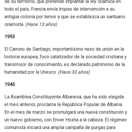
de su territorio, que pretende implantar la ley islámica en
todo el país, Francia envía tropas de intervención a su
antigua colonia por temor a que se establezca un santuario
islamista.
(Hace 13 años)
1993
El Camino de Santiago, importantísimo nexo de unión en la
historia europea, foco catalizador de la sociedad cristiana y
transmisor de conocimiento, es declarado patrimonio de la
humanidad por la Unesco.
(Hace 33 años)
1946
La Asamblea Constituyente Albanesa, que ha sido elegida
el mes anterior, proclama la República Popular de Albania.
En el mes de marzo se promulgará una nueva constitución y
un nuevo gobierno, con Enver Hoxha a la cabeza. El régimen
comunista iniciará una amplia campaña de purgas para