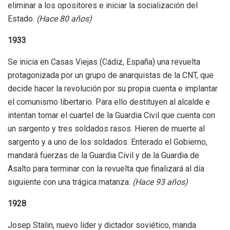
eliminar a los opositores e iniciar la socialización del
Estado.
(Hace 80 años)
1933
Se inicia en Casas Viejas (Cádiz, España) una revuelta
protagonizada por un grupo de anarquistas de la CNT, que
decide hacer la revolución por su propia cuenta e implantar
el comunismo libertario. Para ello destituyen al alcalde e
intentan tomar el cuartel de la Guardia Civil que cuenta con
un sargento y tres soldados rasos. Hieren de muerte al
sargento y a uno de los soldados. Enterado el Gobierno,
mandará fuerzas de la Guardia Civil y de la Guardia de
Asalto para terminar con la revuelta que finalizará al día
siguiente con una trágica matanza.
(Hace 93 años)
1928
Josep Stalin, nuevo líder y dictador soviético, manda