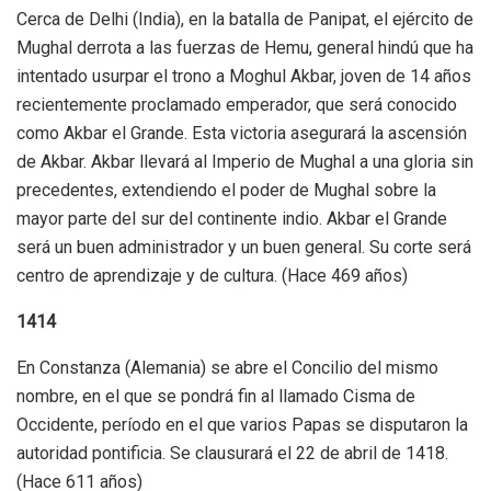
Cerca de Delhi (India), en la batalla de Panipat, el ejército de
Mughal derrota a las fuerzas de Hemu, general hindú que ha
intentado usurpar el trono a Moghul Akbar, joven de 14 años
recientemente proclamado emperador, que será conocido
como Akbar el Grande. Esta victoria asegurará la ascensión
de Akbar. Akbar llevará al Imperio de Mughal a una gloria sin
precedentes, extendiendo el poder de Mughal sobre la
mayor parte del sur del continente indio. Akbar el Grande
será un buen administrador y un buen general. Su corte será
centro de aprendizaje y de cultura. (Hace 469 años)
1414
En Constanza (Alemania) se abre el Concilio del mismo
nombre, en el que se pondrá fin al llamado Cisma de
Occidente, período en el que varios Papas se disputaron la
autoridad pontificia. Se clausurará el 22 de abril de 1418.
(Hace 611 años)