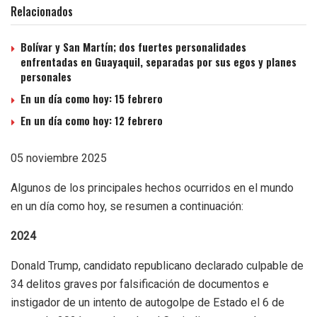
Relacionados
Bolívar y San Martín; dos fuertes personalidades
enfrentadas en Guayaquil, separadas por sus egos y planes
personales
En un día como hoy: 15 febrero
En un día como hoy: 12 febrero
05 noviembre 2025
Algunos de los principales hechos ocurridos en el mundo
en un día como hoy, se resumen a continuación:
2024
Donald Trump, candidato republicano declarado culpable de
34 delitos graves por falsificación de documentos e
instigador de un intento de autogolpe de Estado el 6 de