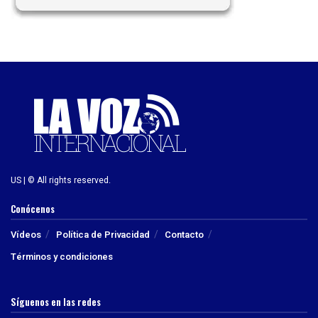
US | © All rights reserved.
Conócenos
Vídeos
Política de Privacidad
Contacto
Términos y condiciones
Síguenos en las redes