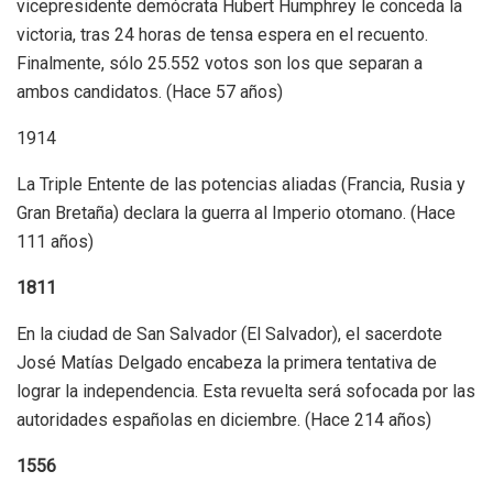
vicepresidente demócrata Hubert Humphrey le conceda la
victoria, tras 24 horas de tensa espera en el recuento.
Finalmente, sólo 25.552 votos son los que separan a
ambos candidatos. (Hace 57 años)
1914
La Triple Entente de las potencias aliadas (Francia, Rusia y
Gran Bretaña) declara la guerra al Imperio otomano. (Hace
111 años)
1811
En la ciudad de San Salvador (El Salvador), el sacerdote
José Matías Delgado encabeza la primera tentativa de
lograr la independencia. Esta revuelta será sofocada por las
autoridades españolas en diciembre. (Hace 214 años)
1556