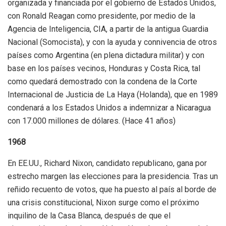
organizada y financiada por el gobierno de Estados Unidos,
con Ronald Reagan como presidente, por medio de la
Agencia de Inteligencia, CIA, a partir de la antigua Guardia
Nacional (Somocista), y con la ayuda y connivencia de otros
países como Argentina (en plena dictadura militar) y con
base en los países vecinos, Honduras y Costa Rica, tal
como quedará demostrado con la condena de la Corte
Internacional de Justicia de La Haya (Holanda), que en 1989
condenará a los Estados Unidos a indemnizar a Nicaragua
con 17.000 millones de dólares. (Hace 41 años)
1968
En EE.UU., Richard Nixon, candidato republicano, gana por
estrecho margen las elecciones para la presidencia. Tras un
reñido recuento de votos, que ha puesto al país al borde de
una crisis constitucional, Nixon surge como el próximo
inquilino de la Casa Blanca, después de que el