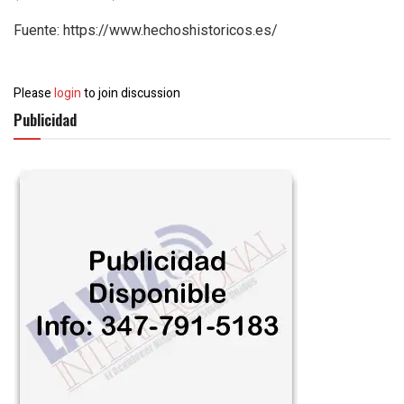
Fuente: https://www.hechoshistoricos.es/
Please
login
to join discussion
Publicidad