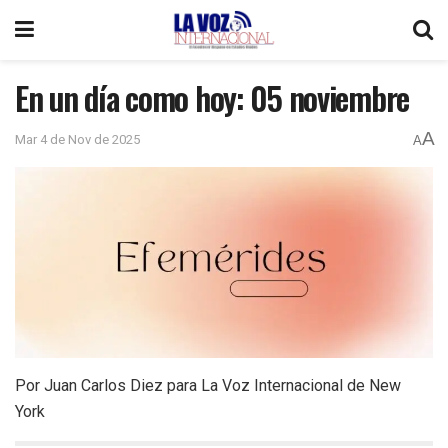
En un día como hoy: 05 noviembre
A
Mar 4 de Nov de 2025
A
Por Juan Carlos Diez para La Voz Internacional de New
York