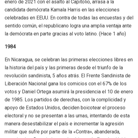
enero de 2021 con el asalto al Capitolio, arrasa a la
candidata demócrata Kamala Harris en las elecciones
celebradas en EEUU. En contra de todas las encuestas y del
sentido común, el republicano logra una amplia ventaja ante
la demócrata en parte gracias al voto latino. (Hace 1 año)
1984
En Nicaragua, se celebran las primeras elecciones libres en
la historia del país y las primeras desde el triunfo de la
revolución sandinista, 5 años atrás. El Frente Sandinista de
Liberación Nacional gana los comicios con el 67% de los
votos y Daniel Ortega asumirá la presidencia el 10 de enero
de 1985. Los partidos de derechas, con la complicidad y
apoyo de Estados Unidos, deciden boicotear el proceso
electoral y no se presentan a las urnas, intentando de esta
manera desestabilizar el país e incrementar la agresión
militar que sufre por parte de la «Contra», abanderada,