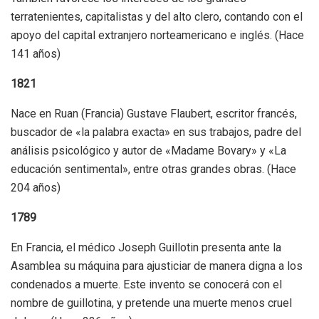
terratenientes, capitalistas y del alto clero, contando con el
apoyo del capital extranjero norteamericano e inglés. (Hace
141 años)
1821
Nace en Ruan (Francia) Gustave Flaubert, escritor francés,
buscador de «la palabra exacta» en sus trabajos, padre del
análisis psicológico y autor de «Madame Bovary» y «La
educación sentimental», entre otras grandes obras. (Hace
204 años)
1789
En Francia, el médico Joseph Guillotin presenta ante la
Asamblea su máquina para ajusticiar de manera digna a los
condenados a muerte. Este invento se conocerá con el
nombre de guillotina, y pretende una muerte menos cruel