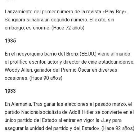
Lanzamiento del primer número de la revista «Play Boy».
Se ignora si habrá un segundo número. El éxito, sin
embargo, es enorme. (Hace 72 años)
1935
En el neoyorquino barrio del Bronx (EE.UU.) viene al mundo
el prolífico escritor, actor y director de cine estadounidense,
Woody Allen, ganador del Premio Óscar en diversas
ocasiones. (Hace 90 años)
1933
En Alemania, Tras ganar las elecciones el pasado marzo, el
partido Nacionalsocialista de Adolf Hitler se convierte en el
único partido del Estado al entrar en vigor la «Ley para
asegurar la unidad del partido y del Estado». (Hace 92 años)