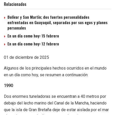
Relacionados
Bolívar y San Martín; dos fuertes personalidades
enfrentadas en Guayaquil, separadas por sus egos y planes
personales
En un día como hoy: 15 febrero
En un día como hoy: 12 febrero
01 de diciembre de 2025
Algunos de los principales hechos ocurridos en el mundo
en un día como hoy, se resumen a continuación:
1990
Dos enormes tuneladoras se encuentran a 40 metros por
debajo del lecho marino del Canal de la Mancha, haciendo
que la isla de Gran Bretaña deje de estar aislada por el mar