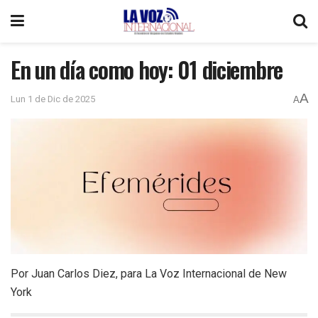
En un día como hoy: 01 diciembre
A
Lun 1 de Dic de 2025
A
Por Juan Carlos Diez, para La Voz Internacional de New
York