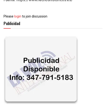
Please
login
to join discussion
Publicidad