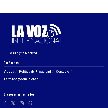
US | © All rights reserved.
Conócenos
Vídeos
Política de Privacidad
Contacto
Términos y condiciones
Síguenos en las redes