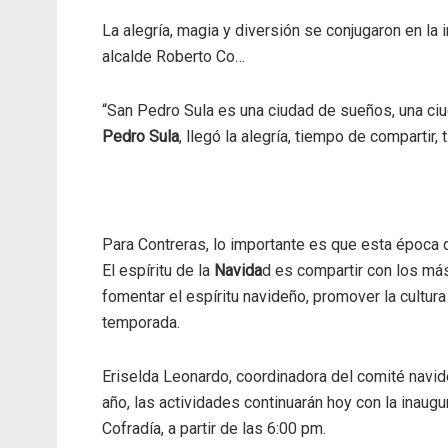
La alegría, magia y diversión se conjugaron en la
alcalde Roberto Co…
“San Pedro Sula es una ciudad de sueños, una ci
Pedro Sula
, llegó la alegría, tiempo de compartir, 
Para Contreras, lo importante es que esta época
El espíritu de la
Navida
d es compartir con los má
fomentar el espíritu navideño, promover la cultura
temporada.
Eriselda Leonardo, coordinadora del comité navid
año, las actividades continuarán hoy con la inaugu
Cofradía, a partir de las 6:00 pm.