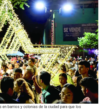
s en barrios y colonias de la ciudad para que los