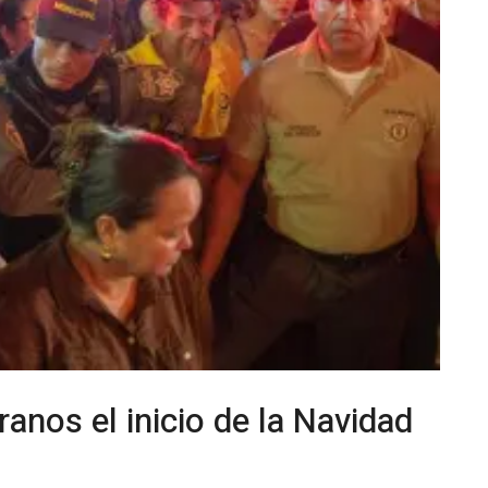
anos el inicio de la Navidad