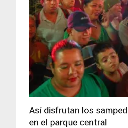
Así disfrutan los sampedr
en el parque central