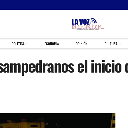
POLÍTICA
ECONOMÍA
OPINIÓN
CULTURA
 sampedranos el inicio 