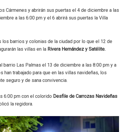
os Cármenes y abrirán sus puertas el 4 de diciembre a las
mbre a las 6:00 pm y el 6 abrirá sus puertas la Villa
 los barrios y colonias de la ciudad por lo que el 12 de
gurarán las villas en la
Rivera Hernández y Satélite.
 al barrio Las Palmas el 13 de diciembre a las 8:00 pm y a
s han trabajado para que en las villas navideñas, los
nte seguro y de sana convivencia.
as 6:00 pm con el colorido
Desfile de Carrozas Navideñas
licó la regidora.