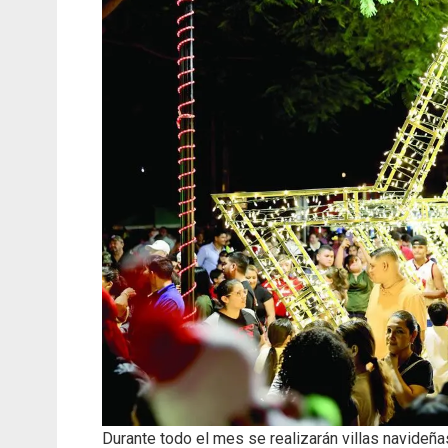
Durante todo el mes se realizarán villas navideña