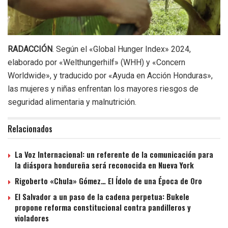
RADACCIÓN
. Según el «Global Hunger Index» 2024,
elaborado por «Welthungerhilf» (WHH) y «Concern
Worldwide», y traducido por «Ayuda en Acción Honduras»,
las mujeres y niñas enfrentan los mayores riesgos de
seguridad alimentaria y malnutrición.
Relacionados
La Voz Internacional: un referente de la comunicación para
la diáspora hondureña será reconocida en Nueva York
Rigoberto «Chula» Gómez… El Ídolo de una Época de Oro
El Salvador a un paso de la cadena perpetua: Bukele
propone reforma constitucional contra pandilleros y
violadores