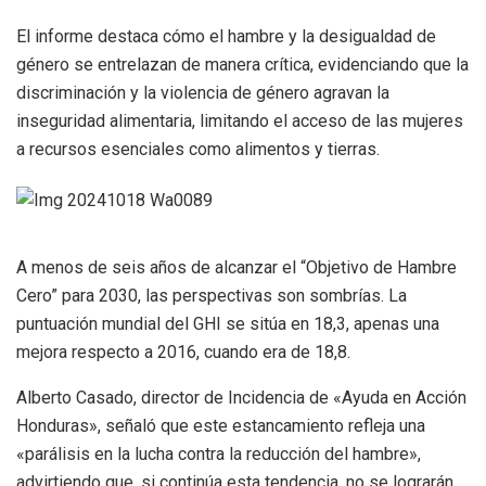
El informe destaca cómo el hambre y la desigualdad de
género se entrelazan de manera crítica, evidenciando que la
discriminación y la violencia de género agravan la
inseguridad alimentaria, limitando el acceso de las mujeres
a recursos esenciales como alimentos y tierras.
A menos de seis años de alcanzar el “Objetivo de Hambre
Cero” para 2030, las perspectivas son sombrías. La
puntuación mundial del GHI se sitúa en 18,3, apenas una
mejora respecto a 2016, cuando era de 18,8.
Alberto Casado, director de Incidencia de «Ayuda en Acción
Honduras», señaló que este estancamiento refleja una
«parálisis en la lucha contra la reducción del hambre»,
advirtiendo que, si continúa esta tendencia, no se lograrán