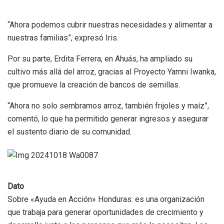
“Ahora podemos cubrir nuestras necesidades y alimentar a
nuestras familias”, expresó Iris.
Por su parte, Erdita Ferrera, en Ahuás, ha ampliado su
cultivo más allá del arroz, gracias al Proyecto Yamni Iwanka,
que promueve la creación de bancos de semillas.
“Ahora no solo sembramos arroz, también frijoles y maíz”,
comentó, lo que ha permitido generar ingresos y asegurar
el sustento diario de su comunidad.
Dato
Sobre «Ayuda en Acción» Honduras: es una organización
que trabaja para generar oportunidades de crecimiento y