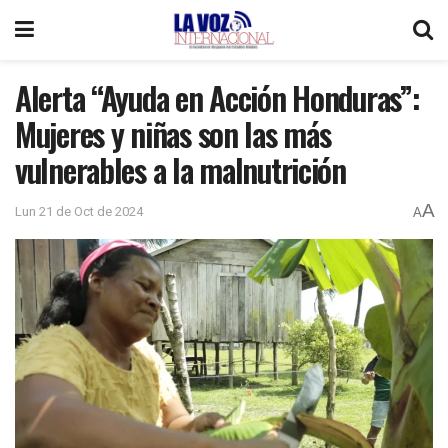
Alerta “Ayuda en Acción Honduras”:
Mujeres y niñas son las más
vulnerables a la malnutrición
A
Lun 21 de Oct de 2024
A