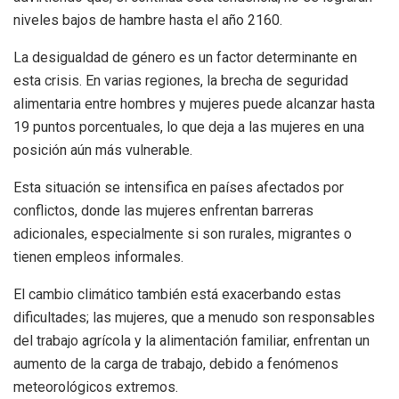
niveles bajos de hambre hasta el año 2160.
La desigualdad de género es un factor determinante en
esta crisis. En varias regiones, la brecha de seguridad
alimentaria entre hombres y mujeres puede alcanzar hasta
19 puntos porcentuales, lo que deja a las mujeres en una
posición aún más vulnerable.
Esta situación se intensifica en países afectados por
conflictos, donde las mujeres enfrentan barreras
adicionales, especialmente si son rurales, migrantes o
tienen empleos informales.
El cambio climático también está exacerbando estas
dificultades; las mujeres, que a menudo son responsables
del trabajo agrícola y la alimentación familiar, enfrentan un
aumento de la carga de trabajo, debido a fenómenos
meteorológicos extremos.