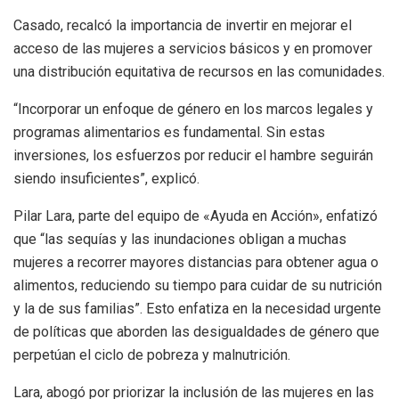
Casado, recalcó la importancia de invertir en mejorar el
acceso de las mujeres a servicios básicos y en promover
una distribución equitativa de recursos en las comunidades.
“Incorporar un enfoque de género en los marcos legales y
programas alimentarios es fundamental. Sin estas
inversiones, los esfuerzos por reducir el hambre seguirán
siendo insuficientes”, explicó.
Pilar Lara, parte del equipo de «Ayuda en Acción», enfatizó
que “las sequías y las inundaciones obligan a muchas
mujeres a recorrer mayores distancias para obtener agua o
alimentos, reduciendo su tiempo para cuidar de su nutrición
y la de sus familias”. Esto enfatiza en la necesidad urgente
de políticas que aborden las desigualdades de género que
perpetúan el ciclo de pobreza y malnutrición.
Lara, abogó por priorizar la inclusión de las mujeres en las