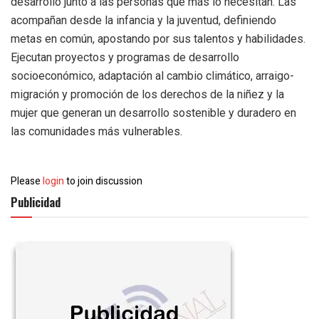
desarrollo junto a las personas que más lo necesitan. Las
acompañan desde la infancia y la juventud, definiendo
metas en común, apostando por sus talentos y habilidades.
Ejecutan proyectos y programas de desarrollo
socioeconómico, adaptación al cambio climático, arraigo-
migración y promoción de los derechos de la niñez y la
mujer que generan un desarrollo sostenible y duradero en
las comunidades más vulnerables.
Please
login
to join discussion
Publicidad