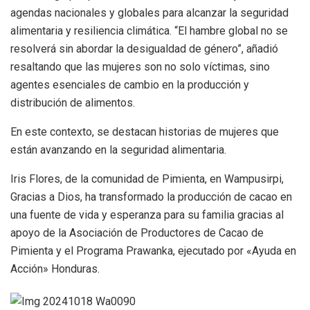
agendas nacionales y globales para alcanzar la seguridad
alimentaria y resiliencia climática. “El hambre global no se
resolverá sin abordar la desigualdad de género”, añadió
resaltando que las mujeres son no solo víctimas, sino
agentes esenciales de cambio en la producción y
distribución de alimentos.
En este contexto, se destacan historias de mujeres que
están avanzando en la seguridad alimentaria.
Iris Flores, de la comunidad de Pimienta, en Wampusirpi,
Gracias a Dios, ha transformado la producción de cacao en
una fuente de vida y esperanza para su familia gracias al
apoyo de la Asociación de Productores de Cacao de
Pimienta y el Programa Prawanka, ejecutado por «Ayuda en
Acción» Honduras.