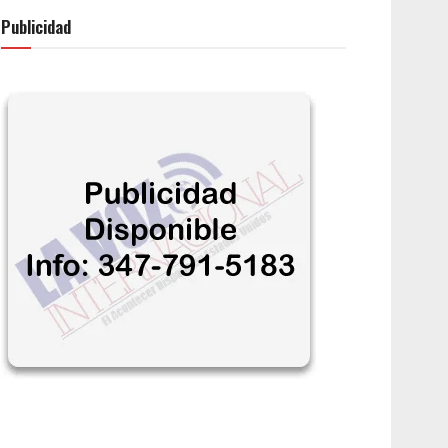
Publicidad