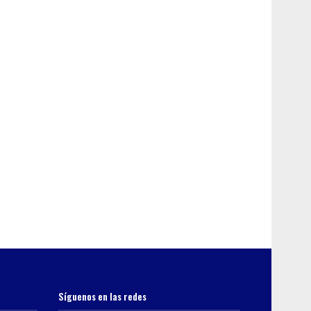
Síguenos en las redes