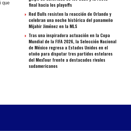
i que
final hacia los playoffs
Red Bulls resisten la reacción de Orlando y
celebran una noche histórica del panameño
Mijahir Jiménez en la MLS
Tras una inspiradora actuación en la Copa
Mundial de la FIFA 2026, la Selección Nacional
de México regresa a Estados Unidos en el
otoño para disputar tres partidos estelares
del MexTour frente a destacados rivales
sudamericanos