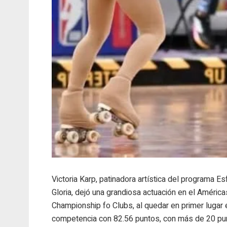
Victoria Karp, patinadora artística del programa E
Gloria, dejó una grandiosa actuación en el América
Championship fo Clubs, al quedar en primer lugar 
competencia con 82.56 puntos, con más de 20 pu