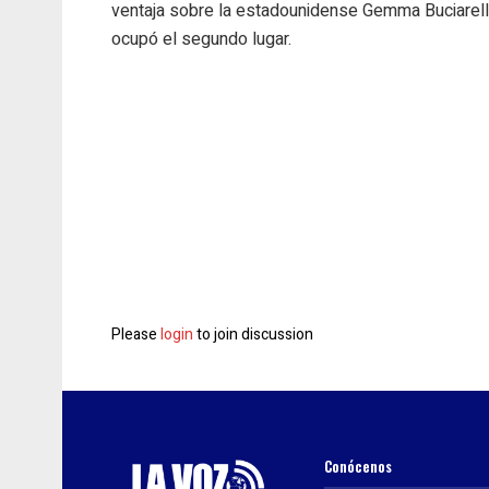
ventaja sobre la estadounidense Gemma Buciarell
ocupó el segundo lugar.
Please
login
to join discussion
Conócenos