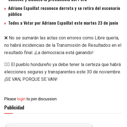
Adriano Espaillat reconoce derrota y se retira del escenario
público
Todos a Votar por Adriano Espaillat este martes 23 de junio
❌ No se sumarán las actas con errores como Libre quería,
no habrá incidencias de la Transmisión de Resultados en el
resultado final. ¡La democracia está ganando!
👉🏻 El pueblo hondureño ya debe tener la certeza que habrá
elecciones seguras y transparentes este 30 de noviembre.
¡SE VAN, PORQUE SE VAN!
Please
login
to join discussion
Publicidad