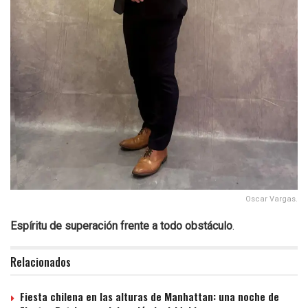
Oscar Vargas.
Espíritu de superación frente a todo obstáculo
.
Relacionados
Fiesta chilena en las alturas de Manhattan: una noche de