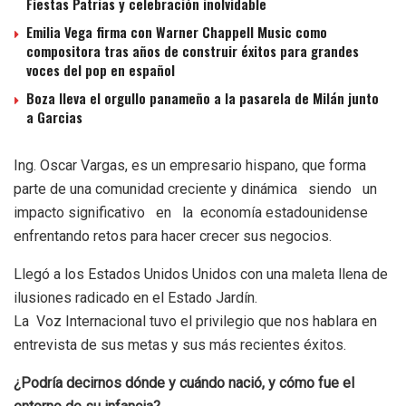
Fiestas Patrias y celebración inolvidable
Emilia Vega firma con Warner Chappell Music como
compositora tras años de construir éxitos para grandes
voces del pop en español
Boza lleva el orgullo panameño a la pasarela de Milán junto
a Garcias
Ing. Oscar Vargas, es un empresario hispano, que forma
parte de una comunidad creciente y dinámica siendo un
impacto significativo en la economía estadounidense
enfrentando retos para hacer crecer sus negocios.
Llegó a los Estados Unidos Unidos con una maleta llena de
ilusiones radicado en el Estado Jardín.
La Voz Internacional tuvo el privilegio que nos hablara en
entrevista de sus metas y sus más recientes éxitos.
¿Podría decirnos dónde y cuándo nació, y cómo fue el