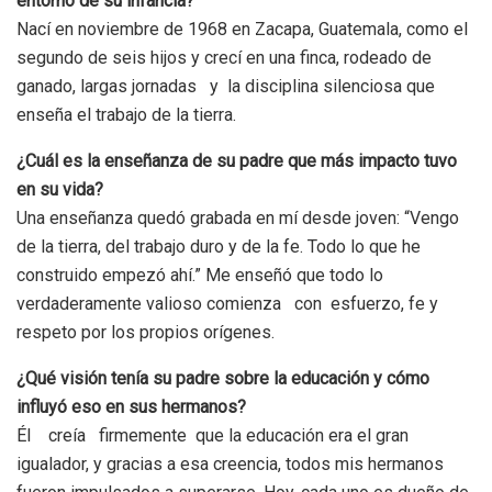
entorno de su infancia?
Nací en noviembre de 1968 en Zacapa, Guatemala, como el
segundo de seis hijos y crecí en una finca, rodeado de
ganado, largas jornadas y la disciplina silenciosa que
enseña el trabajo de la tierra.
¿Cuál es la enseñanza de su padre que más impacto tuvo
en su vida?
Una enseñanza quedó grabada en mí desde joven: “Vengo
de la tierra, del trabajo duro y de la fe. Todo lo que he
construido empezó ahí.” Me enseñó que todo lo
verdaderamente valioso comienza con esfuerzo, fe y
respeto por los propios orígenes.
¿Qué visión tenía su padre sobre la educación y cómo
influyó eso en sus hermanos?
Él creía firmemente que la educación era el gran
igualador, y gracias a esa creencia, todos mis hermanos