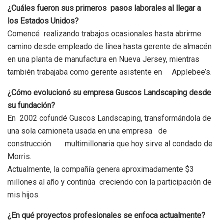
¿Cuáles fueron sus primeros pasos laborales al llegar a
los Estados Unidos?
Comencé realizando trabajos ocasionales hasta abrirme
camino desde empleado de línea hasta gerente de almacén
en una planta de manufactura en Nueva Jersey, mientras
también trabajaba como gerente asistente en Applebee’s.
¿Cómo evolucionó su empresa Guscos Landscaping desde
su fundación?
En 2002 cofundé Guscos Landscaping, transformándola de
una sola camioneta usada en una empresa de
construcción multimillonaria que hoy sirve al condado de
Morris.
Actualmente, la compañía genera aproximadamente $3
millones al año y continúa creciendo con la participación de
mis hijos.
¿En qué proyectos profesionales se enfoca actualmente?