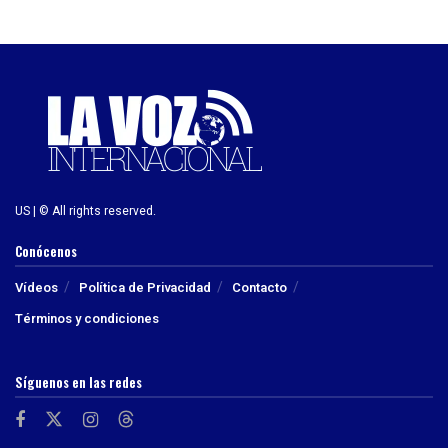
US | © All rights reserved.
Conócenos
Vídeos
Política de Privacidad
Contacto
Términos y condiciones
Síguenos en las redes