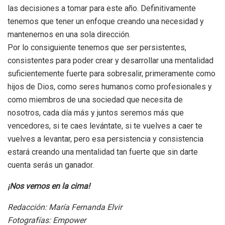
las decisiones a tomar para este año. Definitivamente
tenemos que tener un enfoque creando una necesidad y
mantenernos en una sola dirección.
Por lo consiguiente tenemos que ser persistentes,
consistentes para poder crear y desarrollar una mentalidad
suficientemente fuerte para sobresalir, primeramente como
hijos de Dios, como seres humanos como profesionales y
como miembros de una sociedad que necesita de
nosotros, cada día más y juntos seremos más que
vencedores, si te caes levántate, si te vuelves a caer te
vuelves a levantar, pero esa persistencia y consistencia
estará creando una mentalidad tan fuerte que sin darte
cuenta serás un ganador.
¡Nos vemos en la cima!
Redacción: María Fernanda Elvir
Fotografías: Empower