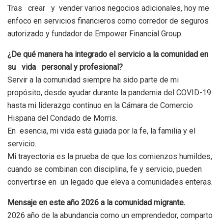
Tras crear y vender varios negocios adicionales, hoy me
enfoco en servicios financieros como corredor de seguros
autorizado y fundador de Empower Financial Group.
¿De qué manera ha integrado el servicio a la comunidad en
su vida personal y profesional?
Servir a la comunidad siempre ha sido parte de mi
propósito, desde ayudar durante la pandemia del COVID-19
hasta mi liderazgo continuo en la Cámara de Comercio
Hispana del Condado de Morris.
En esencia, mi vida está guiada por la fe, la familia y el
servicio.
Mi trayectoria es la prueba de que los comienzos humildes,
cuando se combinan con disciplina, fe y servicio, pueden
convertirse en un legado que eleva a comunidades enteras.
Mensaje en este año 2026 a la comunidad migrante.
2026 año de la abundancia como un emprendedor, comparto