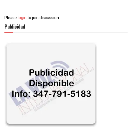
Please
login
to join discussion
Publicidad