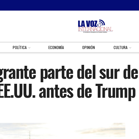
POLÍTICA
ECONOMÍA
OPINIÓN
CULTURA
rante parte del sur de
 EE.UU. antes de Trump