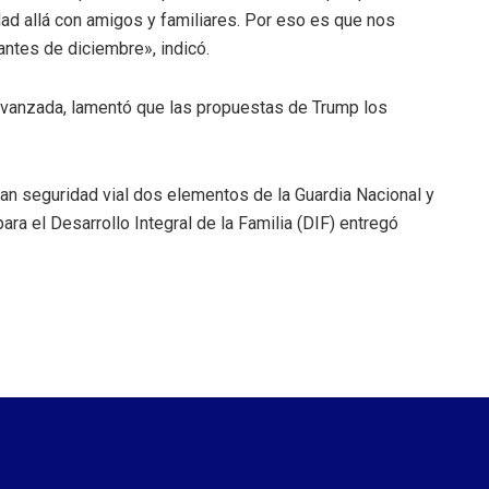
dad allá con amigos y familiares. Por eso es que nos
antes de diciembre», indicó.
avanzada, lamentó que las propuestas de Trump los
an seguridad vial dos elementos de la Guardia Nacional y
ra el Desarrollo Integral de la Familia (DIF) entregó