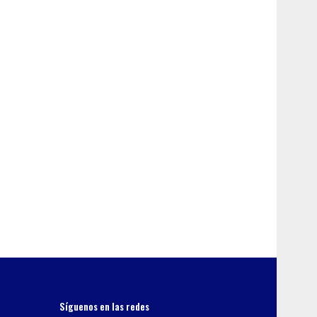
Síguenos en las redes