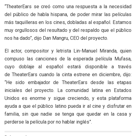
“TheaterEars se creó como una respuesta a la necesidad
del público de habla hispana, de poder mirar las películas
más taquilleras en los cines, dobladas al español. Estamos
muy orgullosos del resultado y del respaldo que el público
nos ha dado”, dijo Dan Mangru, CEO del proyecto.
El actor, compositor y letrista Lin-Manuel Miranda, quien
compuso las canciones de la esperada película Mufasa,
cuyo doblaje al español estará disponible a través
de TheaterEars cuando la cinta estrene en diciembre, dijo:
“He sido embajador de TheaterEars desde las etapas
iniciales del proyecto. La comunidad latina en Estados
Unidos es enorme y sigue creciendo, y esta plataforma
ayuda a que el público latino pueda ir al cine y disfrutar en
familia, sin que nadie se tenga que quedar en la casa y
perderse la película por no hablar inglés”.