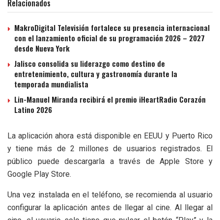
Relacionados
MakroDigital Televisión fortalece su presencia internacional
con el lanzamiento oficial de su programación 2026 – 2027
desde Nueva York
Jalisco consolida su liderazgo como destino de
entretenimiento, cultura y gastronomía durante la
temporada mundialista
Lin-Manuel Miranda recibirá el premio iHeartRadio Corazón
Latino 2026
La aplicación ahora está disponible en EEUU y Puerto Rico
y tiene más de 2 millones de usuarios registrados. El
público puede descargarla a través de Apple Store y
Google Play Store.
Una vez instalada en el teléfono, se recomienda al usuario
configurar la aplicación antes de llegar al cine. Al llegar al