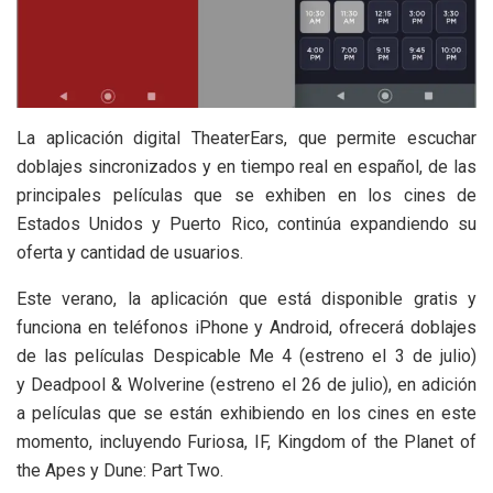
La aplicación digital TheaterEars, que permite escuchar
doblajes sincronizados y en tiempo real en español, de las
principales películas que se exhiben en los cines de
Estados Unidos y Puerto Rico, continúa expandiendo su
oferta y cantidad de usuarios.
Este verano, la aplicación que está disponible gratis y
funciona en teléfonos iPhone y Android, ofrecerá doblajes
de las películas Despicable Me 4 (estreno el 3 de julio)
y Deadpool & Wolverine (estreno el 26 de julio), en adición
a películas que se están exhibiendo en los cines en este
momento, incluyendo Furiosa, IF, Kingdom of the Planet of
the Apes y Dune: Part Two.