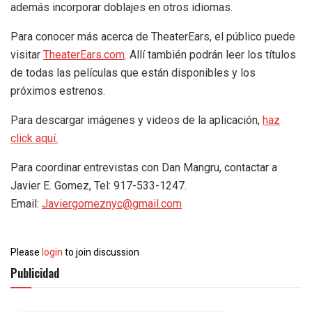
además incorporar doblajes en otros idiomas.
Para conocer más acerca de TheaterEars, el público puede
visitar
TheaterEars.com
. Allí también podrán leer los títulos
de todas las películas que están disponibles y los
próximos estrenos.
Para descargar imágenes y videos de la aplicación,
haz
click aquí.
Para coordinar entrevistas con Dan Mangru, contactar a
Javier E. Gomez, Tel: 917-533-1247.
Email:
Javiergomeznyc@gmail.com
Please
login
to join discussion
Publicidad