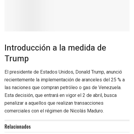
Introducción a la medida de
Trump
El presidente de Estados Unidos, Donald Trump, anunció
recientemente la implementación de aranceles del 25 % a
las naciones que compran petróleo o gas de Venezuela.
Esta decisión, que entrará en vigor el 2 de abril, busca
penalizar a aquellos que realizan transacciones
comerciales con el régimen de Nicolás Maduro.
Relacionados