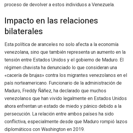
proceso de devolver a estos individuos a Venezuela.
Impacto en las relaciones
bilaterales
Esta política de aranceles no solo afecta a la economía
venezolana, sino que también representa un aumento en la
tensión entre Estados Unidos y el gobierno de Maduro. El
régimen chavista ha denunciado lo que consideran una
«cacería de brujas» contra los migrantes venezolanos en el
país norteamericano. Funcionario de la administración de
Maduro, Freddy Ñáñez, ha declarado que muchos
venezolanos que han vivido legalmente en Estados Unidos
ahora enfrentan un estado de miedo y pánico debido a la
persecución. La relación entre ambos países ha sido
conflictiva, especialmente desde que Maduro rompió lazos
diplomáticos con Washington en 2019.