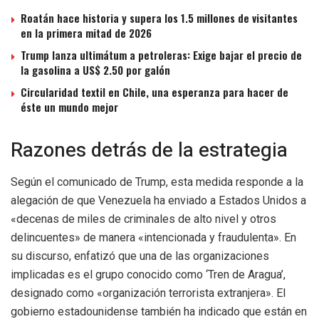
Roatán hace historia y supera los 1.5 millones de visitantes
en la primera mitad de 2026
Trump lanza ultimátum a petroleras: Exige bajar el precio de
la gasolina a US$ 2.50 por galón
Circularidad textil en Chile, una esperanza para hacer de
éste un mundo mejor
Razones detrás de la estrategia
Según el comunicado de Trump, esta medida responde a la
alegación de que Venezuela ha enviado a Estados Unidos a
«decenas de miles de criminales de alto nivel y otros
delincuentes» de manera «intencionada y fraudulenta». En
su discurso, enfatizó que una de las organizaciones
implicadas es el grupo conocido como ‘Tren de Aragua’,
designado como «organización terrorista extranjera». El
gobierno estadounidense también ha indicado que están en