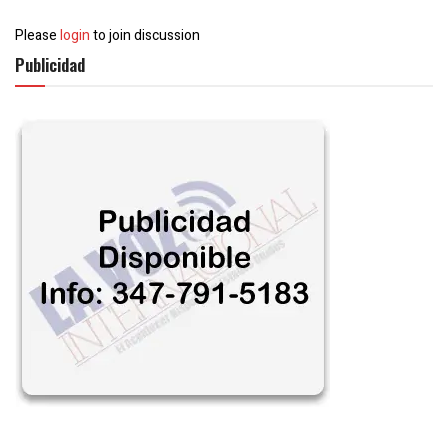
Please
login
to join discussion
Publicidad