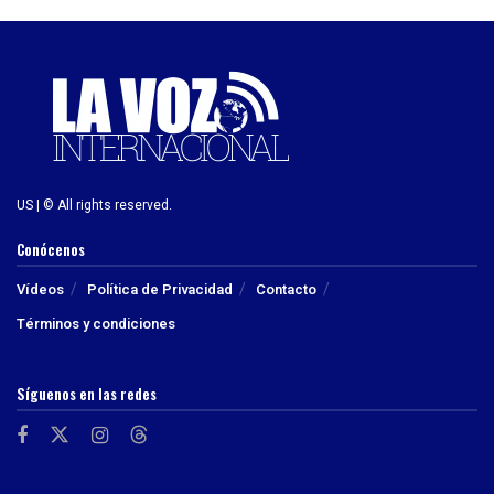
US | © All rights reserved.
Conócenos
Vídeos
Política de Privacidad
Contacto
Términos y condiciones
Síguenos en las redes