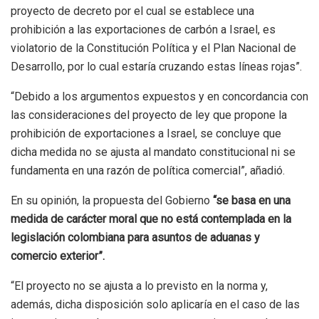
proyecto de decreto por el cual se establece una
prohibición a las exportaciones de carbón a Israel, es
violatorio de la Constitución Política y el Plan Nacional de
Desarrollo, por lo cual estaría cruzando estas líneas rojas”.
“Debido a los argumentos expuestos y en concordancia con
las consideraciones del proyecto de ley que propone la
prohibición de exportaciones a Israel, se concluye que
dicha medida no se ajusta al mandato constitucional ni se
fundamenta en una razón de política comercial”, añadió.
En su opinión, la propuesta del Gobierno
“se basa en una
medida de carácter moral que no está contemplada en la
legislación colombiana para asuntos de aduanas y
comercio exterior”.
“El proyecto no se ajusta a lo previsto en la norma y,
además, dicha disposición solo aplicaría en el caso de las