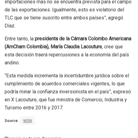
importaciones más no se encuentra prevista para el campo
de las exportaciones. Igualmente, esto es violatorio del
TLC que se tiene suscrito entre ambos países”, agregó
Díaz.
Entre tanto, la
presidenta de la Cámara Colombo Americana
(AmCham Colombia), María Claudia Lacouture
, cree que
esta decisión traerá repercusiones a la economía del país
andino.
“Esta medida incrementa la incertidumbre jurídica sobre el
cumplimiento de acuerdos comerciales vigentes, lo que
podría minar la confianza inversionista en el país”, expresó
en X Lacouture, que fue ministra de Comercio, Industria y
Turismo entre 2016 y 2017.
Source:
MSN