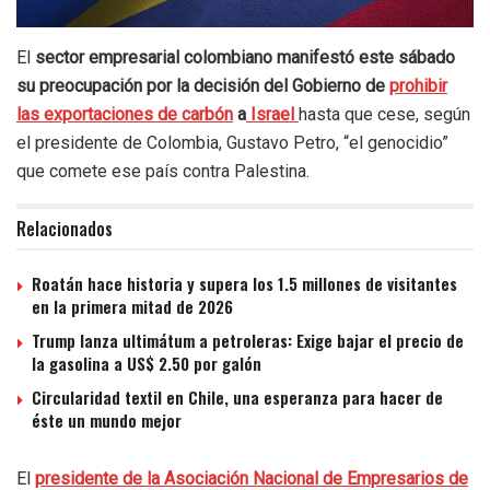
El
sector empresarial colombiano manifestó este sábado
su preocupación por la decisión del Gobierno de
prohibir
las exportaciones de carbón
a
Israel
hasta que cese, según
el presidente de Colombia, Gustavo Petro, “el genocidio”
que comete ese país contra Palestina.
Relacionados
Roatán hace historia y supera los 1.5 millones de visitantes
en la primera mitad de 2026
Trump lanza ultimátum a petroleras: Exige bajar el precio de
la gasolina a US$ 2.50 por galón
Circularidad textil en Chile, una esperanza para hacer de
éste un mundo mejor
El
presidente de la Asociación Nacional de Empresarios de