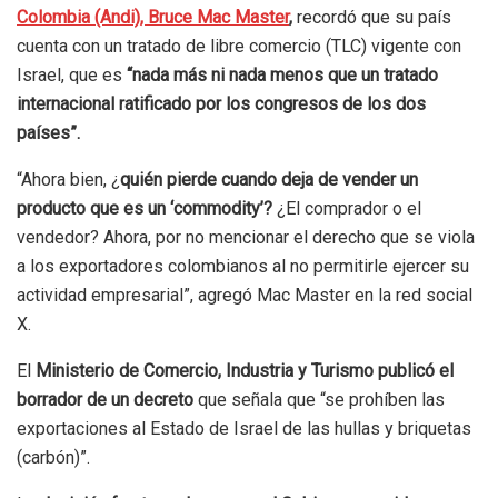
Colombia (Andi), Bruce Mac Master
,
recordó que su país
cuenta con un tratado de libre comercio (TLC) vigente con
Israel, que es
“nada más ni nada menos que un tratado
internacional ratificado por los congresos de los dos
países”.
“Ahora bien, ¿
quién pierde cuando deja de vender un
producto que es un ‘commodity’?
¿El comprador o el
vendedor? Ahora, por no mencionar el derecho que se viola
a los exportadores colombianos al no permitirle ejercer su
actividad empresarial”, agregó Mac Master en la red social
X.
El
Ministerio de Comercio, Industria y Turismo publicó el
borrador de un decreto
que señala que “se prohíben las
exportaciones al Estado de Israel de las hullas y briquetas
(carbón)”.