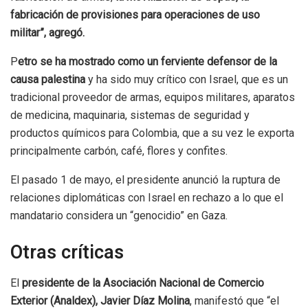
fabricación de provisiones para operaciones de uso
militar”, agregó.
P
etro se ha mostrado como un ferviente defensor de la
causa palestina
y ha sido muy crítico con Israel, que es un
tradicional proveedor de armas, equipos militares, aparatos
de medicina, maquinaria, sistemas de seguridad y
productos químicos para Colombia, que a su vez le exporta
principalmente carbón, café, flores y confites.
El pasado 1 de mayo, el presidente anunció la ruptura de
relaciones diplomáticas con Israel en rechazo a lo que el
mandatario considera un “genocidio” en Gaza.
Otras críticas
El
presidente de la Asociación Nacional de Comercio
Exterior (Analdex), Javier Díaz Molina
, manifestó que “el