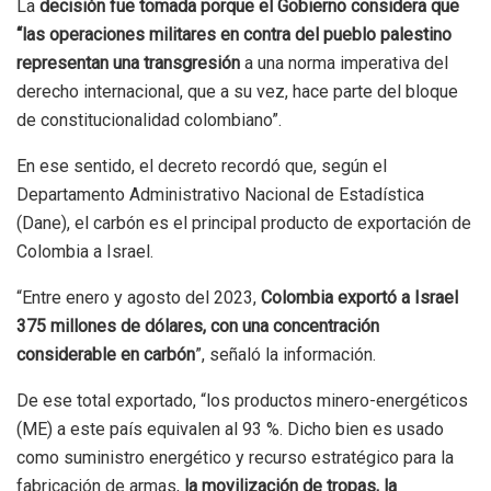
La
decisión fue tomada porque el Gobierno considera que
“las operaciones militares en contra del pueblo palestino
representan una transgresión
a una norma imperativa del
derecho internacional, que a su vez, hace parte del bloque
de constitucionalidad colombiano”.
En ese sentido, el decreto recordó que, según el
Departamento Administrativo Nacional de Estadística
(Dane), el carbón es el principal producto de exportación de
Colombia a Israel.
“Entre enero y agosto del 2023,
Colombia exportó a Israel
375 millones de dólares, con una concentración
considerable en carbón
”, señaló la información.
De ese total exportado, “los productos minero-energéticos
(ME) a este país equivalen al 93 %. Dicho bien es usado
como suministro energético y recurso estratégico para la
fabricación de armas,
la movilización de tropas, la