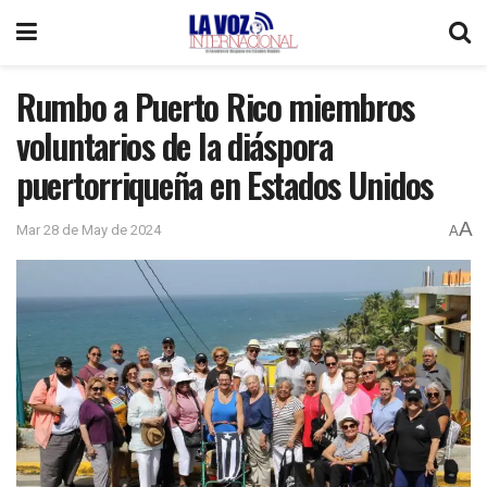
Rumbo a Puerto Rico miembros
voluntarios de la diáspora
puertorriqueña en Estados Unidos
A
Mar 28 de May de 2024
A