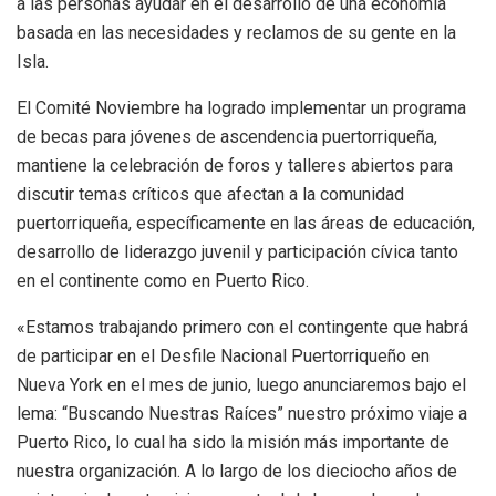
a las personas ayudar en el desarrollo de una economía
basada en las necesidades y reclamos de su gente en la
Isla.
El Comité Noviembre ha logrado implementar un programa
de becas para jóvenes de ascendencia puertorriqueña,
mantiene la celebración de foros y talleres abiertos para
discutir temas críticos que afectan a la comunidad
puertorriqueña, específicamente en las áreas de educación,
desarrollo de liderazgo juvenil y participación cívica tanto
en el continente como en Puerto Rico.
«Estamos trabajando primero con el contingente que habrá
de participar en el Desfile Nacional Puertorriqueño en
Nueva York en el mes de junio, luego anunciaremos bajo el
lema: “Buscando Nuestras Raíces” nuestro próximo viaje a
Puerto Rico, lo cual ha sido la misión más importante de
nuestra organización. A lo largo de los dieciocho años de