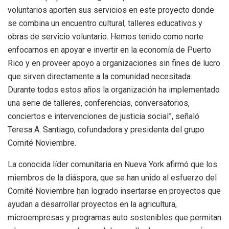
voluntarios aporten sus servicios en este proyecto donde
se combina un encuentro cultural, talleres educativos y
obras de servicio voluntario. Hemos tenido como norte
enfocarnos en apoyar e invertir en la economía de Puerto
Rico y en proveer apoyo a organizaciones sin fines de lucro
que sirven directamente a la comunidad necesitada.
Durante todos estos años la organización ha implementado
una serie de talleres, conferencias, conversatorios,
conciertos e intervenciones de justicia social”, señaló
Teresa A. Santiago, cofundadora y presidenta del grupo
Comité Noviembre.
La conocida líder comunitaria en Nueva York afirmó que los
miembros de la diáspora, que se han unido al esfuerzo del
Comité Noviembre han logrado insertarse en proyectos que
ayudan a desarrollar proyectos en la agricultura,
microempresas y programas auto sostenibles que permitan