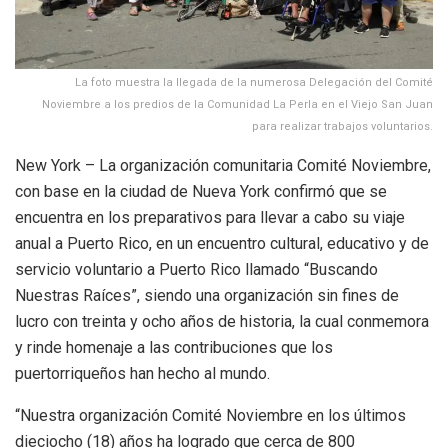
La foto muestra la llegada de la numerosa Delegación del Comité
Noviembre a los predios de la Comunidad La Perla en el Viejo San Juan
para realizar trabajos voluntarios.
New York – La organización comunitaria Comité Noviembre,
con base en la ciudad de Nueva York confirmó que se
encuentra en los preparativos para llevar a cabo su viaje
anual a Puerto Rico, en un encuentro cultural, educativo y de
servicio voluntario a Puerto Rico llamado “Buscando
Nuestras Raíces”, siendo una organización sin fines de
lucro con treinta y ocho años de historia, la cual conmemora
y rinde homenaje a las contribuciones que los
puertorriqueños han hecho al mundo.
“Nuestra organización Comité Noviembre en los últimos
dieciocho (18) años ha logrado que cerca de 800