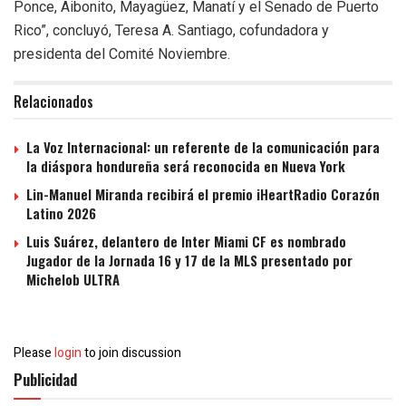
Ponce, Aibonito, Mayagüez, Manatí y el Senado de Puerto
Rico”, concluyó, Teresa A. Santiago, cofundadora y
presidenta del Comité Noviembre.
Relacionados
La Voz Internacional: un referente de la comunicación para
la diáspora hondureña será reconocida en Nueva York
Lin-Manuel Miranda recibirá el premio iHeartRadio Corazón
Latino 2026
Luis Suárez, delantero de Inter Miami CF es nombrado
Jugador de la Jornada 16 y 17 de la MLS presentado por
Michelob ULTRA
Please
login
to join discussion
Publicidad