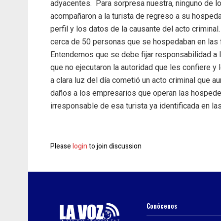
adyacentes. Para sorpresa nuestra, ninguno de l
acompañaron a la turista de regreso a su hospedaj
perfil y los datos de la causante del acto crimin
cerca de 50 personas que se hospedaban en las f
Entendemos que se debe fijar responsabilidad a la
que no ejecutaron la autoridad que les confiere y 
a clara luz del día cometió un acto criminal que 
daños a los empresarios que operan las hospeder
irresponsable de esa turista ya identificada en la
Please
login
to join discussion
Conócenos