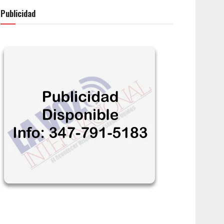
Publicidad