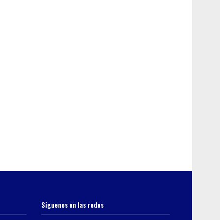
Síguenos en las redes