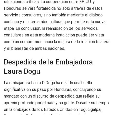
situaciones críticas. La cooperación entre EE. UU. y
Honduras se verá fortalecida no solo a través de estos
servicios consulares, sino también mediante el diálogo
continuo y el intercambio cultural que permite esta nueva
etapa. En conclusión, la reanudación de los servicios
consulares en esta moderna instalación puede ser vista
como un compromiso hacia la mejora de la relación bilateral
y el bienestar de ambas naciones.
Despedida de la Embajadora
Laura Dogu
La embajadora Laura F. Dogu ha dejado una huella
significativa en su paso por Honduras, concluyendo su
mandato con un discurso de despedida que refleja su
aprecio profundo por el país y su gente. Durante su tiempo
en la embajada de los Estados Unidos en Tegucigalpa,