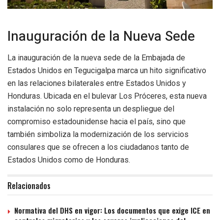
Inauguración de la Nueva Sede
La inauguración de la nueva sede de la Embajada de
Estados Unidos en Tegucigalpa marca un hito significativo
en las relaciones bilaterales entre Estados Unidos y
Honduras. Ubicada en el bulevar Los Próceres, esta nueva
instalación no solo representa un despliegue del
compromiso estadounidense hacia el país, sino que
también simboliza la modernización de los servicios
consulares que se ofrecen a los ciudadanos tanto de
Estados Unidos como de Honduras.
Relacionados
Normativa del DHS en vigor: Los documentos que exige ICE en