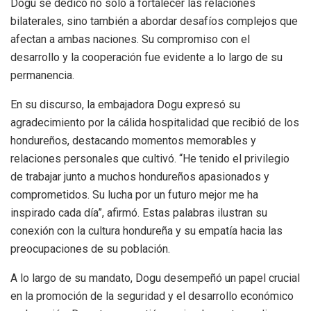
Dogu se dedicó no solo a fortalecer las relaciones
bilaterales, sino también a abordar desafíos complejos que
afectan a ambas naciones. Su compromiso con el
desarrollo y la cooperación fue evidente a lo largo de su
permanencia.
En su discurso, la embajadora Dogu expresó su
agradecimiento por la cálida hospitalidad que recibió de los
hondureños, destacando momentos memorables y
relaciones personales que cultivó. “He tenido el privilegio
de trabajar junto a muchos hondureños apasionados y
comprometidos. Su lucha por un futuro mejor me ha
inspirado cada día”, afirmó. Estas palabras ilustran su
conexión con la cultura hondureña y su empatía hacia las
preocupaciones de su población.
A lo largo de su mandato, Dogu desempeñó un papel crucial
en la promoción de la seguridad y el desarrollo económico