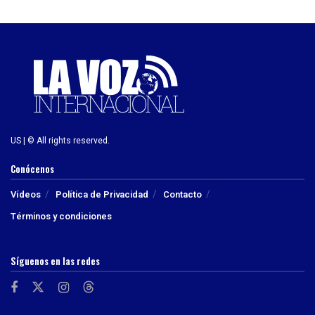
US | © All rights reserved.
Conócenos
Vídeos
Política de Privacidad
Contacto
Términos y condiciones
Síguenos en las redes