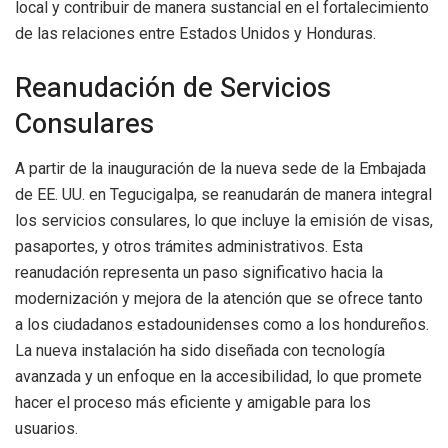
local y contribuir de manera sustancial en el fortalecimiento
de las relaciones entre Estados Unidos y Honduras.
Reanudación de Servicios
Consulares
A partir de la inauguración de la nueva sede de la Embajada
de EE. UU. en Tegucigalpa, se reanudarán de manera integral
los servicios consulares, lo que incluye la emisión de visas,
pasaportes, y otros trámites administrativos. Esta
reanudación representa un paso significativo hacia la
modernización y mejora de la atención que se ofrece tanto
a los ciudadanos estadounidenses como a los hondureños.
La nueva instalación ha sido diseñada con tecnología
avanzada y un enfoque en la accesibilidad, lo que promete
hacer el proceso más eficiente y amigable para los
usuarios.