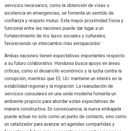
servicios necesarios, como la obtención de visas o
asistencia en emergencias, se fomenta un sentido de
confianza y respeto mutuo. Esta mayor proximidad física y
funcional entre las naciones puede dar lugar a un
fortalecimiento de los lazos sociales y culturales,
favoreciendo un intercambio más enriquecedor.
Ambas naciones tienen expectativas importantes respecto
a su futuro colaborativo. Honduras busca apoyo en áreas
críticas, como el desarrollo económico y la lucha contra la
corrupción, mientras que EE. UU. mantiene un interés en la
estabilidad regional y la migración. La reanudación de
servicios consulares en una sede moderna fomenta un
ambiente propicio para abordar estas expectativas de
manera constructiva. En consecuencia, la nueva embajada
puede actuar no solo como un punto de contacto, sino como
un catalizador para avanzar en agendas compartidas y