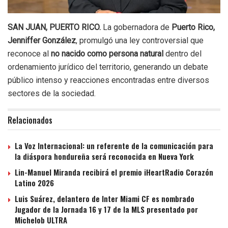
SAN JUAN, PUERTO RICO.
La gobernadora de
Puerto Rico,
Jenniffer González
, promulgó una ley controversial que
reconoce al
no nacido como persona natural
dentro del
ordenamiento jurídico del territorio, generando un debate
público intenso y reacciones encontradas entre diversos
sectores de la sociedad.
Relacionados
La Voz Internacional: un referente de la comunicación para
la diáspora hondureña será reconocida en Nueva York
Lin-Manuel Miranda recibirá el premio iHeartRadio Corazón
Latino 2026
Luis Suárez, delantero de Inter Miami CF es nombrado
Jugador de la Jornada 16 y 17 de la MLS presentado por
Michelob ULTRA