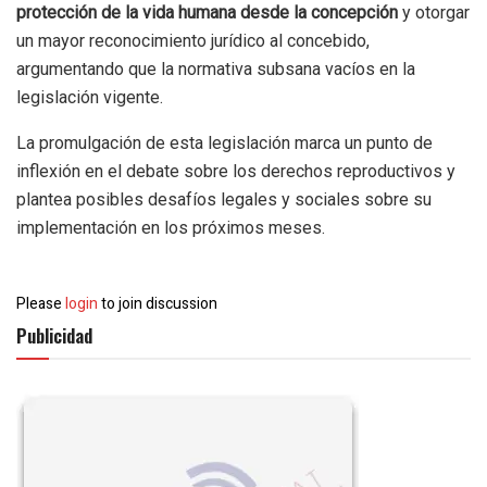
protección de la vida humana desde la concepción
y otorgar
un mayor reconocimiento jurídico al concebido,
argumentando que la normativa subsana vacíos en la
legislación vigente.
La promulgación de esta legislación marca un punto de
inflexión en el debate sobre los derechos reproductivos y
plantea posibles desafíos legales y sociales sobre su
implementación en los próximos meses.
Please
login
to join discussion
Publicidad