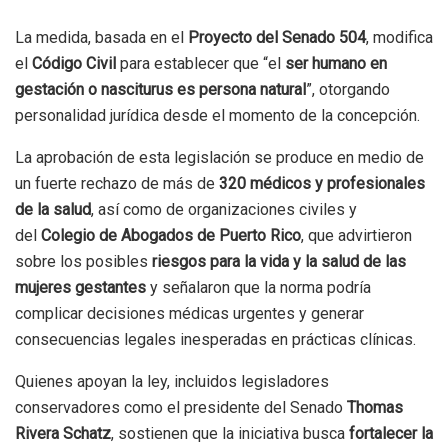
La medida, basada en el
Proyecto del Senado 504
, modifica
el
Código Civil
para establecer que “el
ser humano en
gestación o nasciturus es persona natural
”, otorgando
personalidad jurídica desde el momento de la concepción.
La aprobación de esta legislación se produce en medio de
un fuerte rechazo de más de
320 médicos y profesionales
de la salud
, así como de organizaciones civiles y
del
Colegio de Abogados de Puerto Rico
, que advirtieron
sobre los posibles
riesgos para la vida y la salud de las
mujeres gestantes
y señalaron que la norma podría
complicar decisiones médicas urgentes y generar
consecuencias legales inesperadas en prácticas clínicas.
Quienes apoyan la ley, incluidos legisladores
conservadores como el presidente del Senado
Thomas
Rivera Schatz
, sostienen que la iniciativa busca
fortalecer la