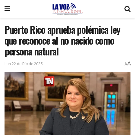
Puerto Rico aprueba polémica ley
que reconoce al no nacido como
persona natural
A
Lun 22 de Dic de 2025
A