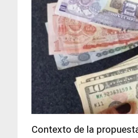
Contexto de la propuesta