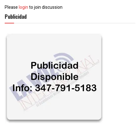
Please
login
to join discussion
Publicidad