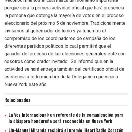
Reconocimientos el cual marca un momento importante
porque será la primera actividad oficial que hará presencia
la persona que obtenga la mayoría de votos en el proceso
eleccionario del próximo 5 de noviembre. Tradicionalmente
invitamos al gobernador de turno y ya tenemos el
compromiso de los coordinadores de campaña de los
diferentes partidos políticos lo cual permitirá que el
ganador del proceso de las elecciones generales esté con
nosotros como orador invitado. Se informó que en la
actividad se hará entrega también del certificado oficial de
asistencia a todo miembro de la Delegación que viajó a
Nueva York este año.
Relacionados
La Voz Internacional: un referente de la comunicación para
la diáspora hondureña será reconocida en Nueva York
Lin-Manuel Miranda recibirá el premio iHeartRadio Corazón