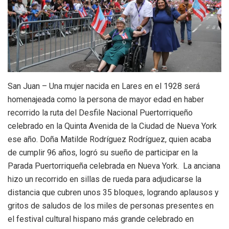
San Juan – Una mujer nacida en Lares en el 1928 será
homenajeada como la persona de mayor edad en haber
recorrido la ruta del Desfile Nacional Puertorriqueño
celebrado en la Quinta Avenida de la Ciudad de Nueva York
ese año. Doña Matilde Rodríguez Rodríguez, quien acaba
de cumplir 96 años, logró su sueño de participar en la
Parada Puertorriqueña celebrada en Nueva York. La anciana
hizo un recorrido en sillas de rueda para adjudicarse la
distancia que cubren unos 35 bloques, logrando aplausos y
gritos de saludos de los miles de personas presentes en
el festival cultural hispano más grande celebrado en