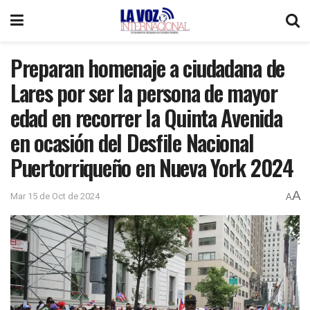
Preparan homenaje a ciudadana de
Lares por ser la persona de mayor
edad en recorrer la Quinta Avenida
en ocasión del Desfile Nacional
Puertorriqueño en Nueva York 2024
A
Mar 15 de Oct de 2024
A