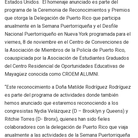
Estados Unidos. El homenaje anunciado es parte del
programa de la Ceremonia de Reconocimientos y Premios
que otorga la Delegación de Puerto Rico que participa
anualmente en la Semana Puertorriqueña y el Desfile
Nacional Puertorriqueño en Nueva York programada para el
viernes, 8 de noviembre en el Centro de Convenciones de
la Asociación de Miembros de la Policía de Puerto Rico,
coauspiciada por la Asociación de Estudiantes Graduados
del Centro Residencial de Oportunidades Educativas de
Mayagüez conocida como CROEM ALUMNI.
“Este reconocimiento a Doña Matilde Rodríguez Rodríguez
es parte del programa de actividades donde también
hemos anunciado que estaremos reconociendo a los
congresistas Nydia Velázquez (D – Brooklyn y Queens) y
Ritchie Torres (D- Bronx), quienes han sido fieles
colaboradores con la delegación de Puerto Rico que viaja
anualmente a las actividades de la Semana Puertorriqueña