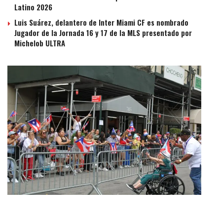
Latino 2026
Luis Suárez, delantero de Inter Miami CF es nombrado
Jugador de la Jornada 16 y 17 de la MLS presentado por
Michelob ULTRA