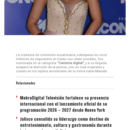
La creadora de contenido ecuatoriana, sobrepasa los once
millones de seguidores en todas sus redes sociales, fue
nominada en la categoría
“Carisma digital”
, y a su llegada
acaparó la atención de la prensa, con un look inspirado y
creado en los tejidos ancestrales de su tierra natal Manabí.
Relacionados
MakroDigital Televisión fortalece su presencia
internacional con el lanzamiento oficial de su
programación 2026 – 2027 desde Nueva York
Jalisco consolida su liderazgo como destino de
entretenimiento, cultura y gastronomía durante