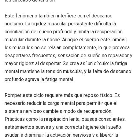
Este fenómeno también interfiere con el descanso
nocturno. La rigidez muscular persistente dificulta la
conciliación del sueño profundo y limita la recuperación
muscular durante la noche. Aunque el cuerpo esté inmóvil,
los músculos no se relajan completamente, lo que provoca
despertares frecuentes, sensación de sueño no reparador y
mayor rigidez al despertar. Se crea así un círculo: la fatiga
mental mantiene la tensión muscular, y la falta de descanso
profundo agrava la fatiga mental.
Romper este ciclo requiere más que reposo físico. Es
necesario reducir la carga mental para permitir que el
sistema nervioso cambie a modo de recuperación.
Prácticas como la respiración lenta, pausas conscientes,
estiramientos suaves y una correcta higiene del sueño
ayudan a disminuir la activación nerviosa y a liberar la