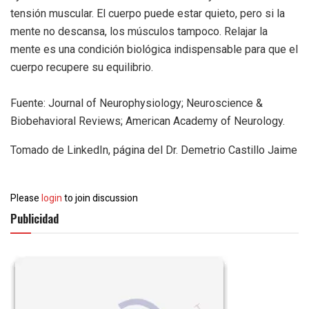
tensión muscular. El cuerpo puede estar quieto, pero si la
mente no descansa, los músculos tampoco. Relajar la
mente es una condición biológica indispensable para que el
cuerpo recupere su equilibrio.
Fuente: Journal of Neurophysiology; Neuroscience &
Biobehavioral Reviews; American Academy of Neurology.
Tomado de LinkedIn, página del Dr. Demetrio Castillo Jaime
Please
login
to join discussion
Publicidad