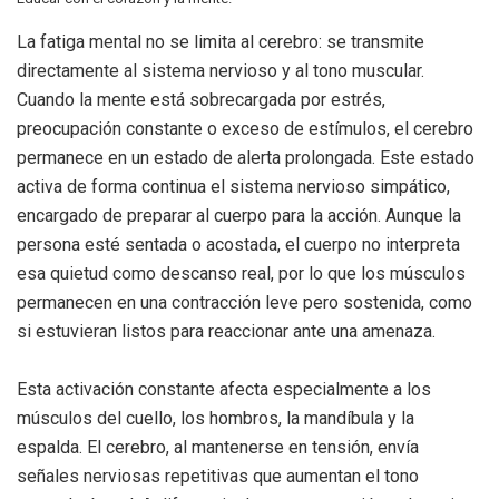
La fatiga mental no se limita al cerebro: se transmite
directamente al sistema nervioso y al tono muscular.
Cuando la mente está sobrecargada por estrés,
preocupación constante o exceso de estímulos, el cerebro
permanece en un estado de alerta prolongada. Este estado
activa de forma continua el sistema nervioso simpático,
encargado de preparar al cuerpo para la acción. Aunque la
persona esté sentada o acostada, el cuerpo no interpreta
esa quietud como descanso real, por lo que los músculos
permanecen en una contracción leve pero sostenida, como
si estuvieran listos para reaccionar ante una amenaza.
Esta activación constante afecta especialmente a los
músculos del cuello, los hombros, la mandíbula y la
espalda. El cerebro, al mantenerse en tensión, envía
señales nerviosas repetitivas que aumentan el tono