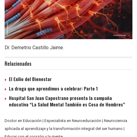
Dr. Demetrio Castillo Jaime.
Relacionados
El Exilio del Bienestar
La droga que aprendimos a celebrar: Parte 1
Hospital San Juan Capestrano presenta la campaña
educativa “La Salud Mental También es Cosa de Hombres”
Doctor en Educación | Especialista en Neuroeducación | Neurociencia
aplicada al aprendizaje y la transformación integral del ser humano |
Educar con el corazón y la mente.