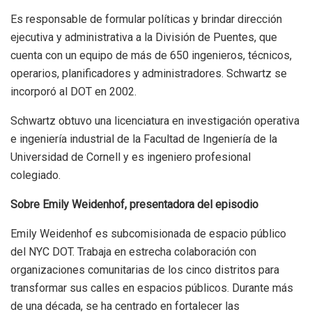
Es responsable de formular políticas y brindar dirección
ejecutiva y administrativa a la División de Puentes, que
cuenta con un equipo de más de 650 ingenieros, técnicos,
operarios, planificadores y administradores. Schwartz se
incorporó al DOT en 2002.
Schwartz obtuvo una licenciatura en investigación operativa
e ingeniería industrial de la Facultad de Ingeniería de la
Universidad de Cornell y es ingeniero profesional
colegiado.
Sobre Emily Weidenhof, presentadora del episodio
Emily Weidenhof es subcomisionada de espacio público
del NYC DOT. Trabaja en estrecha colaboración con
organizaciones comunitarias de los cinco distritos para
transformar sus calles en espacios públicos. Durante más
de una década, se ha centrado en fortalecer las