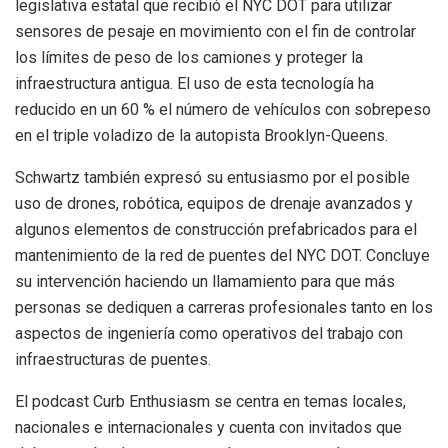
legislativa estatal que recibió el NYC DOT para utilizar
sensores de pesaje en movimiento con el fin de controlar
los límites de peso de los camiones y proteger la
infraestructura antigua. El uso de esta tecnología ha
reducido en un 60 % el número de vehículos con sobrepeso
en el triple voladizo de la autopista Brooklyn-Queens.
Schwartz también expresó su entusiasmo por el posible
uso de drones, robótica, equipos de drenaje avanzados y
algunos elementos de construcción prefabricados para el
mantenimiento de la red de puentes del NYC DOT. Concluye
su intervención haciendo un llamamiento para que más
personas se dediquen a carreras profesionales tanto en los
aspectos de ingeniería como operativos del trabajo con
infraestructuras de puentes.
El podcast Curb Enthusiasm se centra en temas locales,
nacionales e internacionales y cuenta con invitados que