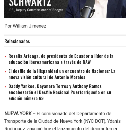
Por William Jimenez
Relacionados
Rosalía Arteaga, de presidenta de Ecuador a líder de la
educación iberoamericana a través de RAW
El desfile de la Hispanidad un encuentro de Naciones: La
nueva visión cultural de Antonio Morales
Daddy Yankee, Dayanara Torres y Anthony Ramos
encabezarán el Desfile Nacional Puertorriqueño en su
edición número 69
NUEVA YORK –
El comisionado del Departamento de
Transporte de la Ciudad de Nueva York (NYC DOT), Ydanis
Rodriguez, anunció hoy el lanzamiento del decimotercer