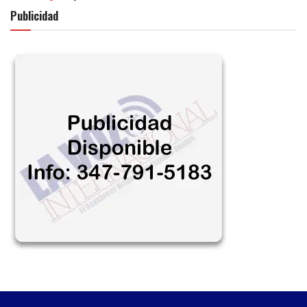
Publicidad