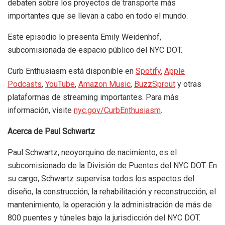
debaten sobre los proyectos de transporte más
importantes que se llevan a cabo en todo el mundo.
Este episodio lo presenta Emily Weidenhof,
subcomisionada de espacio público del NYC DOT.
Curb Enthusiasm está disponible en
Spotify
,
Apple
Podcasts
,
YouTube
,
Amazon
Music
,
BuzzSprout
y otras
plataformas de streaming importantes. Para más
información, visite
nyc.gov/CurbEnthusiasm
.
Acerca de Paul Schwartz
Paul Schwartz, neoyorquino de nacimiento, es el
subcomisionado de la División de Puentes del NYC DOT. En
su cargo, Schwartz supervisa todos los aspectos del
diseño, la construcción, la rehabilitación y reconstrucción, el
mantenimiento, la operación y la administración de más de
800 puentes y túneles bajo la jurisdicción del NYC DOT.