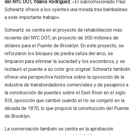
del NYC DOT, Ydanis Rodriguez.
«El subcomisionado Paul
Schwartz ofrece a los oyentes una mirada tras bambalinas
a este importante trabajo».
Schwartz se centra en el proyecto de rehabilitación más
reciente del NYC DOT, un proyecto de 300 millones de
dólares para el Puente de Brooklyn. En este proyecto, se
reforzaron los bloques de piedra caliza del arco, se
limpiaron para eliminar la suciedad y los escombros, y se
restauró el puente a su color gris original. Schwartz también
ofrece una perspectiva histórica sobre la oposición de la
industria de transbordadores comerciales y de pasajeros a
la construcción de puentes sobre el East River en el siglo
XIX, oposición que cambió cuando el río se congeló en la
década de 1870, lo que propició la construcción del Puente
de Brooklyn.
La conversación también se centra en la aprobación