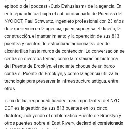
episodio del podcast «Curb Enthusiasm» de la agencia. En
este episodio participa el subcomisionado de Puentes del
NYC DOT, Paul Schwartz, ingeniero profesional con 23 años
de experiencia en la agencia, quien supervisa el diseño, la
construcción, el mantenimiento y la operación de sus 813
puentes y cientos de estructuras adicionales, desde
alcantarillas hasta muros de contención. La conversación se
centra en diversos temas, como la restauración histórica
del Puente de Brooklyn, el reciente choque de un barco
contra el Puente de Brooklyn, y cómo la agencia utiliza la
tecnología para preservar la infraestructura antigua, entre
otros.
«Una de las responsabilidades más importantes del NYC
DOT es la gestión de sus 813 puentes en los cinco
distritos, incluyendo el emblemático Puente de Brooklyn y
otros puentes sobre el East River», declaró
el comisionado