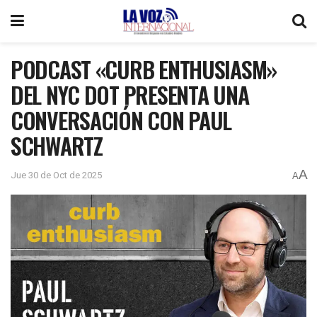
PODCAST «CURB ENTHUSIASM»
DEL NYC DOT PRESENTA UNA
CONVERSACIÓN CON PAUL
SCHWARTZ
A
Jue 30 de Oct de 2025
A