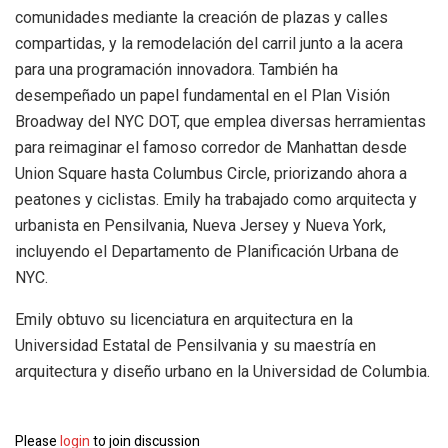
comunidades mediante la creación de plazas y calles
compartidas, y la remodelación del carril junto a la acera
para una programación innovadora. También ha
desempeñado un papel fundamental en el Plan Visión
Broadway del NYC DOT, que emplea diversas herramientas
para reimaginar el famoso corredor de Manhattan desde
Union Square hasta Columbus Circle, priorizando ahora a
peatones y ciclistas. Emily ha trabajado como arquitecta y
urbanista en Pensilvania, Nueva Jersey y Nueva York,
incluyendo el Departamento de Planificación Urbana de
NYC.
Emily obtuvo su licenciatura en arquitectura en la
Universidad Estatal de Pensilvania y su maestría en
arquitectura y diseño urbano en la Universidad de Columbia.
Please
login
to join discussion