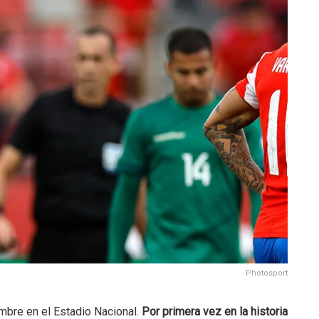
Photosport
mbre en el Estadio Nacional.
Por primera vez en la historia