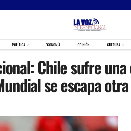
POLÍTICA
ECONOMÍA
OPINIÓN
CULTURA
ional: Chile sufre una 
 Mundial se escapa otra