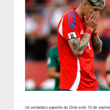
Un verdadero papelón de Chile este 10 de septie